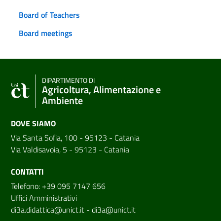
Board of Teachers
Board meetings
DIPARTIMENTO DI
Agricoltura, Alimentazione e
Ambiente
DOVE SIAMO
Via Santa Sofia, 100 - 95123 - Catania
Via Valdisavoia, 5 - 95123 - Catania
CONTATTI
Telefono: +39 095 7147 656
Uffici Amministrativi
di3a.didattica@unict.it
-
di3a@unict.it