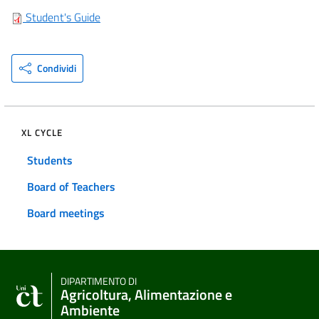
Student's Guide
Condividi
XL CYCLE
Students
Board of Teachers
Board meetings
DIPARTIMENTO DI
Agricoltura, Alimentazione e
Ambiente