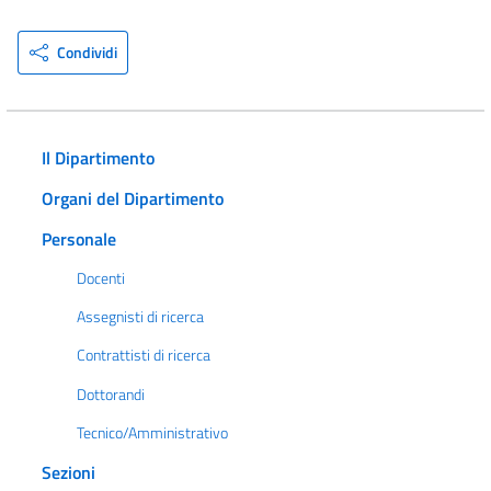
Condividi
Il Dipartimento
Organi del Dipartimento
Personale
Docenti
Assegnisti di ricerca
Contrattisti di ricerca
Dottorandi
Tecnico/Amministrativo
Sezioni