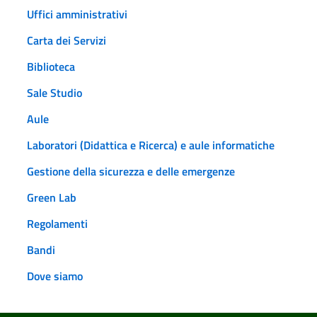
Uffici amministrativi
Carta dei Servizi
Biblioteca
Sale Studio
Aule
Laboratori (Didattica e Ricerca) e aule informatiche
Gestione della sicurezza e delle emergenze
Green Lab
Regolamenti
Bandi
Dove siamo