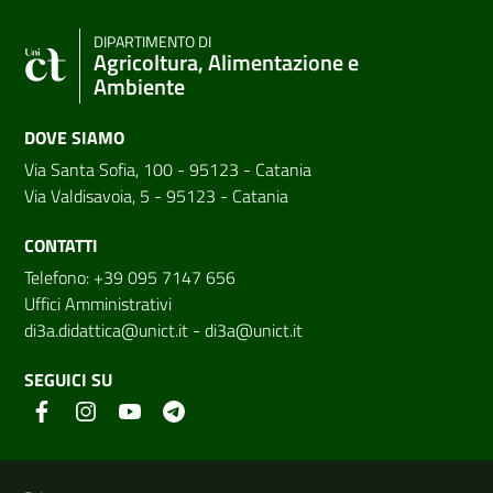
DIPARTIMENTO DI
Agricoltura, Alimentazione e
Ambiente
DOVE SIAMO
Via Santa Sofia, 100 - 95123 - Catania
Via Valdisavoia, 5 - 95123 - Catania
CONTATTI
Telefono: +39 095 7147 656
Uffici Amministrativi
di3a.didattica@unict.it
-
di3a@unict.it
SEGUICI SU
Link e informazioni utili