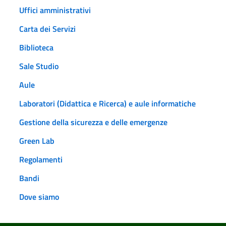
Uffici amministrativi
Carta dei Servizi
Biblioteca
Sale Studio
Aule
Laboratori (Didattica e Ricerca) e aule informatiche
Gestione della sicurezza e delle emergenze
Green Lab
Regolamenti
Bandi
Dove siamo