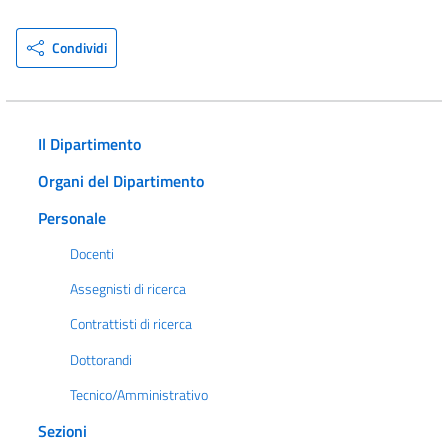
Condividi
Il Dipartimento
Organi del Dipartimento
Personale
Docenti
Assegnisti di ricerca
Contrattisti di ricerca
Dottorandi
Tecnico/Amministrativo
Sezioni