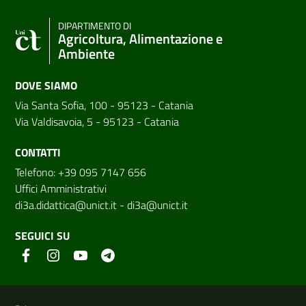
DIPARTIMENTO DI
Agricoltura, Alimentazione e
Ambiente
DOVE SIAMO
Via Santa Sofia, 100 - 95123 - Catania
Via Valdisavoia, 5 - 95123 - Catania
CONTATTI
Telefono: +39 095 7147 656
Uffici Amministrativi
di3a.didattica@unict.it
-
di3a@unict.it
SEGUICI SU
Link e informazioni utili