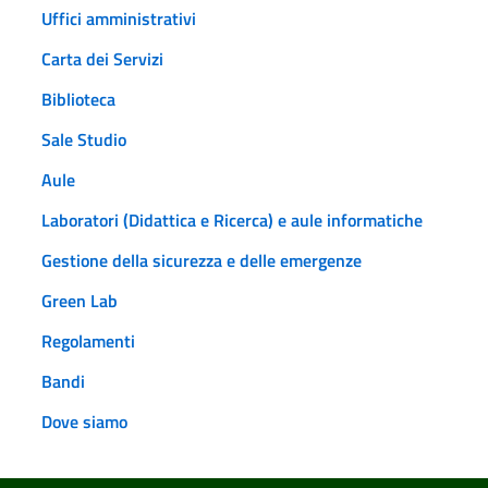
Uffici amministrativi
Carta dei Servizi
Biblioteca
Sale Studio
Aule
Laboratori (Didattica e Ricerca) e aule informatiche
Gestione della sicurezza e delle emergenze
Green Lab
Regolamenti
Bandi
Dove siamo