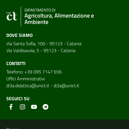
DIPARTIMENTO DI
Agricoltura, Alimentazione e
Ambiente
DOVE SIAMO
Via Santa Sofia, 100 - 95123 - Catania
Via Valdisavoia, 5 - 95123 - Catania
CONTATTI
Telefono: +39 095 7147 656
Uffici Amministrativi
di3a.didattica@unict.it
-
di3a@unict.it
SEGUICI SU
Link e informazioni utili