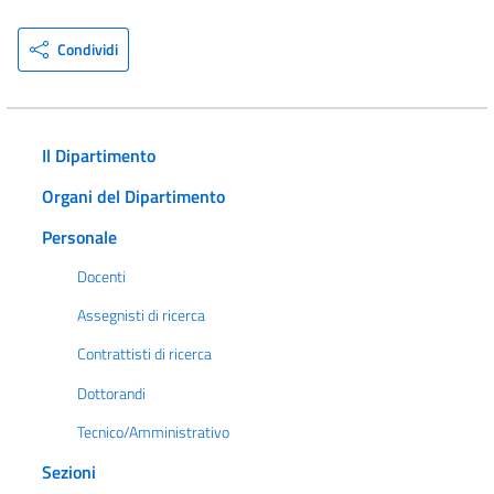
Condividi
Il Dipartimento
Organi del Dipartimento
Personale
Docenti
Assegnisti di ricerca
Contrattisti di ricerca
Dottorandi
Tecnico/Amministrativo
Sezioni