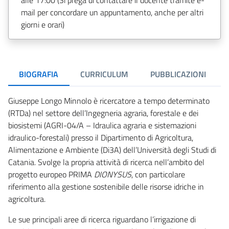
mail per concordare un appuntamento, anche per altri
giorni e orari)
BIOGRAFIA
CURRICULUM
PUBBLICAZIONI
Giuseppe Longo Minnolo è ricercatore a tempo determinato
(RTDa) nel settore dell’Ingegneria agraria, forestale e dei
biosistemi (AGRI-04/A – Idraulica agraria e sistemazioni
idraulico-forestali) presso il Dipartimento di Agricoltura,
Alimentazione e Ambiente (Di3A) dell’Università degli Studi di
Catania. Svolge la propria attività di ricerca nell’ambito del
progetto europeo PRIMA
DIONYSUS
, con particolare
riferimento alla gestione sostenibile delle risorse idriche in
agricoltura.
Le sue principali aree di ricerca riguardano l’irrigazione di