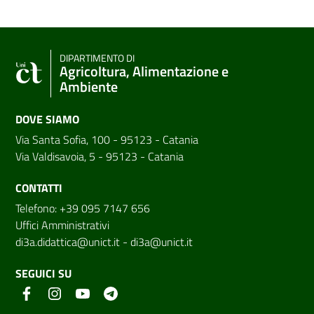
DIPARTIMENTO DI
Agricoltura, Alimentazione e
Ambiente
DOVE SIAMO
Via Santa Sofia, 100 - 95123 - Catania
Via Valdisavoia, 5 - 95123 - Catania
CONTATTI
Telefono: +39 095 7147 656
Uffici Amministrativi
di3a.didattica@unict.it
-
di3a@unict.it
SEGUICI SU