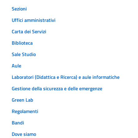
Sezioni
Uffici amministrativi
Carta dei Servizi
Biblioteca
Sale Studio
Aule
Laboratori (Didattica e Ricerca) e aule informatiche
Gestione della sicurezza e delle emergenze
Green Lab
Regolamenti
Bandi
Dove siamo