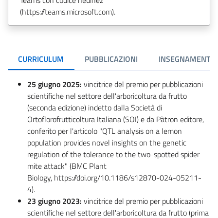
(https://teams.microsoft.com).
CURRICULUM
PUBBLICAZIONI
INSEGNAMENTI
25 giugno 2025:
vincitrice del premio per pubblicazioni
scientifiche nel settore dell'arboricoltura da frutto
(seconda edizione) indetto dalla Società di
Ortoflorofrutticoltura Italiana (SOI) e da Pàtron editore,
conferito per l'articolo "QTL analysis on a lemon
population provides novel insights on the genetic
regulation of the tolerance to the two-spotted spider
mite attack" (BMC Plant
Biology, https://doi.org/10.1186/s12870-024-05211-
4).
23 giugno 2023:
vincitrice del premio per pubblicazioni
scientifiche nel settore dell'arboricoltura da frutto (prima