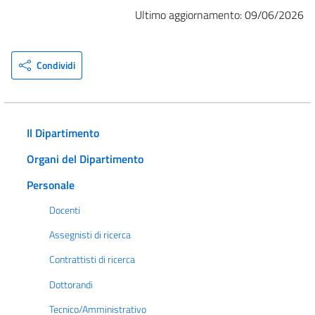
Ultimo aggiornamento: 09/06/2026
Condividi
Il Dipartimento
Organi del Dipartimento
Personale
Docenti
Assegnisti di ricerca
Contrattisti di ricerca
Dottorandi
Tecnico/Amministrativo