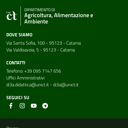
DIPARTIMENTO DI
Agricoltura, Alimentazione e
Ambiente
DOVE SIAMO
Via Santa Sofia, 100 - 95123 - Catania
Via Valdisavoia, 5 - 95123 - Catania
CONTATTI
Telefono: +39 095 7147 656
Uffici Amministrativi
di3a.didattica@unict.it
-
di3a@unict.it
SEGUICI SU
Link e informazioni utili