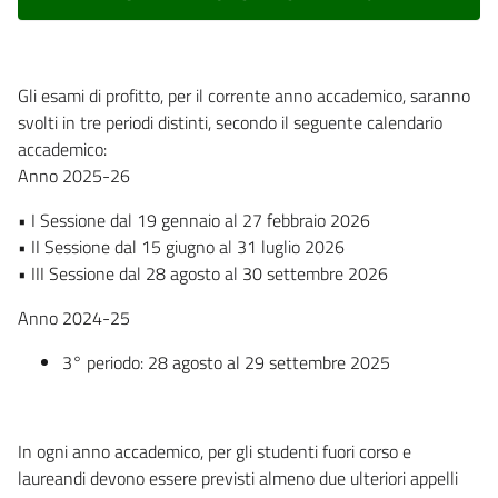
Gli esami di profitto, per il corrente anno accademico, saranno
svolti in tre periodi distinti, secondo il seguente calendario
accademico:
Anno 2025-26
• I Sessione dal 19 gennaio al 27 febbraio 2026
• II Sessione dal 15 giugno al 31 luglio 2026
• III Sessione dal 28 agosto al 30 settembre 2026
Anno 2024-25
3° periodo: 28 agosto al 29 settembre 2025
In ogni anno accademico, per gli studenti fuori corso e
laureandi devono essere previsti almeno due ulteriori appelli