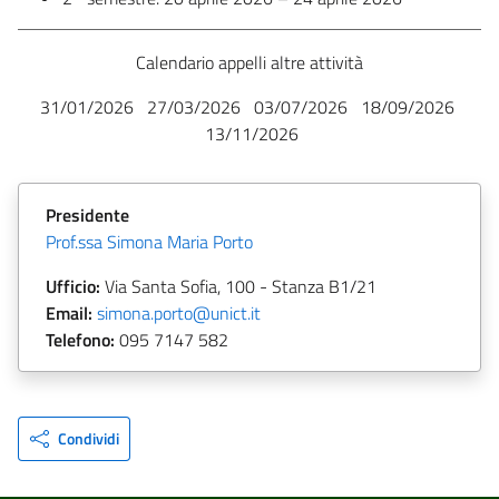
Calendario appelli altre attività
31/01/2026 27/03/2026 03/07/2026 18/09/2026
13/11/2026
Presidente
Prof.ssa Simona Maria Porto
Ufficio:
Via Santa Sofia, 100 - Stanza B1/21
Email:
simona.porto@unict.it
Telefono:
095 7147 582
Condividi