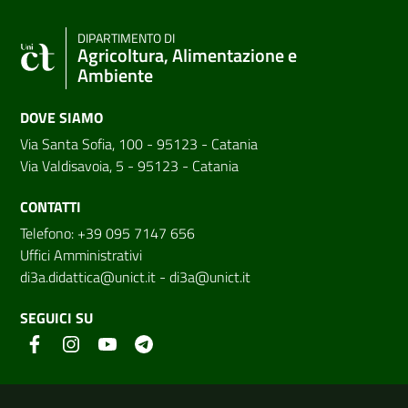
DIPARTIMENTO DI
Agricoltura, Alimentazione e
Ambiente
DOVE SIAMO
Via Santa Sofia, 100 - 95123 - Catania
Via Valdisavoia, 5 - 95123 - Catania
CONTATTI
Telefono: +39 095 7147 656
Uffici Amministrativi
di3a.didattica@unict.it
-
di3a@unict.it
SEGUICI SU
Link e informazioni utili