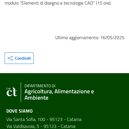
modulo “Elementi di disegno e tecnologie CAD” (15 ore).
Ultimo aggiornamento: 16/05/2025
Condividi
DIPARTIMENTO DI
Agricoltura, Alimentazione e
Ambiente
DOVE SIAMO
Via Santa Sofia, 100 - 95123 - Catania
Via Valdisavoia, 5 - 95123 - Catania