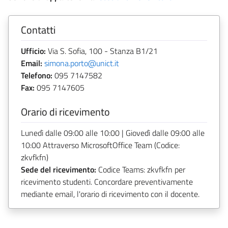
Contatti
Ufficio:
Via S. Sofia, 100 - Stanza B1/21
Email:
simona.porto@unict.it
Telefono:
095 7147582
Fax:
095 7147605
Orario di ricevimento
Lunedì dalle 09:00 alle 10:00 | Giovedì dalle 09:00 alle
10:00 Attraverso MicrosoftOffice Team (Codice:
zkvfkfn)
Sede del ricevimento:
Codice Teams: zkvfkfn per
ricevimento studenti. Concordare preventivamente
mediante email, l'orario di ricevimento con il docente.