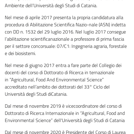
Ambiente dell’Università degli Studi di Catania.
Nel mese di aprile 2017 presenta la propria candidatura alla
procedura di Abilitazione Scientifica Nazio-nale (ASN) indetta
con DD n. 1532 del 29 luglio 2016. Nel luglio 2017 consegue
l’abilitazione scientificanazionale a professore di prima fascia
per il settore concorsuale: 07/C1: Ingegneria agraria, forestale
e dei biosistemi.
Nel mese di giugno 2017 entra a fare parte del Collegio dei
docenti del corso di Dottorato di Ricerca in ternazionale
in “Agricultural, Food And Environmental Science”
accreditato nell’ambito dei dottorati del 33° Ciclo del
Università degli Studi diCatania.
Dal mese di novembre 2019 è vicecoordinatore del corso di
Dottorato di Ricerca Internazionale in “Agricultural, Food and
Environmental Science” dell'Università degli Studi di Catania
Dal mese di novembre 2020 è Presidente del Corso di Laurea