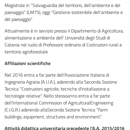
Magistrale in "Salvaguardia del territorio, dell'ambiente e del
paesaggio” (LM75), oggi "Gestione sostenibile dell'ambiente e
del paesaggio"
Attualmente è in servizio presso il Dipartimento di Agricoltura,
alimentazione e ambiente dell' Università degli Studi di
Catania nel ruolo di Professore ordinario di Costruzioni rurali e
territorio agroforestale
Affiliazioni scientifiche
Nel 2016 entra a far parte dell’Associazione Italiana di
Ingegneria Agraria (A.I.I.A.), aderendo alla Seconda Sezione
Tecnica "Costruzioni agricole, tecniche d'installazione a
tecnologie relative". Nello stessoanno entra a far parte
dell’International Commission of AgriculturalEngineering
(C.I.G.R.) aderendo allaSeconda Sezione Tecnica “Farm
buildings, equipment, structures and environment”.
Attività didattica universitaria precedente l'A.A. 2015/2016