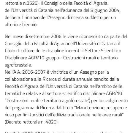
rettorale n.3525). Il Consiglio della Facoltà di Agraria
dell’Università di Catania nell’adunanza del 8 giugno 2004,
delibera il rinnovo dell’Assegno di ricerca suddetto per un
ulteriore biennio.
Nel mese di settembre 2006 le viene riconosciuto da parte del
Consiglio della Facoltà di Agrariadell’Università di Catania il
titolo di cultore delle discipline inerenti il Settore Scientifico
Disciplinare AGR/10 gruppo - Costruzioni rurali e territorio
agroforestale.
Nell’A.A. 2006-2007 è vincitrice di un Assegno per la
collaborazione alla Ricerca di durata annuale bandito dalla
Facoltà di Agraria dell’Università di Catania nell’ambito delle
tematiche relative al settore scientifico disciplinare AGR/10
“Costruzioni rurali e territorio agroforestale”, per lo svolgimento
del programma di Ricerca dal titolo “Manutenzione, recupero e
riuso per fini turistici dell’edilizia tradizionale nelle aree rurali”
(Decreto rettorale n. 4820).