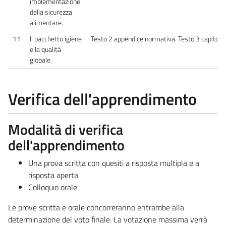
implementazione
della sicurezza
alimentare.
11
Il pacchetto igiene
Testo 2 appendice normativa. Testo 3 capitolo
e la qualità
globale.
Verifica dell'apprendimento
Modalità di verifica
dell'apprendimento
Una prova scritta con quesiti a risposta multipla e a
risposta aperta
Colloquio orale
Le prove scritta e orale concorreranno entrambe alla
determinazione del voto finale. La votazione massima verrà