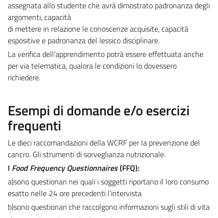
assegnata allo studente che avrà dimostrato padronanza degli
argomenti, capacità
di mettere in relazione le conoscenze acquisite, capacità
espositive e padronanza del lessico disciplinare.
La verifica dell’apprendimento potrà essere effettuata anche
per via telematica, qualora le condizioni lo dovessero
richiedere.
Esempi di domande e/o esercizi
frequenti
Le dieci raccomandazioni della WCRF per la prevenzione del
cancro. Gli strumenti di sorveglianza nutrizionale.
I
Food Frequency Questionnaires
(FFQ):
a)sono questionari nei quali i soggetti riportano il loro consumo
esatto nelle 24 ore precedenti l’intervista
b)sono questionari che raccolgono informazioni sugli stili di vita