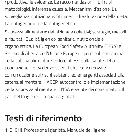
riproduttiva: le evidenze. Le raccomandazioni. I principi
metodologici. Inferenza causale. Meccanismi d’azione. La
sorveglianza nutrizionale. Strumenti di valutazione della dieta.
La nutrigenomica e la nutrigenetica.
Sicurezza alimentare: definizione e obiettivi; strategie, metodi
e risultati. Qualità igienico-sanitaria, nutrizionale e
organolettica. La European Food Safety Authority (EFSA) e i
Sistemi di Allerta dell’Unione Europea. I principali contaminati
della catena alimentare e i loro riflessi sulla salute della
popolazione. Le evidenze scientifiche, consulenza e
comunicazione sui rischi esistenti ed emergenti associati alla
catena alimentare. HACCP, autocontrollo e implementazione
della sicurezza alimentare. CNSA e salute dei consumatori. Il
pacchetto igiene e la qualità globale.
Testi di riferimento
1. G. Gilli. Professione Igienista. Manuale dell'Igiene