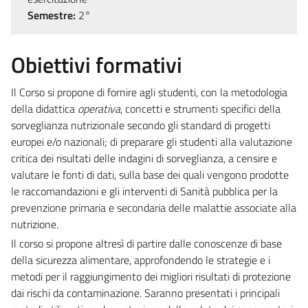
Semestre:
2°
Obiettivi formativi
Il Corso si propone di fornire agli studenti, con la metodologia
della didattica
operativa
, concetti e strumenti specifici della
sorveglianza nutrizionale secondo gli standard di progetti
europei e/o nazionali; di preparare gli studenti alla valutazione
critica dei risultati delle indagini di sorveglianza, a censire e
valutare le fonti di dati, sulla base dei quali vengono prodotte
le raccomandazioni e gli interventi di Sanità pubblica per la
prevenzione primaria e secondaria delle malattie associate alla
nutrizione.
Il corso si propone altresì di partire dalle conoscenze di base
della sicurezza alimentare, approfondendo le strategie e i
metodi per il raggiungimento dei migliori risultati di protezione
dai rischi da contaminazione. Saranno presentati i principali