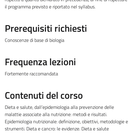
il programma previsto e riportato nel syllabus.
Prerequisiti richiesti
Conoscenze di base di biologia
Frequenza lezioni
Fortemente raccomandata
Contenuti del corso
Dieta e salute, dall’epidemiologia alla prevenzione delle
malattie associate alla nutrizione: metodi e risultati.
Epidemiologia nutrizionale: definizione, obiettivi, metodologie e
strumenti. Dieta e cancro: le evidenze. Dieta e salute