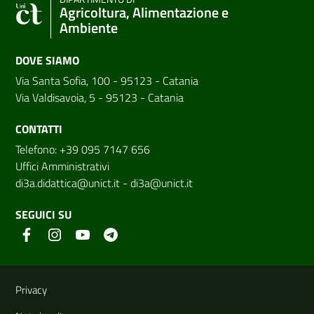
Agricoltura, Alimentazione e
Ambiente
DOVE SIAMO
Via Santa Sofia, 100 - 95123 - Catania
Via Valdisavoia, 5 - 95123 - Catania
CONTATTI
Telefono: +39 095 7147 656
Uffici Amministrativi
di3a.didattica@unict.it
-
di3a@unict.it
SEGUICI SU
Link e informazioni utili
Privacy