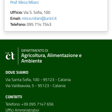
Prof. Mirco Milani
Ufficio:
Via S. Sofia, 100
Email:
mirco.milani@unict.it
Telefono:
095 714 7543
DIPARTIMENTO DI
Agricoltura, Alimentazione e
Ambiente
DOVE SIAMO
Via Santa Sofia, 100 - 95123 - Catania
Via Valdisavoia, 5 - 95123 - Catania
CONTATTI
Telefono: +39 095 7147 656
Uffici Amministrativi