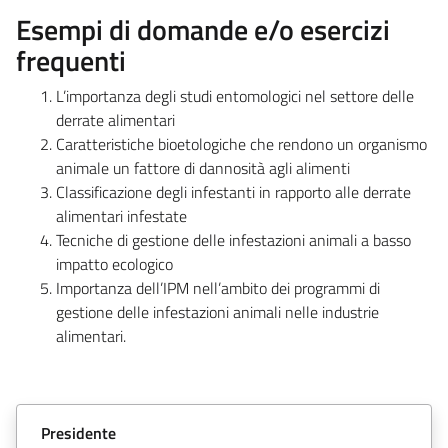
Esempi di domande e/o esercizi
frequenti
L’importanza degli studi entomologici nel settore delle
derrate alimentari
Caratteristiche bioetologiche che rendono un organismo
animale un fattore di dannosità agli alimenti
Classificazione degli infestanti in rapporto alle derrate
alimentari infestate
Tecniche di gestione delle infestazioni animali a basso
impatto ecologico
Importanza dell’IPM nell’ambito dei programmi di
gestione delle infestazioni animali nelle industrie
alimentari.
Presidente