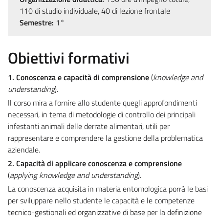
110 di studio individuale, 40 di lezione frontale
Semestre:
1°
Obiettivi formativi
1. Conoscenza e capacità di comprensione
(
knowledge and
understanding
).
Il corso mira a fornire allo studente quegli approfondimenti
necessari, in tema di metodologie di controllo dei principali
infestanti animali delle derrate alimentari, utili per
rappresentare e comprendere la gestione della problematica
aziendale.
2. Capacità di applicare conoscenza e comprensione
(
applying knowledge and understanding
).
La conoscenza acquisita in materia entomologica porrà le basi
per sviluppare nello studente le capacità e le competenze
tecnico-gestionali ed organizzative di base per la definizione