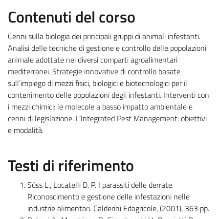
Contenuti del corso
Cenni sulla biologia dei principali gruppi di animali infestanti.
Analisi delle tecniche di gestione e controllo delle popolazioni
animale adottate nei diversi comparti agroalimentari
mediterranei. Strategie innovative di controllo basate
sull’impiego di mezzi fisici, biologici e biotecnologici per il
contenimento delle popolazioni degli infestanti. Interventi con
i mezzi chimici: le molecole a basso impatto ambientale e
cenni di legislazione. L’Integrated Pest Management: obiettivi
e modalità.
Testi di riferimento
Süss L., Locatelli D. P. I parassiti delle derrate.
Riconoscimento e gestione delle infestazioni nelle
industrie alimentari. Calderini Edagricole, (2001), 363 pp.