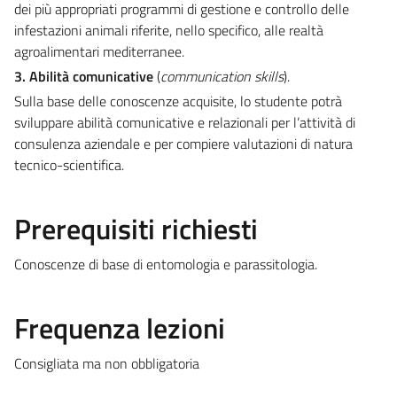
dei più appropriati programmi di gestione e controllo delle
infestazioni animali riferite, nello specifico, alle realtà
agroalimentari mediterranee.
3. Abilità comunicative
(
communication skills
).
Sulla base delle conoscenze acquisite, lo studente potrà
sviluppare abilità comunicative e relazionali per l’attività di
consulenza aziendale e per compiere valutazioni di natura
tecnico-scientifica.
Prerequisiti richiesti
Conoscenze di base di entomologia e parassitologia.
Frequenza lezioni
Consigliata ma non obbligatoria