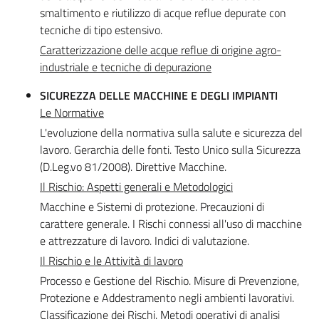
smaltimento e riutilizzo di acque reflue depurate con
tecniche di tipo estensivo.
Caratterizzazione delle acque reflue di origine agro-
industriale e tecniche di depurazione
SICUREZZA DELLE MACCHINE E DEGLI IMPIANTI
Le Normative
L'evoluzione della normativa sulla salute e sicurezza del
lavoro. Gerarchia delle fonti. Testo Unico sulla Sicurezza
(D.Leg.vo 81/2008). Direttive Macchine.
Il Rischio: Aspetti generali e Metodologici
Macchine e Sistemi di protezione. Precauzioni di
carattere generale. I Rischi connessi all'uso di macchine
e attrezzature di lavoro. Indici di valutazione.
Il Rischio e le Attività di lavoro
Processo e Gestione del Rischio. Misure di Prevenzione,
Protezione e Addestramento negli ambienti lavorativi.
Classificazione dei Rischi. Metodi operativi di analisi