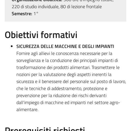
220 di studio individuale, 80 di lezione frontale
Semestre:
1°
Obiettivi formativi
SICUREZZA DELLE MACCHINE E DEGLI IMPIANTI
Fornire agli allievi le conoscenza necessarie per la
sorveglianza e la conduzione dei principali impianti di
trasformazione dei prodotti alimentari. Trasmettere le
nozioni per la valutazione degli aspetti inerenti la
sicurezza e il benessere del personale sul posto di lavoro,
che le tecniche di addestramento, protezione e
prevenzione per la riduzione dei rischi derivanti
dall'impiego di macchine ed impianti nel settore agro-
alimentare.​
Prerequisiti richiesti