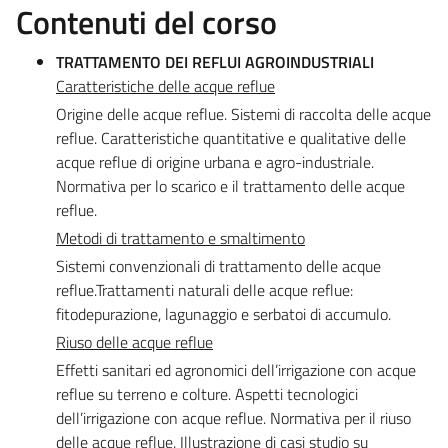
Contenuti del corso
TRATTAMENTO DEI REFLUI AGROINDUSTRIALI
Caratteristiche delle acque reflue
Origine delle acque reflue. Sistemi di raccolta delle acque
reflue. Caratteristiche quantitative e qualitative delle
acque reflue di origine urbana e agro-industriale.
Normativa per lo scarico e il trattamento delle acque
reflue.
Metodi di trattamento e smaltimento
Sistemi convenzionali di trattamento delle acque
reflue.Trattamenti naturali delle acque reflue:
fitodepurazione, lagunaggio e serbatoi di accumulo.
Riuso delle acque reflue
Effetti sanitari ed agronomici dell’irrigazione con acque
reflue su terreno e colture. Aspetti tecnologici
dell’irrigazione con acque reflue. Normativa per il riuso
delle acque reflue. Illustrazione di casi studio su