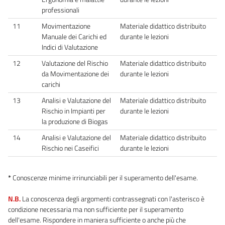
professionali
11
Movimentazione
Materiale didattico distribuito
Manuale dei Carichi ed
durante le lezioni
Indici di Valutazione
12
Valutazione del Rischio
Materiale didattico distribuito
da Movimentazione dei
durante le lezioni
carichi
13
Analisi e Valutazione del
Materiale didattico distribuito
Rischio in Impianti per
durante le lezioni
la produzione di Biogas
14
Analisi e Valutazione del
Materiale didattico distribuito
Rischio nei Caseifici
durante le lezioni
*
Conoscenze minime irrinunciabili per il superamento dell'esame.
N.B.
La conoscenza degli argomenti contrassegnati con l'asterisco è
condizione necessaria ma non sufficiente per il superamento
dell'esame. Rispondere in maniera sufficiente o anche più che