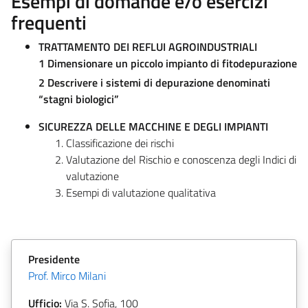
Esempi di domande e/o esercizi
frequenti
TRATTAMENTO DEI REFLUI AGROINDUSTRIALI
1 Dimensionare un piccolo impianto di fitodepurazione
2 Descrivere i sistemi di depurazione denominati
“stagni biologici”
SICUREZZA DELLE MACCHINE E DEGLI IMPIANTI
Classificazione dei rischi
Valutazione del Rischio e conoscenza degli Indici di
valutazione
Esempi di valutazione qualitativa
Presidente
Prof. Mirco Milani
Ufficio:
Via S. Sofia, 100