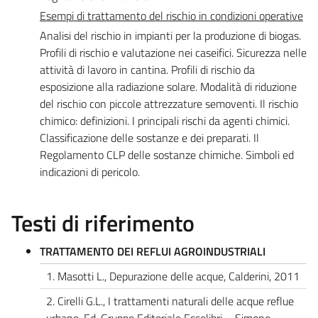
Esempi di trattamento del rischio in condizioni operative
Analisi del rischio in impianti per la produzione di biogas.
Profili di rischio e valutazione nei caseifici. Sicurezza nelle
attività di lavoro in cantina. Profili di rischio da
esposizione alla radiazione solare. Modalità di riduzione
del rischio con piccole attrezzature semoventi. Il rischio
chimico: definizioni. I principali rischi da agenti chimici.
Classificazione delle sostanze e dei preparati. Il
Regolamento CLP delle sostanze chimiche. Simboli ed
indicazioni di pericolo.
Testi di riferimento
TRATTAMENTO DEI REFLUI AGROINDUSTRIALI
1. Masotti L., Depurazione delle acque, Calderini, 2011
2. Cirelli G.L., I trattamenti naturali delle acque reflue
urbane. Ed. Gruppo Editoriale Esselibri – Simone,