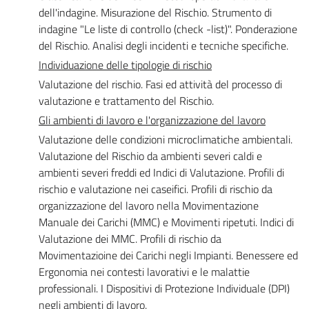
dell'indagine. Misurazione del Rischio. Strumento di
indagine "Le liste di controllo (check -list)". Ponderazione
del Rischio. Analisi degli incidenti e tecniche specifiche.
Individuazione delle tipologie di rischio
Valutazione del rischio. Fasi ed attività del processo di
valutazione e trattamento del Rischio.
Gli ambienti di lavoro e l'organizzazione del lavoro
Valutazione delle condizioni microclimatiche ambientali.
Valutazione del Rischio da ambienti severi caldi e
ambienti severi freddi ed Indici di Valutazione. Profili di
rischio e valutazione nei caseifici. Profili di rischio da
organizzazione del lavoro nella Movimentazione
Manuale dei Carichi (MMC) e Movimenti ripetuti. Indici di
Valutazione dei MMC. Profili di rischio da
Movimentazioine dei Carichi negli Impianti. Benessere ed
Ergonomia nei contesti lavorativi e le malattie
professionali. I Dispositivi di Protezione Individuale (DPI)
negli ambienti di lavoro.