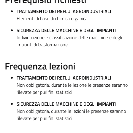
TRATTAMENTO DEI REFLUI AGROINDUSTRIALI
Elementi di base di chimica organica
SICUREZZA DELLE MACCHINE E DEGLI IMPIANTI
Individuazione e classificazione delle macchine e degli
impianti di trasformazione
Frequenza lezioni
TRATTAMENTO DEI REFLUI AGROINDUSTRIALI
Non obbligatoria; durante le lezione le presenze saranno
rilevate per puri fini statistici
SICUREZZA DELLE MACCHINE E DEGLI IMPIANTI
Non obbligatoria, durante le lezioni le presenze saranno
rilevate per puri fini statistici