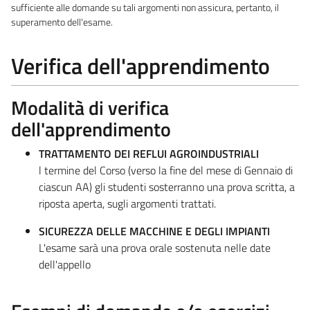
sufficiente alle domande su tali argomenti non assicura, pertanto, il
superamento dell'esame.
Verifica dell'apprendimento
Modalità di verifica
dell'apprendimento
TRATTAMENTO DEI REFLUI AGROINDUSTRIALI
l termine del Corso (verso la fine del mese di Gennaio di
ciascun AA) gli studenti sosterranno una prova scritta, a
riposta aperta, sugli argomenti trattati.
SICUREZZA DELLE MACCHINE E DEGLI IMPIANTI
L'esame sarà una prova orale sostenuta nelle date
dell'appello