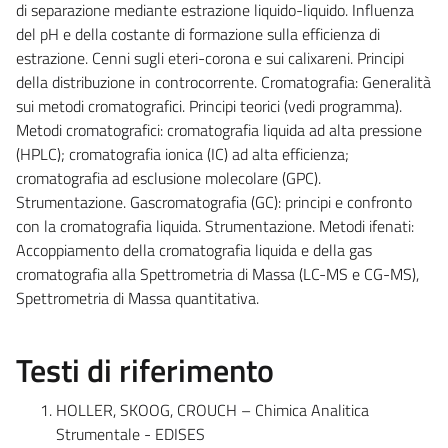
di separazione mediante estrazione liquido-liquido. Influenza
del pH e della costante di formazione sulla efficienza di
estrazione. Cenni sugli eteri-corona e sui calixareni. Principi
della distribuzione in controcorrente. Cromatografia: Generalità
sui metodi cromatografici. Principi teorici (vedi programma).
Metodi cromatografici: cromatografia liquida ad alta pressione
(HPLC); cromatografia ionica (IC) ad alta efficienza;
cromatografia ad esclusione molecolare (GPC).
Strumentazione. Gascromatografia (GC): principi e confronto
con la cromatografia liquida. Strumentazione. Metodi ifenati:
Accoppiamento della cromatografia liquida e della gas
cromatografia alla Spettrometria di Massa (LC-MS e CG-MS),
Spettrometria di Massa quantitativa.
Testi di riferimento
HOLLER, SKOOG, CROUCH – Chimica Analitica
Strumentale - EDISES