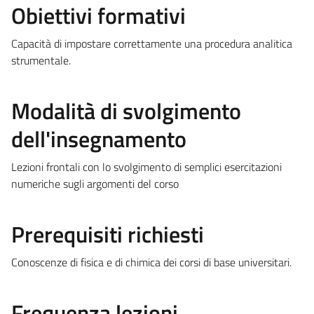
Obiettivi formativi
Capacità di impostare correttamente una procedura analitica
strumentale.
Modalità di svolgimento
dell'insegnamento
Lezioni frontali con lo svolgimento di semplici esercitazioni
numeriche sugli argomenti del corso
Prerequisiti richiesti
Conoscenze di fisica e di chimica dei corsi di base universitari.
Frequenza lezioni