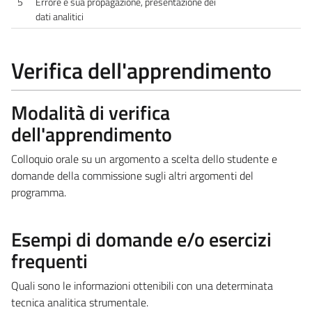
5
Errore e sua propagazione, presentazione dei
dati analitici
Verifica dell'apprendimento
Modalità di verifica
dell'apprendimento
Colloquio orale su un argomento a scelta dello studente e
domande della commissione sugli altri argomenti del
programma.
Esempi di domande e/o esercizi
frequenti
Quali sono le informazioni ottenibili con una determinata
tecnica analitica strumentale.