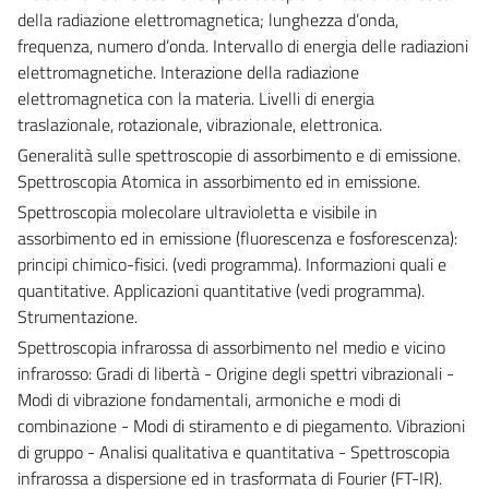
della radiazione elettromagnetica; lunghezza d’onda,
frequenza, numero d’onda. Intervallo di energia delle radiazioni
elettromagnetiche. Interazione della radiazione
elettromagnetica con la materia. Livelli di energia
traslazionale, rotazionale, vibrazionale, elettronica.
Generalità sulle spettroscopie di assorbimento e di emissione.
Spettroscopia Atomica in assorbimento ed in emissione.
Spettroscopia molecolare ultravioletta e visibile in
assorbimento ed in emissione (fluorescenza e fosforescenza):
principi chimico-fisici. (vedi programma). Informazioni quali e
quantitative. Applicazioni quantitative (vedi programma).
Strumentazione.
Spettroscopia infrarossa di assorbimento nel medio e vicino
infrarosso: Gradi di libertà - Origine degli spettri vibrazionali -
Modi di vibrazione fondamentali, armoniche e modi di
combinazione - Modi di stiramento e di piegamento. Vibrazioni
di gruppo - Analisi qualitativa e quantitativa - Spettroscopia
infrarossa a dispersione ed in trasformata di Fourier (FT-IR).