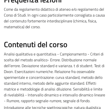
Come da regolamento didattico di ateneo e/o regolamento del
Corso di Studi. In ogni caso particolarmente consigliata a causa
del contenuto fortemente interdisciplinare (chimica, fisica,
matematica) del corso.
Contenuti del corso
Analisi qualitativa e quantitativa - Campionamento - Criteri di
scelta del metodo analitico- Errore. Distribuzione normale
dell’errore. Deviazione standard e varianza. t di student. Test di
Dixon. Esercitazioni numeriche. Relazione fra osservabile
sperimentale e concentrazione: curva standard, metodo dello
standard interno, metodo delle aggiunte standard. Effetti
matrice e metodologie di analisi: diluizione. Sensibilità e limite
di rivelabilità - Intervallo dinamico e intervallo dinamico lineare
- Rumore, rapporto segnale-rumore, segnale di fondo.
Introduzione alle tecniche spettroscopiche: natura dualistica