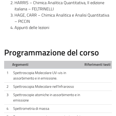
HARRIS – Chimica Analitica Quantitativa, II edizione
italiana – FELTRINELLI
HAGE, CARR – Chimica Analitica e Analisi Quantitativa
– PICCIN
Appunti delle lezioni
Programmazione del corso
Argomenti
Riferimenti testi
1
Spettroscopia Molecolare UV-vis in
assorbimento e in emissione.
2
Spettroscopia Molecolare nell'Infrarosso
3
Spettroscopie atomiche in assorbimento e in
emissione
4
Spettrometria di massa