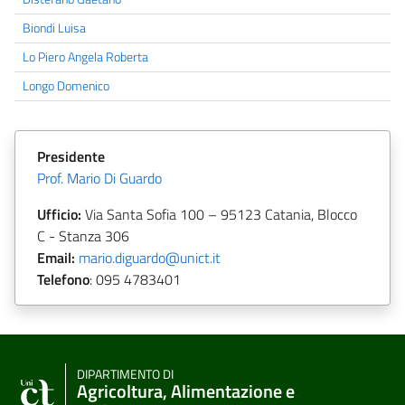
Biondi Luisa
Lo Piero Angela Roberta
Longo Domenico
Presidente
Prof. Mario Di Guardo
Ufficio:
Via Santa Sofia 100 – 95123 Catania, Blocco
C - Stanza 306
Email:
mario.diguardo@unict.it
Telefono
:
095 4783401
DIPARTIMENTO DI
Agricoltura, Alimentazione e