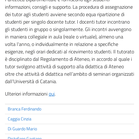
informazioni, consigli e supporto. La procedura di assegnazione
dei tutor agli studenti avviene secondo equa ripartizione di
studenti per singolo docente tutor. I docenti tutor incontrano
gli studenti in gruppo o singolarmente. Gli incontri avvengono
in maniera collegiale in aula (reale o virtuale), almeno una
volta l'anno, o individualmente in relazione a specifiche
esigenze, negli orari dedicati al ricevimento studenti. Il tutorato
è disciplinato dal Regolamento di Ateneo, in accordo al quale i
tutor svolgono attività di supporto alla didattica di Ateneo
oltre che attività di didattica nell’ambito di seminari organizzati
dall’Università di Catania.
Ulteriori informazioni
qui
.
Branca Ferdinando
Caggia Cinzia
Di Guardo Mario
Distefano Gaetano