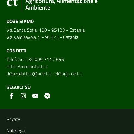
Agricoltura, Alimentazione e
Ambiente
DOVE SIAMO
Via Santa Sofia, 100 - 95123 - Catania
Via Valdisavoia, 5 - 95123 - Catania
CONTATTI
Telefono: +39 095 7147 656
Uffici Amministrativi
di3a.didattica@unict.it
-
di3a@unict.it
SEGUICI SU
Link e informazioni utili
Privacy
Note legali