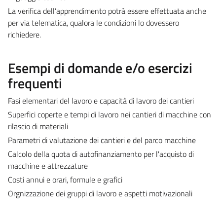
La verifica dell’apprendimento potrà essere effettuata anche
per via telematica, qualora le condizioni lo dovessero
richiedere.
Esempi di domande e/o esercizi
frequenti
Fasi elementari del lavoro e capacità di lavoro dei cantieri
Superfici coperte e tempi di lavoro nei cantieri di macchine con
rilascio di materiali
Parametri di valutazione dei cantieri e del parco macchine
Calcolo della quota di autofinanziamento per l'acquisto di
macchine e attrezzature
Costi annui e orari, formule e grafici
Orgnizzazione dei gruppi di lavoro e aspetti motivazionali