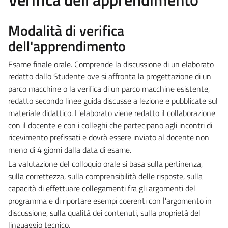
Modalità di verifica
dell'apprendimento
Esame finale orale. Comprende la discussione di un elaborato
redatto dallo Studente ove si affronta la progettazione di un
parco macchine o la verifica di un parco macchine esistente,
redatto secondo linee guida discusse a lezione e pubblicate sul
materiale didattico. L'elaborato viene redatto il collaborazione
con il docente e con i colleghi che partecipano agli incontri di
ricevimento prefissati e dovrà essere inviato al docente non
meno di 4 giorni dalla data di esame.
La valutazione del colloquio orale si basa sulla pertinenza,
sulla correttezza, sulla comprensibilità delle risposte, sulla
capacità di effettuare collegamenti fra gli argomenti del
programma e di riportare esempi coerenti con l'argomento in
discussione, sulla qualità dei contenuti, sulla proprietà del
linguaggio tecnico.