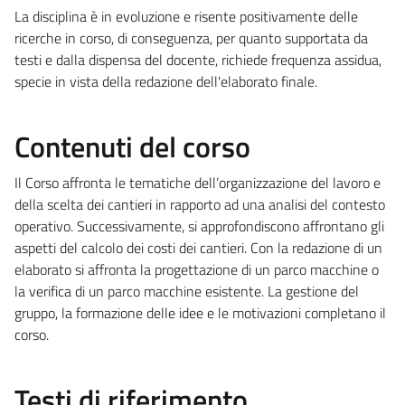
La disciplina è in evoluzione e risente positivamente delle
ricerche in corso, di conseguenza, per quanto supportata da
testi e dalla dispensa del docente, richiede frequenza assidua,
specie in vista della redazione dell'elaborato finale.
Contenuti del corso
Il Corso affronta le tematiche dell’organizzazione del lavoro e
della scelta dei cantieri in rapporto ad una analisi del contesto
operativo. Successivamente, si approfondiscono affrontano gli
aspetti del calcolo dei costi dei cantieri. Con la redazione di un
elaborato si affronta la progettazione di un parco macchine o
la verifica di un parco macchine esistente. La gestione del
gruppo, la formazione delle idee e le motivazioni completano il
corso.
Testi di riferimento