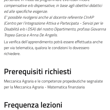
compensative e/o dispensative, in base agli obiettivi didattici
ed alle specifiche esigenze.
E' possibile rivolgersi anche al docente referente CInAP
(Centro per l’integrazione Attiva e Partecipata - Servizi per le
Disabilità e/o i DSA) del nostro Dipartimento, prof.ssa Giovanna
Tropea Garcia e Anna De Angelis.
La verifica dell’apprendimento potrà essere effettuata anche
per via telematica, qualora le condizioni lo dovessero
richiedere.
Prerequisiti richiesti
Meccanica Agraria e le competenze propedeutiche segnalate
per la Meccanica Agraria - Matematica finanziaria
Frequenza lezioni