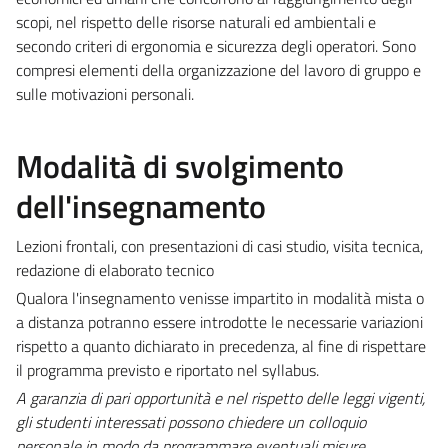
scopi, nel rispetto delle risorse naturali ed ambientali e
secondo criteri di ergonomia e sicurezza degli operatori. Sono
compresi elementi della organizzazione del lavoro di gruppo e
sulle motivazioni personali.
Modalità di svolgimento
dell'insegnamento
Lezioni frontali, con presentazioni di casi studio, visita tecnica,
redazione di elaborato tecnico
Qualora l'insegnamento venisse impartito in modalità mista o
a distanza potranno essere introdotte le necessarie variazioni
rispetto a quanto dichiarato in precedenza, al fine di rispettare
il programma previsto e riportato nel syllabus.
A garanzia di pari opportunità e nel rispetto delle leggi vigenti,
gli studenti interessati possono chiedere un colloquio
personale in modo da programmare eventuali misure