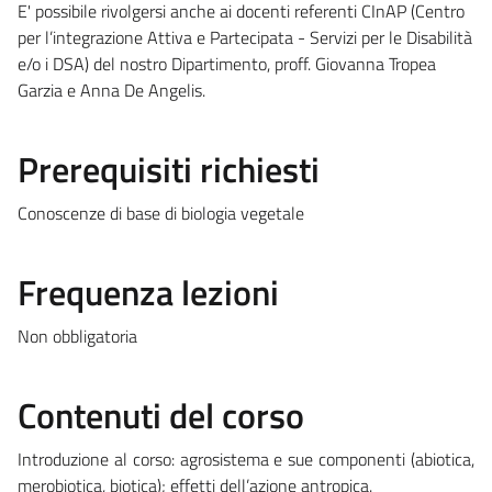
E' possibile rivolgersi anche ai docenti referenti CInAP (Centro
per l’integrazione Attiva e Partecipata - Servizi per le Disabilità
e/o i DSA) del nostro Dipartimento, proff. Giovanna Tropea
Garzia e Anna De Angelis.
Prerequisiti richiesti
Conoscenze di base di biologia vegetale
Frequenza lezioni
Non obbligatoria
Contenuti del corso
Introduzione al corso: agrosistema e sue componenti (abiotica,
merobiotica, biotica); effetti dell’azione antropica.