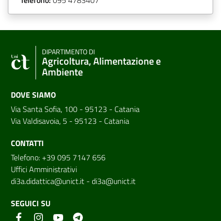
DIPARTIMENTO DI
Agricoltura, Alimentazione e
Ambiente
DOVE SIAMO
Via Santa Sofia, 100 - 95123 - Catania
Via Valdisavoia, 5 - 95123 - Catania
CONTATTI
Telefono: +39 095 7147 656
Uffici Amministrativi
di3a.didattica@unict.it
-
di3a@unict.it
SEGUICI SU