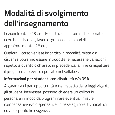
Modalità di svolgimento
dell'insegnamento
Lezioni frontali (28 ore). Esercitazioni in forma di elaborati o
ricerche individuali, lavori di gruppo, e seminari di
approfondimento (28 ore).
Qualora il corso venisse impartito in modalità mista o a
distanza potranno essere introdotte le necessarie variazioni
rispetto a quanto dichiarato in precedenza, al fine di rispettare
il programma previsto riportato nel syllabus.
Informazioni per studenti con disabilità e/o DSA
A garanzia di pari opportunità e nel rispetto delle leggi vigenti,
gli studenti interessati possono chiedere un colloquio
personale in modo da programmare eventuali misure
compensative e/o dispensative, in base agli obiettivi didattici
ed alle specifiche esigenze.