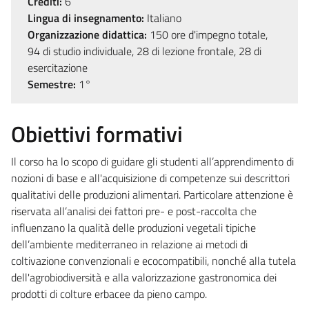
Crediti:
6
Lingua di insegnamento:
Italiano
Organizzazione didattica:
150 ore d'impegno totale,
94 di studio individuale, 28 di lezione frontale, 28 di
esercitazione
Semestre:
1°
Obiettivi formativi
Il corso ha lo scopo di guidare gli studenti all’apprendimento di
nozioni di base e all'acquisizione di competenze sui descrittori
qualitativi delle produzioni alimentari. Particolare attenzione è
riservata all’analisi dei fattori pre- e post-raccolta che
influenzano la qualità delle produzioni vegetali tipiche
dell’ambiente mediterraneo in relazione ai metodi di
coltivazione convenzionali e ecocompatibili, nonché alla tutela
dell'agrobiodiversità e alla valorizzazione gastronomica dei
prodotti di colture erbacee da pieno campo.