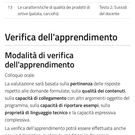
13
Le caratteristiche di qualità dei prodotti di
Testo 2; Sussidi
ortive (patata, carciofo).
del docente
Verifica dell'apprendimento
Modalità di verifica
dell'apprendimento
Colloquio orale.
La valutazione sarà basata sulla
pertinenza
delle risposte
rispetto alle domande formulate, sulla
qualità dei contenuti
,
sulla
capacità di collegamento
con altri argomenti oggetto del
programma, sulla
capacità di riportare esempi
, sulla
proprietà di linguaggio tecnico
e la capacità espressiva
complessiva.
La verifica dell’apprendimento potrà essere effettuata anche