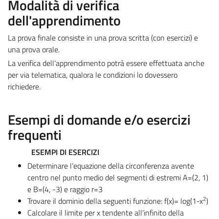
Modalità di verifica
dell'apprendimento
La prova finale consiste in una prova scritta (con esercizi) e
una prova orale.
La verifica dell’apprendimento potrà essere effettuata anche
per via telematica, qualora le condizioni lo dovessero
richiedere.
Esempi di domande e/o esercizi
frequenti
ESEMPI DI ESERCIZI
Determinare l’equazione della circonferenza avente
centro nel punto medio del segmenti di estremi A=(2, 1)
e B=(4, -3) e raggio r=3
2
Trovare il dominio della seguenti funzione: f(x)= log(1-x
)
Calcolare il limite per x tendente all'infinito della