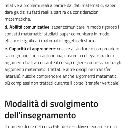
relative a problemi reali a partire dai dati matematici, saper
dare giudizi su fatti reali a partire da considerazioni
matematiche.
d. Abilità comunicative
: saper comunicare in modo rigoroso i
concetti matematici studiati, saper comunicare in modo
efficace i significati matematici oggetto di studio.
e.
Capacità di apprendere
: riuscire a studiare e comprendere
sia in gruppo che in autonomia, riuscire a collegare tra loro
argomenti trattati durante il corso, cogliere connessioni tra gli
argomenti matematici trattati e altre discipline (transfer
laterale), riuscire comprendere anche argomenti matematici
più complessi non trattati durante il corso (transfer verticale).
Modalità di svolgimento
dell'insegnamento
Il numero di ore del corso (56 ore) è suddiviso equamente in