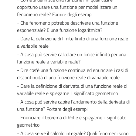
opportuno usare una funzione per modellizzare un
fenomeno reale? Fornire degli esempi
- Che fenomeno potrebbe descrivere una funzione
esponenziale? E una funzione logaritmica?
- Dare la definzione di limite finito di una funzione reale
a variabile reale
- A cosa può servire calcolare un limite infinito per una
funzione reale a variabile reale?
- Dire cos'è una funzione continua ed enunciare i casi di
discontinuità di una funzione reale di variabile reale
- Dare la definizione di derivata di una funzione reale di
variabile reale e spiegarne il significato geometrico
- A cosa può servire capire l’andamento della derivata di
una funzione? Portare degli esempi
- Enunciare il teorema di Rolle e spiegarne il signficato
geometrico
- A cosa serve il calcolo integrale? Quali fenomeni sono