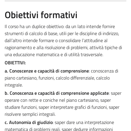
Obiettivi formativi
Il corso ha un duplice obiettivo: da un lato intende fornire
strumenti di calcolo di base, utili per le discipline di indirizzo,
dall’altro intende formare o consolidare l’attitudine al
ragionamento e alla risoluzione di problemi, attività tipiche di
una educazione matematica e di utilità trasversale.
OBIETTIVI:
a. Conoscenze e capacità di comprensione
: conoscenza di
piano cartesiano, funzioni, calcolo differenziale, calcolo
integrale.
b. Conoscenza e capacità di comprensione applicate
: saper
operare con rette e coniche nel piano cartesiano, saper
studiare funzioni, saper interpretare grafici di funzioni, saper
risolvere semplici integrali.
c. Autonomia di giudizio
: saper dare una interpretazione
matematica di problemi reali, saper dedurre informazioni