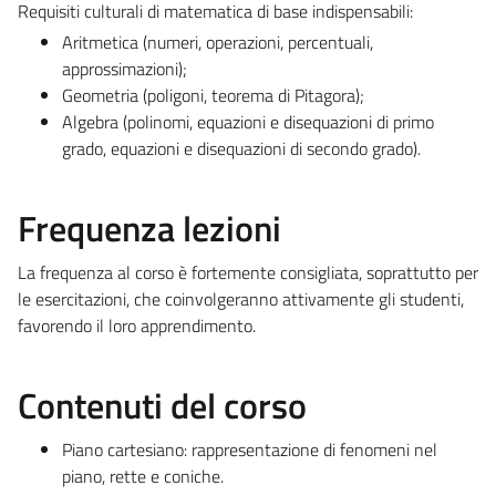
Requisiti culturali di matematica di base indispensabili:
Aritmetica (numeri, operazioni, percentuali,
approssimazioni);
Geometria (poligoni, teorema di Pitagora);
Algebra (polinomi, equazioni e disequazioni di primo
grado, equazioni e disequazioni di secondo grado).
Frequenza lezioni
La frequenza al corso è fortemente consigliata, soprattutto per
le esercitazioni, che coinvolgeranno attivamente gli studenti,
favorendo il loro apprendimento.
Contenuti del corso
Piano cartesiano: rappresentazione di fenomeni nel
piano, rette e coniche.