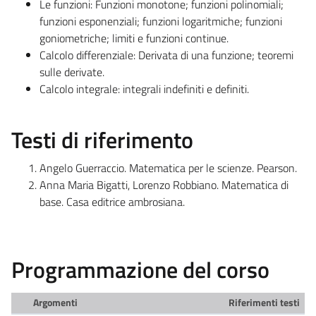
Le funzioni: Funzioni monotone; funzioni polinomiali;
funzioni esponenziali; funzioni logaritmiche; funzioni
goniometriche; limiti e funzioni continue.
Calcolo differenziale: Derivata di una funzione; teoremi
sulle derivate.
Calcolo integrale: integrali indefiniti e definiti.
Testi di riferimento
Angelo Guerraccio. Matematica per le scienze. Pearson.
Anna Maria Bigatti, Lorenzo Robbiano. Matematica di
base. Casa editrice ambrosiana.
Programmazione del corso
Argomenti
Riferimenti testi