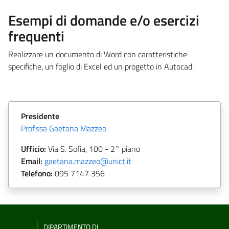
Esempi di domande e/o esercizi
frequenti
Realizzare un documento di Word con caratteristiche
specifiche, un foglio di Excel ed un progetto in Autocad.
Presidente
Prof.ssa Gaetana Mazzeo
Ufficio:
Via S. Sofia, 100 - 2° piano
Email:
gaetana.mazzeo@unict.it
Telefono:
095 7147 356
DIPARTIMENTO DI