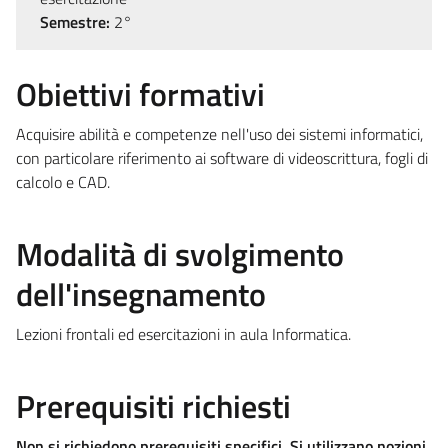
Semestre:
2°
Obiettivi formativi
Acquisire abilità e competenze nell'uso dei sistemi informatici,
con particolare riferimento ai software di videoscrittura, fogli di
calcolo e CAD.
Modalità di svolgimento
dell'insegnamento
Lezioni frontali ed esercitazioni in aula Informatica.
Prerequisiti richiesti
Non si richiedono prerequisiti specifici. Si utilizzano nozioni