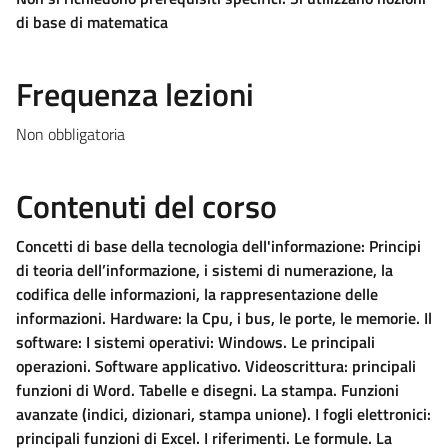
di base di matematica
Frequenza lezioni
Non obbligatoria
Contenuti del corso
Concetti di base della tecnologia dell'informazione: Principi
di teoria dell’informazione, i sistemi di numerazione, la
codifica delle informazioni, la rappresentazione delle
informazioni. Hardware: la Cpu, i bus, le porte, le memorie. Il
software: I sistemi operativi: Windows. Le principali
operazioni. Software applicativo. Videoscrittura: principali
funzioni di Word. Tabelle e disegni. La stampa. Funzioni
avanzate (indici, dizionari, stampa unione). I fogli elettronici:
principali funzioni di Excel. I riferimenti. Le formule. La