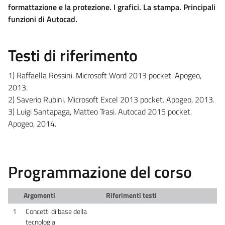
formattazione e la protezione. I grafici. La stampa. Principali
funzioni di Autocad.
Testi di riferimento
1) Raffaella Rossini. Microsoft Word 2013 pocket. Apogeo,
2013.
2) Saverio Rubini. Microsoft Excel 2013 pocket. Apogeo, 2013.
3) Luigi Santapaga, Matteo Trasi. Autocad 2015 pocket.
Apogeo, 2014.
Programmazione del corso
Argomenti
Riferimenti testi
1
Concetti di base della
tecnologia