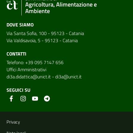
Agricoltura, Alimentazione e
Ambiente
DOVE SIAMO
Via Santa Sofia, 100 - 95123 - Catania
Via Valdisavoia, 5 - 95123 - Catania
CONTATTI
Telefono: +39 095 7147 656
Uffici Amministrativi
di3a.didattica@unict.it
-
di3a@unict.it
SEGUICI SU
Link e informazioni utili
Privacy