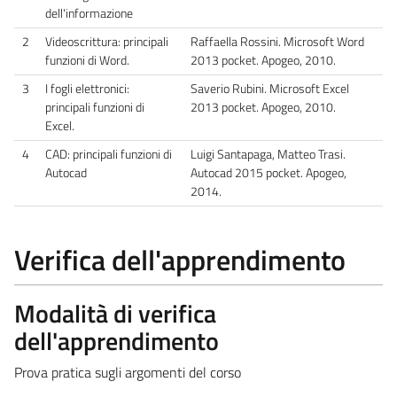
dell'informazione
2
Videoscrittura: principali
Raffaella Rossini. Microsoft Word
funzioni di Word.
2013 pocket. Apogeo, 2010.
3
I fogli elettronici:
Saverio Rubini. Microsoft Excel
principali funzioni di
2013 pocket. Apogeo, 2010.
Excel.
4
CAD: principali funzioni di
Luigi Santapaga, Matteo Trasi.
Autocad
Autocad 2015 pocket. Apogeo,
2014.
Verifica dell'apprendimento
Modalità di verifica
dell'apprendimento
Prova pratica sugli argomenti del corso