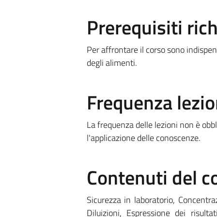
Prerequisiti rich
Per affrontare il corso sono indispen
degli alimenti.
Frequenza lezio
La frequenza delle lezioni non è obbl
l'applicazione delle conoscenze.
Contenuti del c
Sicurezza in laboratorio, Concentr
Diluizioni, Espressione dei risulta