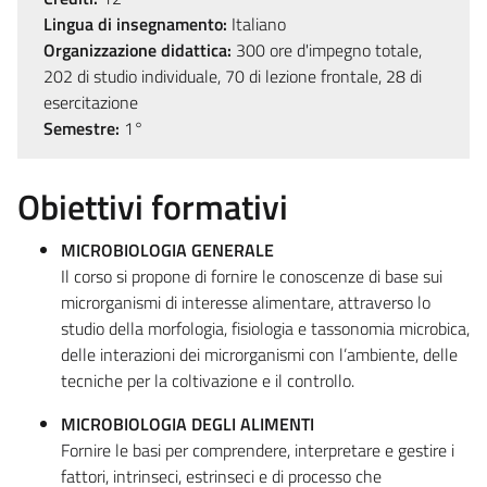
Lingua di insegnamento:
Italiano
Organizzazione didattica:
300 ore d'impegno totale,
202 di studio individuale, 70 di lezione frontale, 28 di
esercitazione
Semestre:
1°
Obiettivi formativi
MICROBIOLOGIA GENERALE
Il corso si propone di fornire le conoscenze di base sui
microrganismi di interesse alimentare, attraverso lo
studio della morfologia, fisiologia e tassonomia microbica,
delle interazioni dei microrganismi con l’ambiente, delle
tecniche per la coltivazione e il controllo.
MICROBIOLOGIA DEGLI ALIMENTI
Fornire le basi per comprendere, interpretare e gestire i
fattori, intrinseci, estrinseci e di processo che