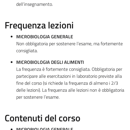
dell’insegnamento.
Frequenza lezioni
MICROBIOLOGIA GENERALE
Non obbligatoria per sostenere l’esame, ma fortemente
consigliata.
MICROBIOLOGIA DEGLI ALIMENTI
La frequenza è fortemente consigliata. Obbligatoria per
partecipare alle esercitazioni in laboratorio previste alla
fine del corso (si richiede la frequenza di almeno i 2/3
delle lezioni). La frequenza alle lezioni non è obbligatoria
per sostenere l’esame.
Contenuti del corso
MICROBIOLOGIA GENERALE