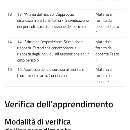
1
13
13. *Analisi del rischio. L’approccio
Materiale
sicurezza from farm to fork. Individuazione
fornito dal
dei pericoli. Caratterizzazione del pericolo.
docente Testo
1
14
14.. Stima dell’esposizione. Stima dose
Materiale
risposta. Fattori che condizionano la
fornito dal
risposta degli individui all’esposizione ad un
docente Testo
dato pericolo.
1
15
15. Approccio della sicurezza alimentare
Materiale
from fork to farm. Conclusioni.
fornito dal
docente
Verifica dell'apprendimento
Modalità di verifica