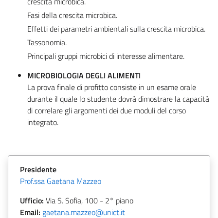
crescita microbica.
Fasi della crescita microbica.
Effetti dei parametri ambientali sulla crescita microbica.
Tassonomia.
Principali gruppi microbici di interesse alimentare.
MICROBIOLOGIA DEGLI ALIMENTI
La prova finale di profitto consiste in un esame orale
durante il quale lo studente dovrà dimostrare la capacità
di correlare gli argomenti dei due moduli del corso
integrato.
Presidente
Prof.ssa Gaetana Mazzeo
Ufficio:
Via S. Sofia, 100 - 2° piano
Email:
gaetana.mazzeo@unict.it