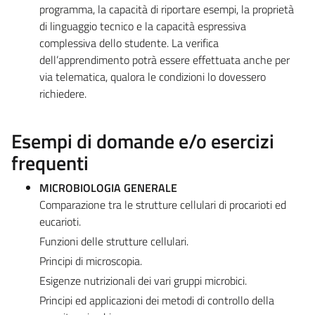
programma, la capacità di riportare esempi, la proprietà
di linguaggio tecnico e la capacità espressiva
complessiva dello studente. La verifica
dell’apprendimento potrà essere effettuata anche per
via telematica, qualora le condizioni lo dovessero
richiedere.
Esempi di domande e/o esercizi
frequenti
MICROBIOLOGIA GENERALE
Comparazione tra le strutture cellulari di procarioti ed
eucarioti.
Funzioni delle strutture cellulari.
Principi di microscopia.
Esigenze nutrizionali dei vari gruppi microbici.
Principi ed applicazioni dei metodi di controllo della