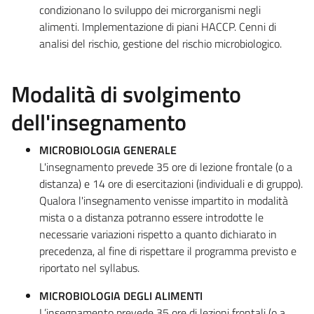
condizionano lo sviluppo dei microrganismi negli
alimenti. Implementazione di piani HACCP. Cenni di
analisi del rischio, gestione del rischio microbiologico.
Modalità di svolgimento
dell'insegnamento
MICROBIOLOGIA GENERALE
L'insegnamento prevede 35 ore di lezione frontale (o a
distanza) e 14 ore di esercitazioni (individuali e di gruppo).
Qualora l'insegnamento venisse impartito in modalità
mista o a distanza potranno essere introdotte le
necessarie variazioni rispetto a quanto dichiarato in
precedenza, al fine di rispettare il programma previsto e
riportato nel syllabus.
MICROBIOLOGIA DEGLI ALIMENTI
L’insegnamento prevede 35 ore di lezioni frontali (o a