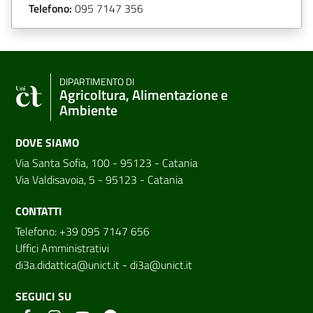
Telefono:
095 7147 356
DIPARTIMENTO DI
Agricoltura, Alimentazione e
Ambiente
DOVE SIAMO
Via Santa Sofia, 100 - 95123 - Catania
Via Valdisavoia, 5 - 95123 - Catania
CONTATTI
Telefono: +39 095 7147 656
Uffici Amministrativi
di3a.didattica@unict.it
-
di3a@unict.it
SEGUICI SU