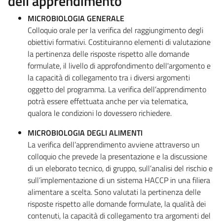
dell'apprendimento
MICROBIOLOGIA GENERALE
Colloquio orale per la verifica del raggiungimento degli
obiettivi formativi. Costituiranno elementi di valutazione
la pertinenza delle risposte rispetto alle domande
formulate, il livello di approfondimento dell'argomento e
la capacità di collegamento tra i diversi argomenti
oggetto del programma. La verifica dell’apprendimento
potrà essere effettuata anche per via telematica,
qualora le condizioni lo dovessero richiedere.
MICROBIOLOGIA DEGLI ALIMENTI
La verifica dell’apprendimento avviene attraverso un
colloquio che prevede la presentazione e la discussione
di un eleborato tecnico, di gruppo, sull’analisi del rischio e
sull’implementazione di un sistema HACCP in una filiera
alimentare a scelta. Sono valutati la pertinenza delle
risposte rispetto alle domande formulate, la qualità dei
contenuti, la capacità di collegamento tra argomenti del