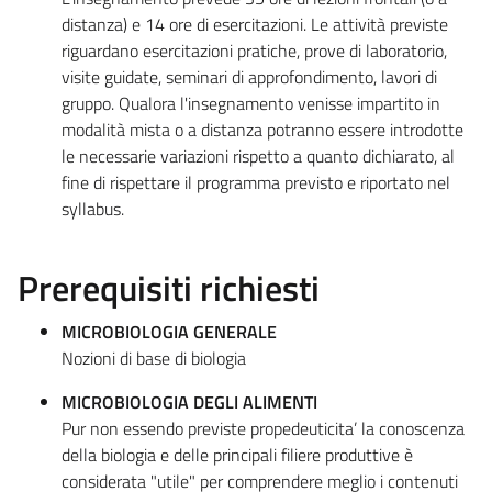
distanza) e 14 ore di esercitazioni. Le attività previste
riguardano esercitazioni pratiche, prove di laboratorio,
visite guidate, seminari di approfondimento, lavori di
gruppo. Qualora l'insegnamento venisse impartito in
modalità mista o a distanza potranno essere introdotte
le necessarie variazioni rispetto a quanto dichiarato, al
fine di rispettare il programma previsto e riportato nel
syllabus.
Prerequisiti richiesti
MICROBIOLOGIA GENERALE
Nozioni di base di biologia
MICROBIOLOGIA DEGLI ALIMENTI
Pur non essendo previste propedeuticita’ la conoscenza
della biologia e delle principali filiere produttive è
considerata "utile" per comprendere meglio i contenuti