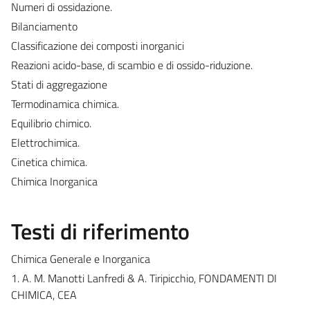
Numeri di ossidazione.
Bilanciamento
Classificazione dei composti inorganici
Reazioni acido-base, di scambio e di ossido-riduzione.
Stati di aggregazione
Termodinamica chimica.
Equilibrio chimico.
Elettrochimica.
Cinetica chimica.
Chimica Inorganica
Testi di riferimento
Chimica Generale e Inorganica
1. A. M. Manotti Lanfredi & A. Tiripicchio, FONDAMENTI DI
CHIMICA, CEA