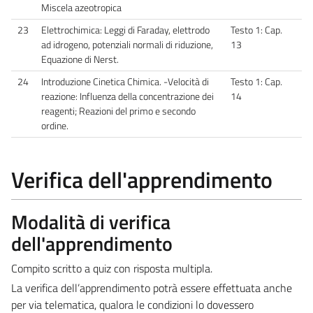
Miscela azeotropica
23
Elettrochimica: Leggi di Faraday, elettrodo
Testo 1: Cap.
ad idrogeno, potenziali normali di riduzione,
13
Equazione di Nerst.
24
Introduzione Cinetica Chimica. -Velocità di
Testo 1: Cap.
reazione: Influenza della concentrazione dei
14
reagenti; Reazioni del primo e secondo
ordine.
Verifica dell'apprendimento
Modalità di verifica
dell'apprendimento
Compito scritto a quiz con risposta multipla.
La verifica dell’apprendimento potrà essere effettuata anche
per via telematica, qualora le condizioni lo dovessero