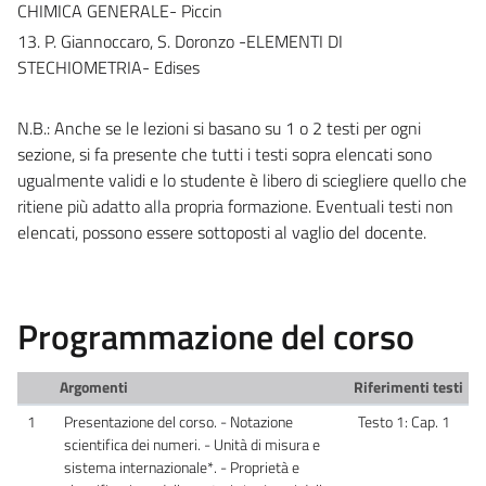
CHIMICA GENERALE- Piccin
13. P. Giannoccaro, S. Doronzo -ELEMENTI DI
STECHIOMETRIA- Edises
N.B.: Anche se le lezioni si basano su 1 o 2 testi per ogni
sezione, si fa presente che tutti i testi sopra elencati sono
ugualmente validi e lo studente è libero di sciegliere quello che
ritiene più adatto alla propria formazione. Eventuali testi non
elencati, possono essere sottoposti al vaglio del docente.
Programmazione del corso
Argomenti
Riferimenti testi
1
Presentazione del corso. - Notazione
Testo 1: Cap. 1
scientifica dei numeri. - Unità di misura e
sistema internazionale*. - Proprietà e