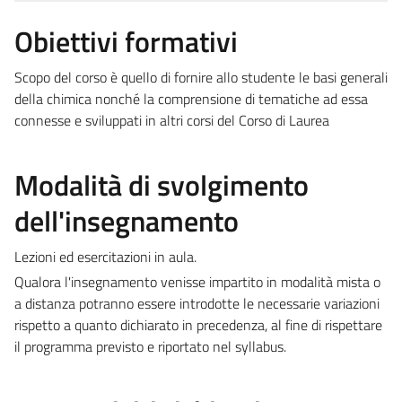
Obiettivi formativi
Scopo del corso è quello di fornire allo studente le basi generali
della chimica nonché la comprensione di tematiche ad essa
connesse e sviluppati in altri corsi del Corso di Laurea
Modalità di svolgimento
dell'insegnamento
Lezioni ed esercitazioni in aula.
Qualora l'insegnamento venisse impartito in modalità mista o
a distanza potranno essere introdotte le necessarie variazioni
rispetto a quanto dichiarato in precedenza, al fine di rispettare
il programma previsto e riportato nel syllabus.