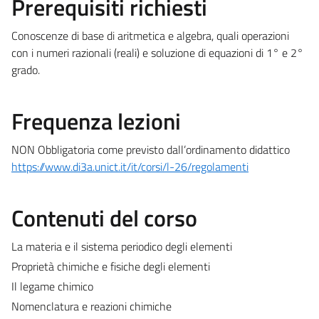
Prerequisiti richiesti
Conoscenze di base di aritmetica e algebra, quali operazioni
con i numeri razionali (reali) e soluzione di equazioni di 1° e 2°
grado.
Frequenza lezioni
NON Obbligatoria come previsto dall’ordinamento didattico
https://www.di3a.unict.it/it/corsi/l-26/regolamenti
Contenuti del corso
La materia e il sistema periodico degli elementi
Proprietà chimiche e fisiche degli elementi
Il legame chimico
Nomenclatura e reazioni chimiche