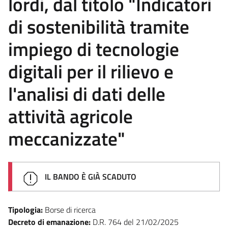
lordi, dal titolo "Indicatori
di sostenibilità tramite
impiego di tecnologie
digitali per il rilievo e
l'analisi di dati delle
attività agricole
meccanizzate"
IL BANDO È GIÀ SCADUTO
Tipologia:
Borse di ricerca
Decreto di emanazione:
D.R. 764 del 21/02/2025