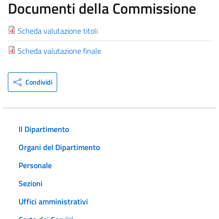
Documenti della Commissione
Scheda valutazione titoli
Scheda valutazione finale
Condividi
Il Dipartimento
Organi del Dipartimento
Personale
Sezioni
Uffici amministrativi