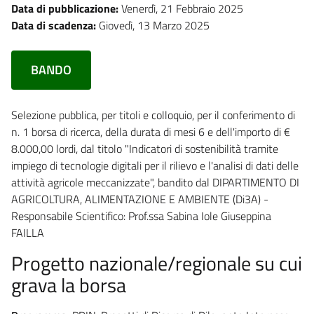
Data di pubblicazione:
Venerdì, 21 Febbraio 2025
Data di scadenza:
Giovedì, 13 Marzo 2025
BANDO
Selezione pubblica, per titoli e colloquio, per il conferimento di
n. 1 borsa di ricerca, della durata di mesi 6 e dell'importo di €
8.000,00 lordi, dal titolo "Indicatori di sostenibilità tramite
impiego di tecnologie digitali per il rilievo e l'analisi di dati delle
attività agricole meccanizzate", bandito dal DIPARTIMENTO DI
AGRICOLTURA, ALIMENTAZIONE E AMBIENTE (Di3A) -
Responsabile Scientifico: Prof.ssa Sabina Iole Giuseppina
FAILLA
Progetto nazionale/regionale su cui
grava la borsa