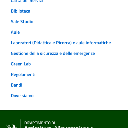
Carta dei Servizi
Biblioteca
Sale Studio
Aule
Laboratori (Didattica e Ricerca) e aule informatiche
Gestione della sicurezza e delle emergenze
Green Lab
Regolamenti
Bandi
Dove siamo
DIPARTIMENTO DI