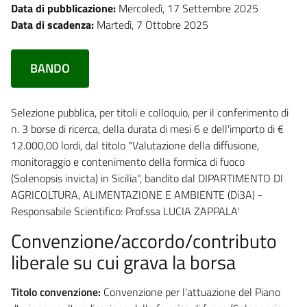
Data di pubblicazione:
Mercoledì, 17 Settembre 2025
Data di scadenza:
Martedì, 7 Ottobre 2025
BANDO
Selezione pubblica, per titoli e colloquio, per il conferimento di
n. 3 borse di ricerca, della durata di mesi 6 e dell'importo di €
12.000,00 lordi, dal titolo "Valutazione della diffusione,
monitoraggio e contenimento della formica di fuoco
(Solenopsis invicta) in Sicilia", bandito dal DIPARTIMENTO DI
AGRICOLTURA, ALIMENTAZIONE E AMBIENTE (Di3A) -
Responsabile Scientifico: Prof.ssa LUCIA ZAPPALA'
Convenzione/accordo/contributo
liberale su cui grava la borsa
Titolo convenzione:
Convenzione per l'attuazione del Piano