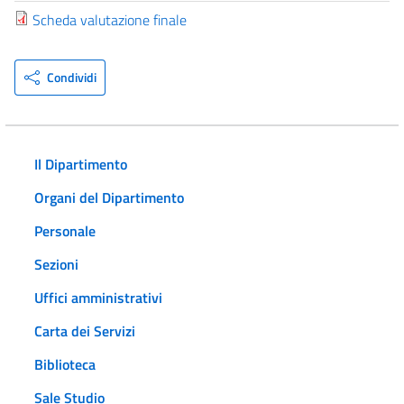
Scheda valutazione finale
Condividi
Il Dipartimento
Organi del Dipartimento
Personale
Sezioni
Uffici amministrativi
Carta dei Servizi
Biblioteca
Sale Studio