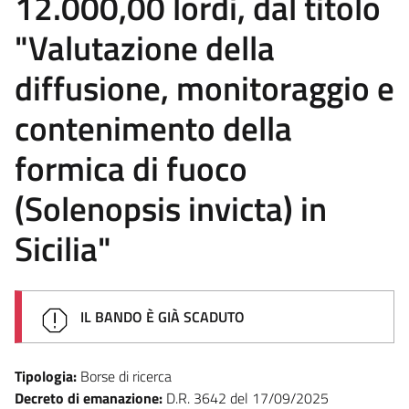
12.000,00 lordi, dal titolo
"Valutazione della
diffusione, monitoraggio e
contenimento della
formica di fuoco
(Solenopsis invicta) in
Sicilia"
IL BANDO È GIÀ SCADUTO
Tipologia:
Borse di ricerca
Decreto di emanazione:
D.R. 3642 del 17/09/2025