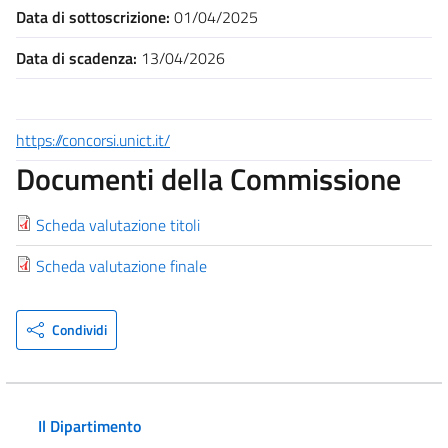
Data di sottoscrizione:
01/04/2025
Data di scadenza:
13/04/2026
https://concorsi.unict.it/
Documenti della Commissione
Scheda valutazione titoli
Scheda valutazione finale
Condividi
Il Dipartimento