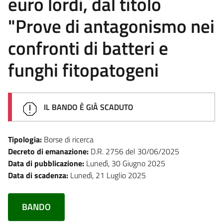
euro lordi, dal titolo
"Prove di antagonismo nei
confronti di batteri e
funghi fitopatogeni
IL BANDO È GIÀ SCADUTO
Tipologia:
Borse di ricerca
Decreto di emanazione:
D.R. 2756 del 30/06/2025
Data di pubblicazione:
Lunedì, 30 Giugno 2025
Data di scadenza:
Lunedì, 21 Luglio 2025
BANDO