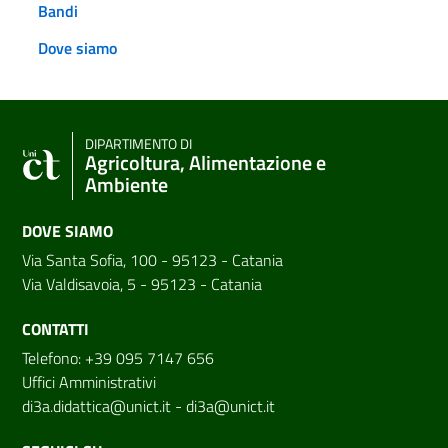
Bandi
Dove siamo
DIPARTIMENTO DI
Agricoltura, Alimentazione e
Ambiente
DOVE SIAMO
Via Santa Sofia, 100 - 95123 - Catania
Via Valdisavoia, 5 - 95123 - Catania
CONTATTI
Telefono: +39 095 7147 656
Uffici Amministrativi
di3a.didattica@unict.it
-
di3a@unict.it