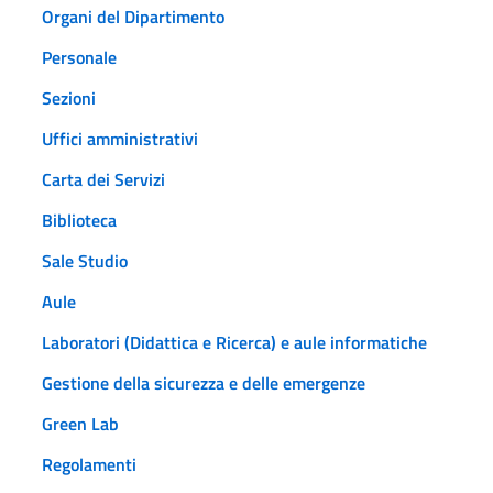
Organi del Dipartimento
Personale
Sezioni
Uffici amministrativi
Carta dei Servizi
Biblioteca
Sale Studio
Aule
Laboratori (Didattica e Ricerca) e aule informatiche
Gestione della sicurezza e delle emergenze
Green Lab
Regolamenti