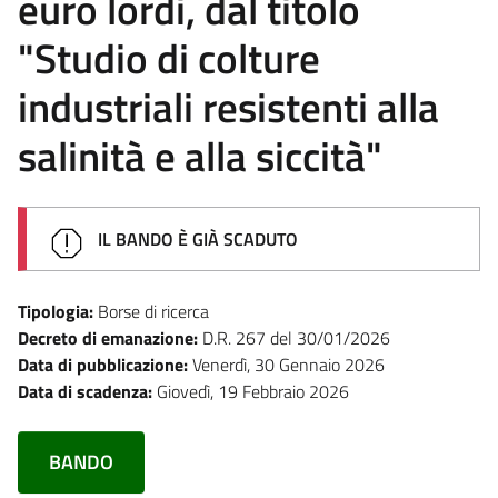
euro lordi, dal titolo
"Studio di colture
industriali resistenti alla
salinità e alla siccità"
IL BANDO È GIÀ SCADUTO
Tipologia:
Borse di ricerca
Decreto di emanazione:
D.R. 267 del 30/01/2026
Data di pubblicazione:
Venerdì, 30 Gennaio 2026
Data di scadenza:
Giovedì, 19 Febbraio 2026
BANDO