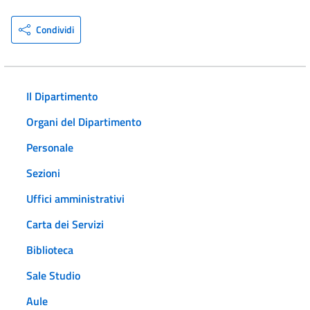
Condividi
Il Dipartimento
Organi del Dipartimento
Personale
Sezioni
Uffici amministrativi
Carta dei Servizi
Biblioteca
Sale Studio
Aule