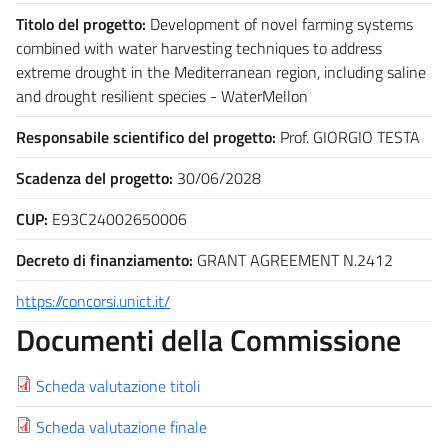
Titolo del progetto:
Development of novel farming systems
combined with water harvesting techniques to address
extreme drought in the Mediterranean region, including saline
and drought resilient species - WaterMellon
Responsabile scientifico del progetto:
Prof. GIORGIO TESTA
Scadenza del progetto:
30/06/2028
CUP:
E93C24002650006
Decreto di finanziamento:
GRANT AGREEMENT N.2412
https://concorsi.unict.it/
Documenti della Commissione
Scheda valutazione titoli
Scheda valutazione finale