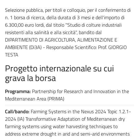
Selezione pubblica, per titoli e colloquio, per il conferimento di
n. 1 borsa di ricerca, della durata di 3 mesi e dell'importo di
6.300,00 euro lordi, dal titolo "Studio di colture industriali
resistenti alla salinità e alla siccità", bandito dal
DIPARTIMENTO DI AGRICOLTURA, ALIMENTAZIONE E
AMBIENTE (Di3A) - Responsabile Scientifico: Prof. GIORGIO
TESTA
Progetto internazionale su cui
grava la borsa
Programma:
Partnership for Research and Innovation in the
Mediterranean Area (PRIMA)
Call/bando:
Farming Systems in the Nexus 2024 Topic 1.2.1-
2024 (IA) Transformative Adaptation of Mediterranean dry
farming systems using water harvesting techniques to
address extreme drought in arid and semi-arid environments