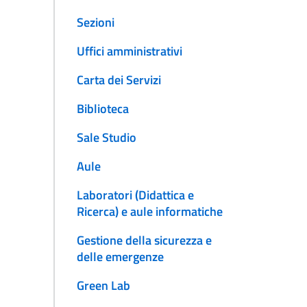
Sezioni
Uffici amministrativi
Carta dei Servizi
Biblioteca
Sale Studio
Aule
Laboratori (Didattica e
Ricerca) e aule informatiche
Gestione della sicurezza e
delle emergenze
Green Lab