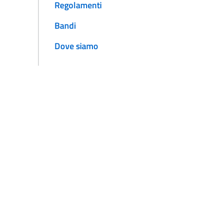
Regolamenti
Bandi
Dove siamo