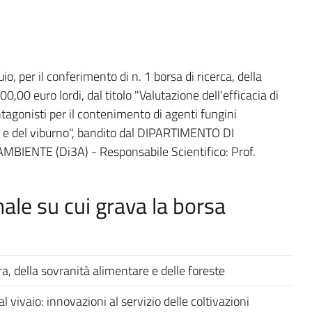
uio, per il conferimento di n. 1 borsa di ricerca, della
0,00 euro lordi, dal titolo "Valutazione dell'efficacia di
tagonisti per il contenimento di agenti fungini
oro e del viburno", bandito dal DIPARTIMENTO DI
ENTE (Di3A) - Responsabile Scientifico: Prof.
ale su cui grava la borsa
a, della sovranità alimentare e delle foreste
 vivaio: innovazioni al servizio delle coltivazioni