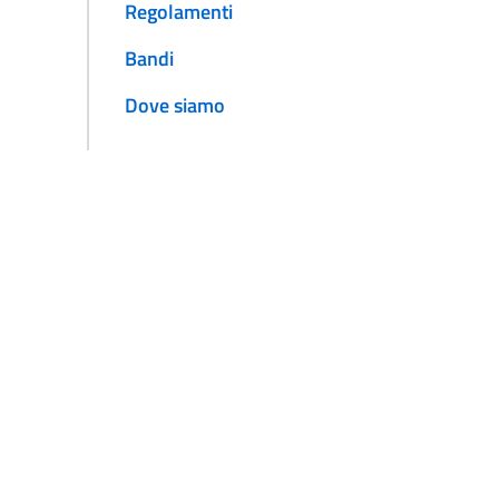
Regolamenti
Bandi
Dove siamo