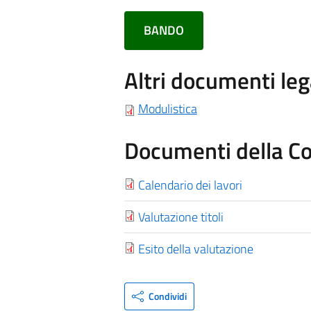
BANDO
Altri documenti leg
Modulistica
Documenti della C
Calendario dei lavori
Valutazione titoli
Esito della valutazione
Condividi