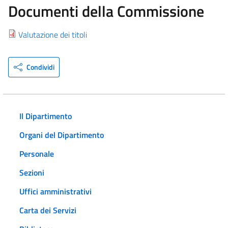
Documenti della Commissione
Valutazione dei titoli
Condividi
Il Dipartimento
Organi del Dipartimento
Personale
Sezioni
Uffici amministrativi
Carta dei Servizi