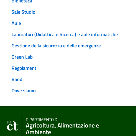
Biblioteca
Sale Studio
Aule
Laboratori (Didattica e Ricerca) e aule informatiche
Gestione della sicurezza e delle emergenze
Green Lab
Regolamenti
Bandi
Dove siamo
DIPARTIMENTO DI
Agricoltura, Alimentazione e
Ambiente