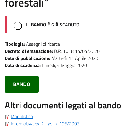
forestali”
IL BANDO È GIÀ SCADUTO
Tipologia:
Assegni di ricerca
Decreto di emanazione:
D.R. 1018 14/04/2020
Data di pubblicazione:
Martedì, 14 Aprile 2020
Data di scadenza:
Lunedì, 4 Maggio 2020
BANDO
Altri documenti legati al bando
Modulistica
Informativa ex D. Lgs. n. 196/2003