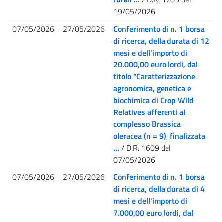
19/05/2026
07/05/2026
27/05/2026
Conferimento di n. 1 borsa
di ricerca, della durata di 12
mesi e dell'importo di
20.000,00 euro lordi, dal
titolo "Caratterizzazione
agronomica, genetica e
biochimica di Crop Wild
Relatives afferenti al
complesso Brassica
oleracea (n = 9), finalizzata
...
/ D.R. 1609 del
07/05/2026
07/05/2026
27/05/2026
Conferimento di n. 1 borsa
di ricerca, della durata di 4
mesi e dell'importo di
7.000,00 euro lordi, dal