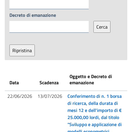
Decreto di emanazione
Oggetto e Decreto di
Data
Scadenza
emanazione
22/06/2026
13/07/2026
Conferimento di n. 1 borsa
di ricerca, della durata di
mesi 12 e dell'importo di €
25.000,00 lordi, dal titolo
"Sviluppo e applicazione di
modelli econometrici