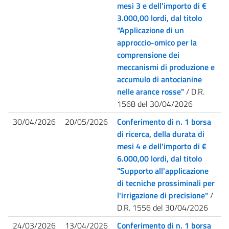
mesi 3 e dell'importo di €
3.000,00 lordi, dal titolo
"Applicazione di un
approccio-omico per la
comprensione dei
meccanismi di produzione e
accumulo di antocianine
nelle arance rosse"
/ D.R.
1568 del 30/04/2026
30/04/2026
20/05/2026
Conferimento di n. 1 borsa
di ricerca, della durata di
mesi 4 e dell'importo di €
6.000,00 lordi, dal titolo
"Supporto all'applicazione
di tecniche prossiminali per
l'irrigazione di precisione"
/
D.R. 1556 del 30/04/2026
24/03/2026
13/04/2026
Conferimento di n. 1 borsa