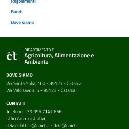
Regolamenti
Bandi
Dove siamo
DIPARTIMENTO DI
Agricoltura, Alimentazione e
Ambiente
DOVE SIAMO
Via Santa Sofia, 100 - 95123 - Catania
Via Valdisavoia, 5 - 95123 - Catania
CONTATTI
Telefono: +39 095 7147 656
Uffici Amministrativi
di3a.didattica@unict.it
-
di3a@unict.it