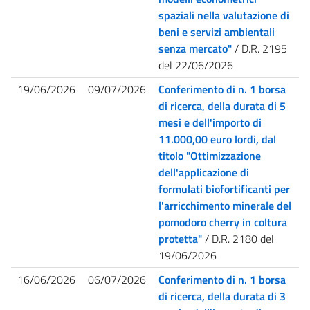
spaziali nella valutazione di
beni e servizi ambientali
senza mercato"
/ D.R. 2195
del 22/06/2026
19/06/2026
09/07/2026
Conferimento di n. 1 borsa
di ricerca, della durata di 5
mesi e dell'importo di
11.000,00 euro lordi, dal
titolo "Ottimizzazione
dell'applicazione di
formulati biofortificanti per
l'arricchimento minerale del
pomodoro cherry in coltura
protetta"
/ D.R. 2180 del
19/06/2026
16/06/2026
06/07/2026
Conferimento di n. 1 borsa
di ricerca, della durata di 3