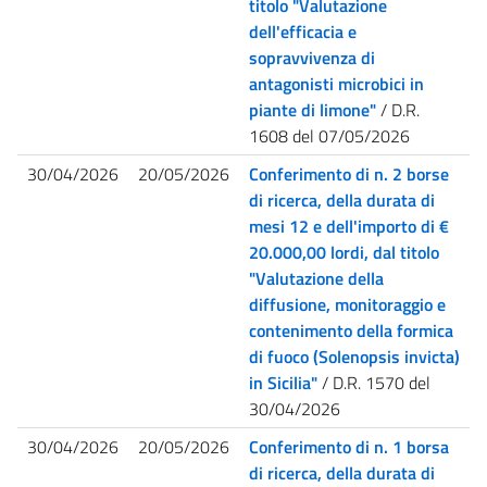
titolo "Valutazione
dell'efficacia e
sopravvivenza di
antagonisti microbici in
piante di limone"
/ D.R.
1608 del 07/05/2026
30/04/2026
20/05/2026
Conferimento di n. 2 borse
di ricerca, della durata di
mesi 12 e dell'importo di €
20.000,00 lordi, dal titolo
"Valutazione della
diffusione, monitoraggio e
contenimento della formica
di fuoco (Solenopsis invicta)
in Sicilia"
/ D.R. 1570 del
30/04/2026
30/04/2026
20/05/2026
Conferimento di n. 1 borsa
di ricerca, della durata di