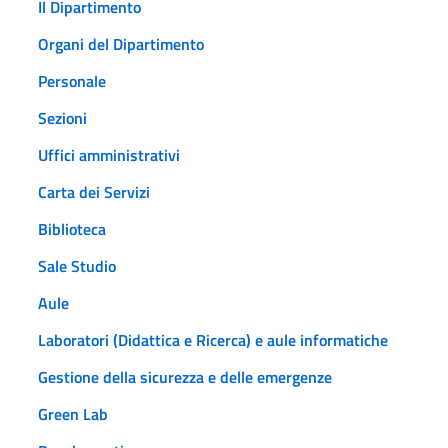
Il Dipartimento
Organi del Dipartimento
Personale
Sezioni
Uffici amministrativi
Carta dei Servizi
Biblioteca
Sale Studio
Aule
Laboratori (Didattica e Ricerca) e aule informatiche
Gestione della sicurezza e delle emergenze
Green Lab