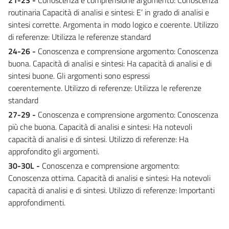
routinaria Capacità di analisi e sintesi: E’ in grado di analisi e
sintesi corrette. Argomenta in modo logico e coerente. Utilizzo
di referenze: Utilizza le referenze standard
24-26 -
Conoscenza e comprensione argomento: Conoscenza
buona. Capacità di analisi e sintesi: Ha capacità di analisi e di
sintesi buone. Gli argomenti sono espressi
coerentemente. Utilizzo di referenze: Utilizza le referenze
standard
27-29 -
Conoscenza e comprensione argomento: Conoscenza
più che buona. Capacità di analisi e sintesi: Ha notevoli
capacità di analisi e di sintesi. Utilizzo di referenze: Ha
approfondito gli argomenti.
30-30L -
Conoscenza e comprensione argomento:
Conoscenza ottima. Capacità di analisi e sintesi: Ha notevoli
capacità di analisi e di sintesi. Utilizzo di referenze: Importanti
approfondimenti.