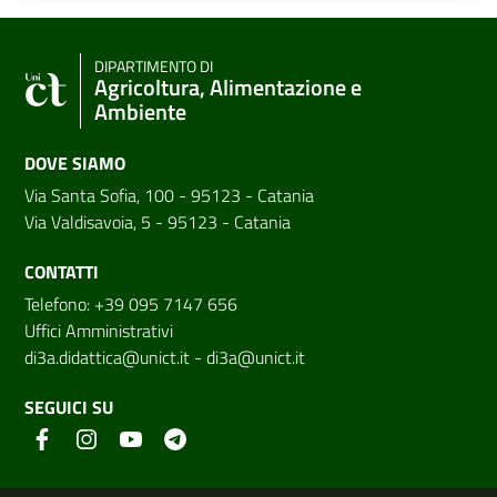
DIPARTIMENTO DI
Agricoltura, Alimentazione e
Ambiente
DOVE SIAMO
Via Santa Sofia, 100 - 95123 - Catania
Via Valdisavoia, 5 - 95123 - Catania
CONTATTI
Telefono: +39 095 7147 656
Uffici Amministrativi
di3a.didattica@unict.it
-
di3a@unict.it
SEGUICI SU