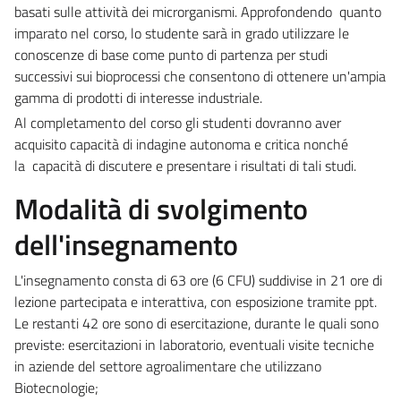
basati sulle attività dei microrganismi. Approfondendo quanto
imparato nel corso, lo studente sarà in grado
utilizzare le
conoscenze di base come punto di partenza per studi
successivi sui bioprocessi che consentono di ottenere un'ampia
gamma di prodotti di interesse industriale.
Al completamento del corso gli studenti dovranno aver
acquisito capacità di
indagine autonoma e critica nonché
la
capacità di discutere e presentare i risultati di tali studi.
Modalità di svolgimento
dell'insegnamento
L'insegnamento consta di 63 ore (6 CFU) suddivise in 21 ore di
lezione partecipata e interattiva, con esposizione tramite ppt.
Le restanti 42 ore sono di esercitazione, durante le quali sono
previste: esercitazioni in laboratorio, eventuali visite tecniche
in aziende del settore agroalimentare che utilizzano
Biotecnologie;