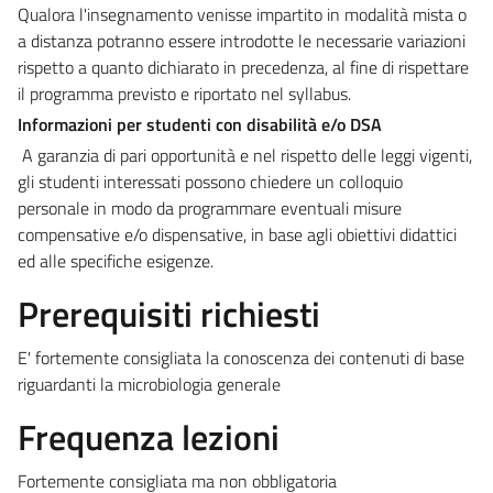
Qualora l'insegnamento venisse impartito in modalità mista o
a distanza potranno essere introdotte le necessarie variazioni
rispetto a quanto dichiarato in precedenza, al fine di rispettare
il programma previsto e riportato nel syllabus.
Informazioni per studenti con disabilità e/o DSA
A garanzia di pari opportunità e nel rispetto delle leggi vigenti,
gli studenti interessati possono chiedere un colloquio
personale in modo da programmare eventuali misure
compensative e/o dispensative, in base agli obiettivi didattici
ed alle specifiche esigenze.
Prerequisiti richiesti
E' fortemente consigliata la conoscenza dei contenuti di base
riguardanti la microbiologia generale
Frequenza lezioni
Fortemente consigliata ma non obbligatoria