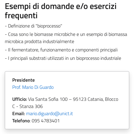
Esempi di domande e/o esercizi
frequenti
- Definizione di "bioprocesso"
- Cosa sono le biomasse microbiche e un esempio di biomassa
microbica prodotta industrialmente
- Il fermentatore, funzionamento e componenti principali
- I principali substrati utilizzati in un bioprocesso industriale
Presidente
Prof. Mario Di Guardo
Ufficio:
Via Santa Sofia 100 – 95123 Catania, Blocco
C - Stanza 306
Email:
mario.diguardo@unict.it
Telefono
:
095 4783401