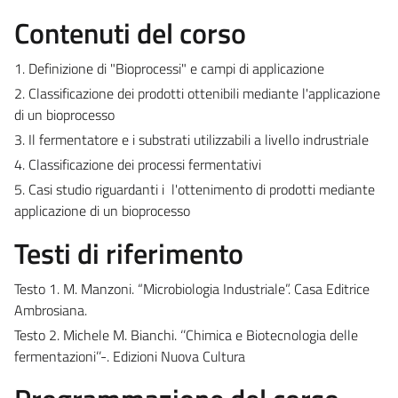
Contenuti del corso
1. Definizione di "Bioprocessi" e campi di applicazione
2. Classificazione dei prodotti
ottenibili
mediante l'applicazione
di un bioprocesso
3. Il fermentatore e i substrati utilizzabili a livello indrustriale
4. Classificazione dei processi fermentativi
5. Casi studio
riguardanti
i l'
ottenimento
di prodotti mediante
applicazione di un bioprocesso
Testi di riferimento
Testo 1. M. Manzoni. “Microbiologia Industriale”. Casa Editrice
Ambrosiana.
Testo 2. Michele M. Bianchi. ‘’Chimica e Biotecnologia delle
fermentazioni’’-. Edizioni Nuova Cultura