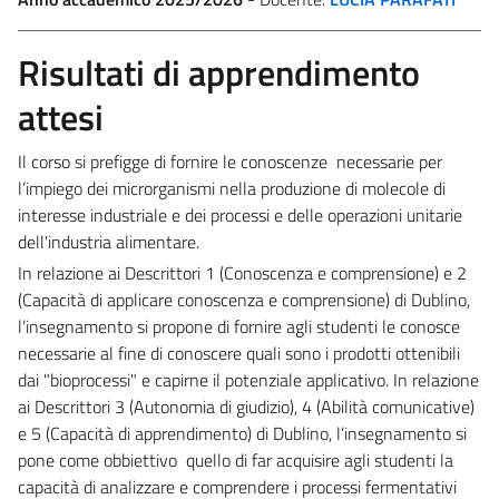
Risultati di apprendimento
attesi
Il corso si prefigge di fornire le conoscenze
necessarie per
l’impiego dei microrganismi nella produzione di molecole di
interesse
industriale e dei processi e delle operazioni unitarie
dell'industria alimentare.
In relazione ai Descrittori 1 (Conoscenza e comprensione) e 2
(Capacità di applicare conoscenza e
comprensione) di Dublino,
l’insegnamento si propone di fornire agli studenti le conosce
necessarie al fine di
conoscere quali sono i prodotti ottenibili
dai "bioprocessi" e capirne il potenziale applicativo.
In relazione
ai Descrittori 3 (Autonomia di giudizio), 4 (Abilità comunicative)
e 5 (Capacità di apprendimento) di Dublino, l’insegnamento si
pone come obbiettivo quello di far acquisire agli studenti la
capacità
di analizzare e comprendere i processi fermentativi