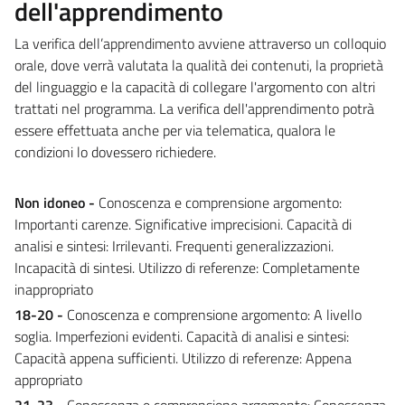
dell'apprendimento
La verifica dell’apprendimento avviene attraverso un colloquio
orale, dove verrà valutata la qualità dei contenuti, la proprietà
del linguaggio e la capacità di collegare l'argomento con altri
trattati nel programma. La verifica dell'apprendimento potrà
essere effettuata anche per via telematica, qualora le
condizioni lo dovessero richiedere.
Non idoneo -
Conoscenza e comprensione argomento:
Importanti carenze. Significative imprecisioni.
Capacità di
analisi e sintesi: Irrilevanti. Frequenti generalizzazioni.
Incapacità di sintesi.
Utilizzo di referenze: Completamente
inappropriato
18-20 -
Conoscenza e comprensione argomento: A livello
soglia. Imperfezioni evidenti. Capacità di analisi e sintesi:
Capacità appena sufficienti. Utilizzo di referenze: Appena
appropriato
21-23 -
Conoscenza e comprensione argomento: Conoscenza