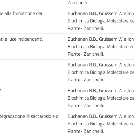
Zanichelli.
se alla formazione dei
Buchanan B.B., Gruissem W e Jon
Biochimica Biologia Molecolare de
Piante- Zanichelli.
ti e luce indipendenti.
Buchanan B.B., Gruissem W e Jon
Biochimica Biologia Molecolare de
Piante- Zanichelli.
Buchanan B.B., Gruissem W e Jon
Biochimica Biologia Molecolare de
Piante- Zanichelli.
M.
Buchanan B.B., Gruissem W e Jon
Biochimica Biologia Molecolare de
Piante- Zanichelli.
 degradazione di saccarosio e di
Buchanan B.B., Gruissem W e Jon
Biochimica Biologia Molecolare de
Piante- Zanichelli.