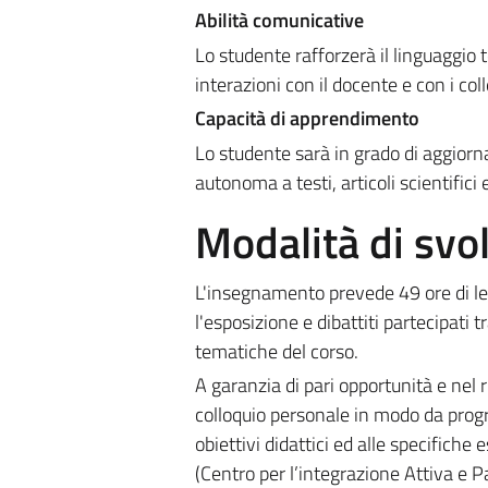
Abilità comunicative
Lo studente rafforzerà il linguaggio 
interazioni con il docente e con i coll
Capacità di apprendimento
Lo studente sarà in grado di aggiorn
autonoma a testi, articoli scientifici
Modalità di sv
L'insegnamento prevede 49 ore di lezi
l'esposizione e dibattiti partecipati 
tematiche del corso.
A garanzia di pari opportunità e nel r
colloquio personale in modo da prog
obiettivi didattici ed alle specifiche
(Centro per l’integrazione Attiva e Pa