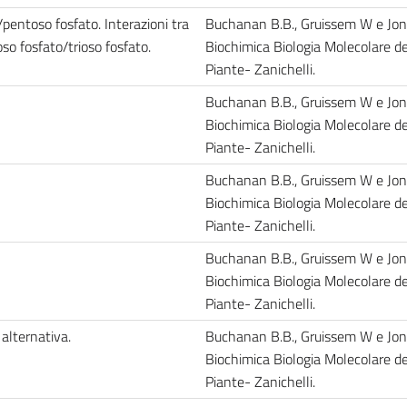
/pentoso fosfato. Interazioni tra
Buchanan B.B., Gruissem W e Jon
oso fosfato/trioso fosfato.
Biochimica Biologia Molecolare de
Piante- Zanichelli.
Buchanan B.B., Gruissem W e Jon
Biochimica Biologia Molecolare de
Piante- Zanichelli.
Buchanan B.B., Gruissem W e Jon
Biochimica Biologia Molecolare de
Piante- Zanichelli.
Buchanan B.B., Gruissem W e Jon
Biochimica Biologia Molecolare de
Piante- Zanichelli.
 alternativa.
Buchanan B.B., Gruissem W e Jon
Biochimica Biologia Molecolare de
Piante- Zanichelli.