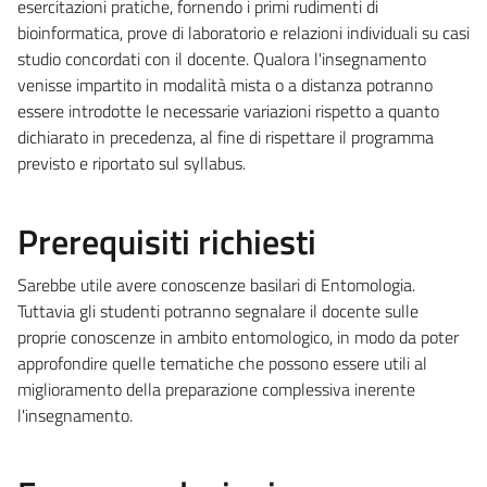
esercitazioni pratiche, fornendo i primi rudimenti di
bioinformatica, prove di laboratorio e relazioni individuali su casi
studio concordati con il docente. Qualora l'insegnamento
venisse impartito in modalità mista o a distanza potranno
essere introdotte le necessarie variazioni rispetto a quanto
dichiarato in precedenza, al fine di rispettare il programma
previsto e riportato sul syllabus.
Prerequisiti richiesti
Sarebbe utile avere conoscenze basilari di Entomologia.
Tuttavia gli studenti potranno segnalare il docente sulle
proprie conoscenze in ambito entomologico, in modo da poter
approfondire quelle tematiche che possono essere utili al
miglioramento della preparazione complessiva inerente
l'insegnamento.