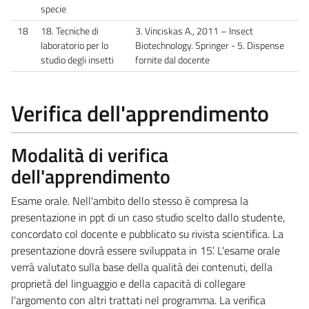
specie
18
18. Tecniche di
3. Vinciskas A., 2011 – Insect
laboratorio per lo
Biotechnology. Springer - 5. Dispense
studio degli insetti
fornite dal docente
Verifica dell'apprendimento
Modalità di verifica
dell'apprendimento
Esame orale. Nell'ambito dello stesso è compresa la
presentazione in ppt di un caso studio scelto dallo studente,
concordato col docente e pubblicato su rivista scientifica. La
presentazione dovrà essere sviluppata in 15’. L'esame orale
verrà valutato sulla base della qualità dei contenuti, della
proprietà del linguaggio e della capacità di collegare
l'argomento con altri trattati nel programma. La verifica