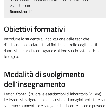
esercitazione
Semestre:
1°
Obiettivi formativi
Introdurre lo studente all'applicazione delle tecniche
d'indagine molecolare utili ai fini del controllo degli insetti
dannosi alle produzioni agrarie e al loro studio sistematico e
biologico.
Modalità di svolgimento
dell'insegnamento
Lezioni frontali (28 ore) e esercitazioni di laboratorio (28 ore).
Le lezioni si svolgeranno con l'ausilio di immagini proiettate su
schermo commentate e spiegate dal docente. Il corso prevede