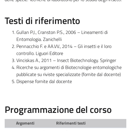
Testi di riferimento
Gullan P.J., Cranston P.S., 2006 – Lineamenti di
Entomologia. Zanichelli
Pennacchio F. e AA.VV., 2014 – Gli insetti e il loro
controllo. Liguori Editore
Vinciskas A., 2011 – Insect Biotechnology. Springer
Ricerche su argomenti di Biotecnologie entomologiche
pubblicate su riviste specializzate (fornite dal docente)
Dispense fornite dal docente
Programmazione del corso
Argomenti
Riferimenti testi