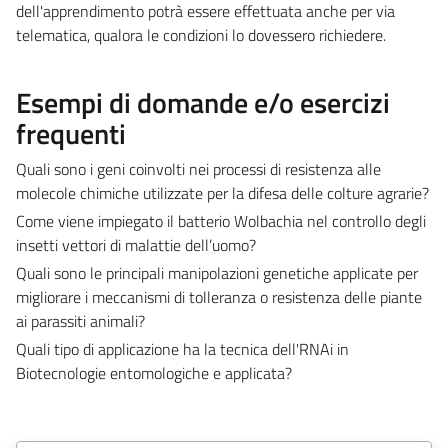
dell'apprendimento potrà essere effettuata anche per via
telematica, qualora le condizioni lo dovessero richiedere.
Esempi di domande e/o esercizi
frequenti
Quali sono i geni coinvolti nei processi di resistenza alle
molecole chimiche utilizzate per la difesa delle colture agrarie?
Come viene impiegato il batterio Wolbachia nel controllo degli
insetti vettori di malattie dell’uomo?
Quali sono le principali manipolazioni genetiche applicate per
migliorare i meccanismi di tolleranza o resistenza delle piante
ai parassiti animali?
Quali tipo di applicazione ha la tecnica dell'RNAi in
Biotecnologie entomologiche e applicata?