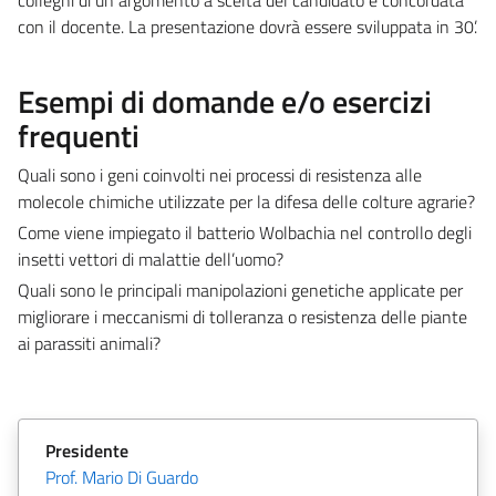
con il docente. La presentazione dovrà essere sviluppata in 30’.
Esempi di domande e/o esercizi
frequenti
Quali sono i geni coinvolti nei processi di resistenza alle
molecole chimiche utilizzate per la difesa delle colture agrarie?
Come viene impiegato il batterio Wolbachia nel controllo degli
insetti vettori di malattie dell’uomo?
Quali sono le principali manipolazioni genetiche applicate per
migliorare i meccanismi di tolleranza o resistenza delle piante
ai parassiti animali?
Presidente
Prof. Mario Di Guardo