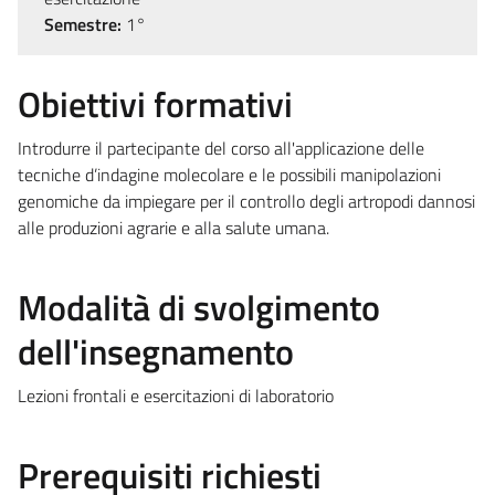
Semestre:
1°
Obiettivi formativi
Introdurre il partecipante del corso all'applicazione delle
tecniche d’indagine molecolare e le possibili manipolazioni
genomiche da impiegare per il controllo degli artropodi dannosi
alle produzioni agrarie e alla salute umana.
Modalità di svolgimento
dell'insegnamento
Lezioni frontali e esercitazioni di laboratorio
Prerequisiti richiesti