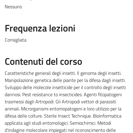
Nessuno
Frequenza lezioni
Consigliata
Contenuti del corso
Caratteristiche generali degli insetti. Il genoma degli insetti.
Manipolazione genetica delle piante per la difesa dagli insetti.
Sviluppo delle molecole insetticide per il controllo degli insetti
dannosi. Pest resistance to insecticides. Agenti fitopatogeni
trasmessi dagli Artropodi. Gli Artropodi vettori di parassiti
animali. Microrganismi entomopatogeni e loro utilizzo per la
difesa delle colture. Sterile Insect Technique. Bioinformatica
applicata agli studi entomologici. Semiochimici. Metodi
d’indagine molecolare impiegati nel riconoscimento delle