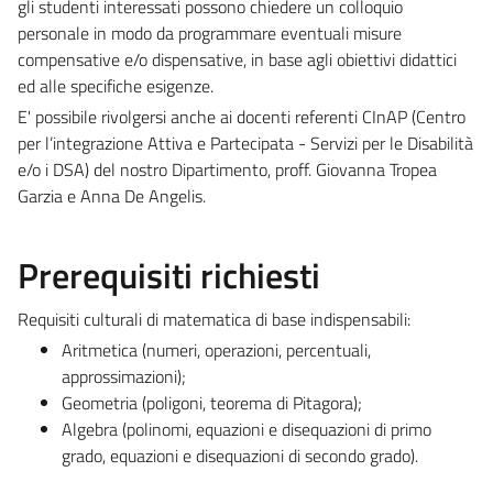
gli studenti interessati possono chiedere un colloquio
personale in modo da programmare eventuali misure
compensative e/o dispensative, in base agli obiettivi didattici
ed alle specifiche esigenze.
E' possibile rivolgersi anche ai docenti referenti CInAP (Centro
per l’integrazione Attiva e Partecipata - Servizi per le Disabilità
e/o i DSA) del nostro Dipartimento, proff. Giovanna Tropea
Garzia e Anna De Angelis.
Prerequisiti richiesti
Requisiti culturali di matematica di base indispensabili:
Aritmetica (numeri, operazioni, percentuali,
approssimazioni);
Geometria (poligoni, teorema di Pitagora);
Algebra (polinomi, equazioni e disequazioni di primo
grado, equazioni e disequazioni di secondo grado).