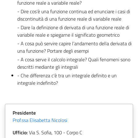
funzione reale a variabile reale?
- Dire cos'è una funzione continua ed enunciare i casi di
discontinuità di una funzione reale di variabile reale
- Dare la definizione di derivata di una funzione reale di
variabile reale e spiegarne il significato geometrico
- A cosa può servire capire l’andamento della derivata di
una funzione? Portare degli esempi
- A cosa serve il calcolo integrale? Quali fenomeni sono
descritti mediante gli integrali
- Che differenza c'è tra un integrale definito e un
integrale indefinito?
Presidente
Prof.ssa Elisabetta Nicolosi
Ufficio:
Via S. Sofia, 100
- Corpo C