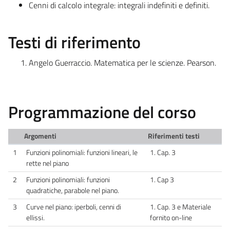
Cenni di calcolo integrale: integrali indefiniti e definiti.
Testi di riferimento
Angelo Guerraccio. Matematica per le scienze. Pearson.
Programmazione del corso
Argomenti
Riferimenti testi
1
Funzioni polinomiali: funzioni lineari, le
1. Cap. 3
rette nel piano
2
Funzioni polinomiali: funzioni
1. Cap 3
quadratiche, parabole nel piano.
3
Curve nel piano: iperboli, cenni di
1. Cap. 3 e Materiale
ellissi.
fornito on-line