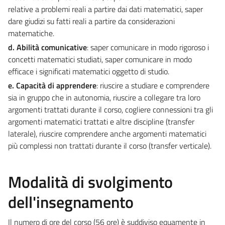
relative a problemi reali a partire dai dati matematici, saper
dare giudizi su fatti reali a partire da considerazioni
matematiche.
d. Abilità comunicative
: saper comunicare in modo rigoroso i
concetti matematici studiati, saper comunicare in modo
efficace i significati matematici oggetto di studio.
e.
Capacità di apprendere
: riuscire a studiare e comprendere
sia in gruppo che in autonomia, riuscire a collegare tra loro
argomenti trattati durante il corso, cogliere connessioni tra gli
argomenti matematici trattati e altre discipline (transfer
laterale), riuscire comprendere anche argomenti matematici
più complessi non trattati durante il corso (transfer verticale).
Modalità di svolgimento
dell'insegnamento
Il numero di ore del corso (56 ore) è suddiviso equamente in