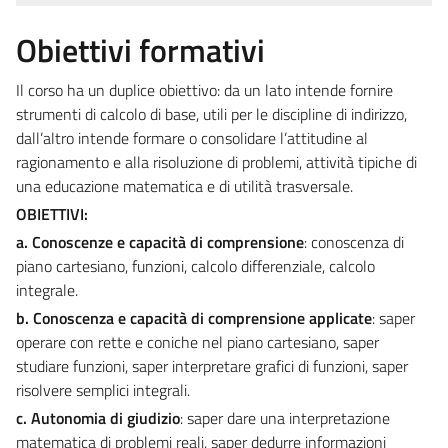
Obiettivi formativi
Il corso ha un duplice obiettivo: da un lato intende fornire
strumenti di calcolo di base, utili per le discipline di indirizzo,
dall’altro intende formare o consolidare l’attitudine al
ragionamento e alla risoluzione di problemi, attività tipiche di
una educazione matematica e di utilità trasversale.
OBIETTIVI:
a. Conoscenze e capacità di comprensione
: conoscenza di
piano cartesiano, funzioni, calcolo differenziale, calcolo
integrale.
b. Conoscenza e capacità di comprensione applicate
: saper
operare con rette e coniche nel piano cartesiano, saper
studiare funzioni, saper interpretare grafici di funzioni, saper
risolvere semplici integrali.
c. Autonomia di giudizio
: saper dare una interpretazione
matematica di problemi reali, saper dedurre informazioni