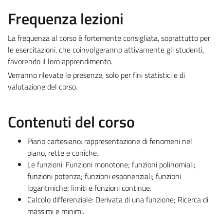
Frequenza lezioni
La frequenza al corso è fortemente consigliata, soprattutto per
le esercitazioni, che coinvolgeranno attivamente gli studenti,
favorendo il loro apprendimento.
Verranno rilevate le presenze, solo per fini statistici e di
valutazione del corso.
Contenuti del corso
Piano cartesiano: rappresentazione di fenomeni nel
piano, rette e coniche.
Le funzioni: Funzioni monotone; funzioni polinomiali;
funzioni potenza; funzioni esponenziali; funzioni
logaritmiche; limiti e funzioni continue.
Calcolo differenziale: Derivata di una funzione; Ricerca di
massimi e minimi.