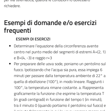
richiedere.
Esempi di domande e/o esercizi
frequenti
ESEMPI DI ESERCIZI
Determinare l’equazione della circonferenza avente
centro nel punto medio del segmenti di estremi A=(2, 1)
e B=(4, -3) e raggio r=3
Per preparare delle uova sode, poniamo un pentolino sul
fuoco. Ipotizzando che l’acqua sia pura, essa impiega 6
minuti per passare dalla temperatura ambiente di 22° a
quella di ebollizione (100°), in modo lineare. Raggiunti i
100°, la temperatura rimane costante. a. Rappresenta
graficamente la funzione che esprime la temperatura T
(in gradi centigradi) in funzione del tempo t (in minuti),
tra il minuto 0 (quando portiamo il pentolino sul fuoco) e