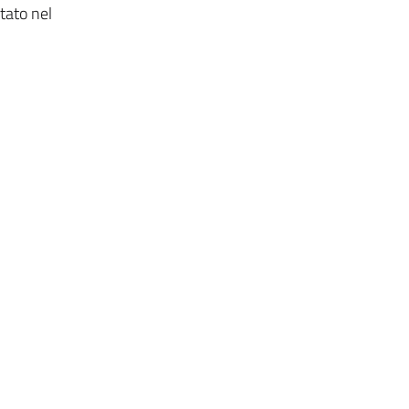
tato nel