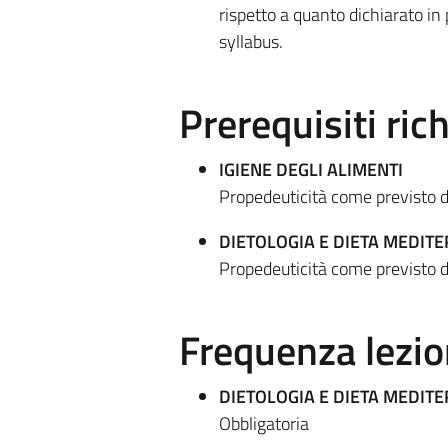
rispetto a quanto dichiarato in 
syllabus.
Prerequisiti rich
IGIENE DEGLI ALIMENTI
Propedeuticità come previsto d
DIETOLOGIA E DIETA MEDIT
Propedeuticità come previsto d
Frequenza lezio
DIETOLOGIA E DIETA MEDIT
Obbligatoria