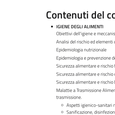
Contenuti del c
IGIENE DEGLI ALIMENTI
Obiettivi dell'igiene e meccani
Analisi del rischio ed elementi
Epidemiologia nutrizionale
Epidemiologia e prevenzione del
Sicurezza alimentare e rischio f
Sicurezza alimentare e rischio
Sicurezza alimentare e rischio 
Malattie a Trasmissione Aliment
trasmissione.
Aspetti igienico-sanitari 
Sanificazione, disinfezion