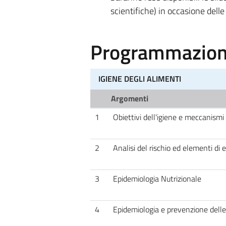
scientifiche) in occasione delle 
Programmazione
IGIENE DEGLI ALIMENTI
Argomenti
1
Obiettivi dell'igiene e meccanismi
2
Analisi del rischio ed elementi di 
3
Epidemiologia Nutrizionale
4
Epidemiologia e prevenzione delle 