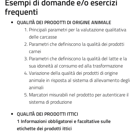
Esempi di domande e/o esercizi
frequenti
QUALITÀ DEI PRODOTTI DI ORIGINE ANIMALE
Principali parametri per la valutazione qualitativa
delle carcasse
Parametri che definiscono la qualità dei prodotti
carnei
Parametri che definiscono la qualità del latte e la
sua idoneità al consumo ed alla trasformazione
Variazione della qualità dei prodotti di origine
animale in risposta al sistema di allevamento degli
animali
Marcatori misurabili nel prodotto per autenticare il
sistema di produzione
QUALITÀ DEI PRODOTTI ITTICI
1 Informazioni obbligatorei e facoltative sulle
etichette dei prodotti ittici