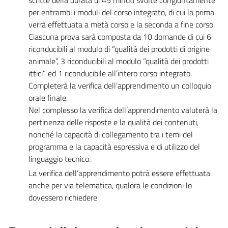
scritte della durata di 45 minuti svolte congiuntamente
per entrambi i moduli del corso integrato, di cui la prima
verrà effettuata a metà corso e la seconda a fine corso.
Ciascuna prova sarà composta da 10 domande di cui 6
riconducibili al modulo di “qualità dei prodotti di origine
animale”, 3 riconducibili al modulo “qualità dei prodotti
ittici” ed 1 riconducibile all’intero corso integrato.
Completerà la verifica dell’apprendimento un colloquio
orale finale.
Nel complesso la verifica dell’apprendimento valuterà la
pertinenza delle risposte e la qualità dei contenuti,
nonché la capacità di collegamento tra i temi del
programma e la capacità espressiva e di utilizzo del
linguaggio tecnico.
La verifica dell’apprendimento potrà essere effettuata
anche per via telematica, qualora le condizioni lo
dovessero richiedere