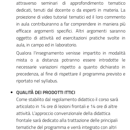
attraverso seminari di approfondimento tematico
dedicati, tenuti dal docente o da esperti in materia. La
proiezione di video tutorial tematici ed il loro commento
in aula contribuiranno a far comprendere in maniera più
efficace argomenti specifici. Altri argomenti saranno
oggetto di attività ed esercitazioni pratiche svolte in
aula, in campo ed in laboratorio.
Qualora l'insegnamento venisse impartito in modalità
mista o a distanza potranno essere introdotte le
necessarie variazioni rispetto a quanto dichiarato in
precedenza, al fine di rispettare il programma previsto e
riportato nel syllabus.
QUALITÀ DEI PRODOTTI ITTICI
Come stabilito dal regolamento didattico il corso sarà
articolato in 14 ore di lezioni frontali e 14 ore di altre
attività. L’approccio convenzionale della didattica
frontale sarà dedicato alla trattazione delle principali
tematiche del programma e verrà integrato con altri