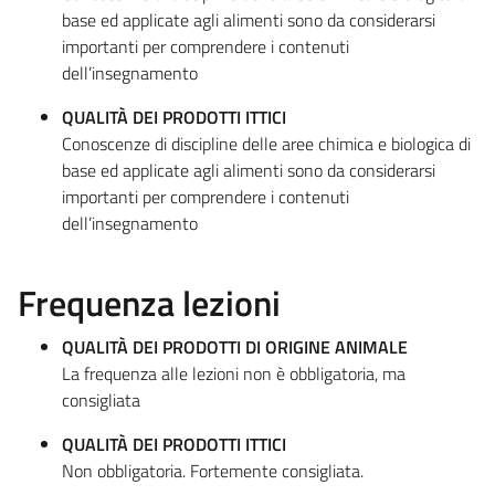
base ed applicate agli alimenti sono da considerarsi
importanti per comprendere i contenuti
dell’insegnamento
QUALITÀ DEI PRODOTTI ITTICI
Conoscenze di discipline delle aree chimica e biologica di
base ed applicate agli alimenti sono da considerarsi
importanti per comprendere i contenuti
dell’insegnamento
Frequenza lezioni
QUALITÀ DEI PRODOTTI DI ORIGINE ANIMALE
La frequenza alle lezioni non è obbligatoria, ma
consigliata
QUALITÀ DEI PRODOTTI ITTICI
Non obbligatoria. Fortemente consigliata.