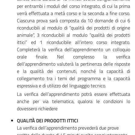
per entrambi i moduli del corso integrato, di cui la prima
verrà effettuata a metà corso e la seconda a fine corso.
Ciascuna prova sarà composta da 10 domande di cui 6
riconducibili al modulo di “qualità dei prodotti di origine
animale”, 3 riconducibili al modulo “qualità dei prodotti
ittici” ed 1 riconducibile all’intero corso integrato.
Completerà la verifica dell’apprendimento un colloquio
orale finale. Nel complesso la verifica
dell’apprendimento valuterà la pertinenza delle risposte
e la qualità dei contenuti, nonché la capacità di
collegamento tra i temi del programma e la capacità
espressiva e di utilizzo del linguaggio tecnico.
La verifica dell’apprendimento potrà essere effettuata
anche per via telematica, qualora le condizioni lo
dovessero richiedere
QUALITÀ DEI PRODOTTI ITTICI
La verifica dell’apprendimento prevederà due prove