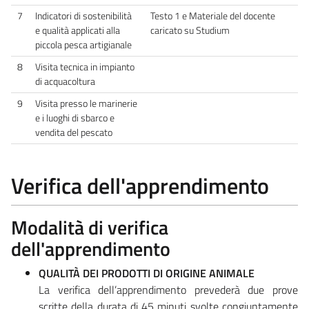
7
Indicatori di sostenibilità
Testo 1 e Materiale del docente
e qualità applicati alla
caricato su Studium
piccola pesca artigianale
8
Visita tecnica in impianto
di acquacoltura
9
Visita presso le marinerie
e i luoghi di sbarco e
vendita del pescato
Verifica dell'apprendimento
Modalità di verifica
dell'apprendimento
QUALITÀ DEI PRODOTTI DI ORIGINE ANIMALE
La verifica dell’apprendimento prevederà due prove
scritte della durata di 45 minuti svolte congiuntamente