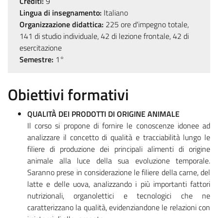
Crediti:
9
Lingua di insegnamento:
Italiano
Organizzazione didattica:
225 ore d'impegno totale,
141 di studio individuale, 42 di lezione frontale, 42 di
esercitazione
Semestre:
1°
Obiettivi formativi
QUALITÀ DEI PRODOTTI DI ORIGINE ANIMALE
Il corso si propone di fornire le conoscenze idonee ad
analizzare il concetto di qualità e tracciabilità lungo le
filiere di produzione dei principali alimenti di origine
animale alla luce della sua evoluzione temporale.
Saranno prese in considerazione le filiere della carne, del
latte e delle uova, analizzando i più importanti fattori
nutrizionali, organolettici e tecnologici che ne
caratterizzano la qualità, evidenziandone le relazioni con