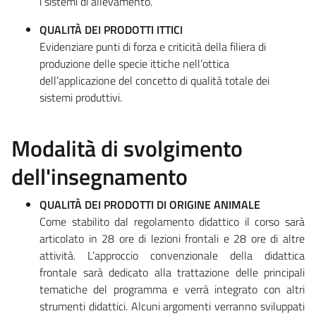
i sistemi di allevamento.
QUALITÀ DEI PRODOTTI ITTICI
Evidenziare punti di forza e criticità della filiera di
produzione delle specie ittiche nell’ottica
dell’applicazione del concetto di qualità totale dei
sistemi produttivi.
Modalità di svolgimento
dell'insegnamento
QUALITÀ DEI PRODOTTI DI ORIGINE ANIMALE
Come stabilito dal regolamento didattico il corso sarà
articolato in 28 ore di lezioni frontali e 28 ore di altre
attività. L’approccio convenzionale della didattica
frontale sarà dedicato alla trattazione delle principali
tematiche del programma e verrà integrato con altri
strumenti didattici. Alcuni argomenti verranno sviluppati