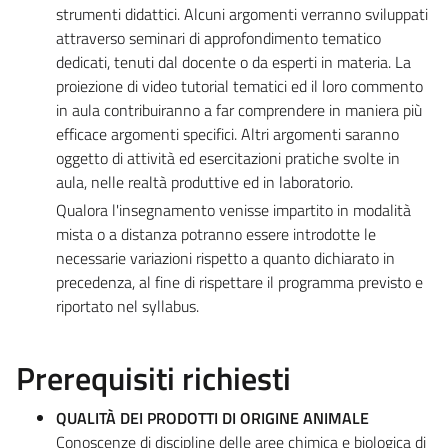
strumenti didattici. Alcuni argomenti verranno sviluppati
attraverso seminari di approfondimento tematico
dedicati, tenuti dal docente o da esperti in materia. La
proiezione di video tutorial tematici ed il loro commento
in aula contribuiranno a far comprendere in maniera più
efficace argomenti specifici. Altri argomenti saranno
oggetto di attività ed esercitazioni pratiche svolte in
aula, nelle realtà produttive ed in laboratorio.
Qualora l'insegnamento venisse impartito in modalità
mista o a distanza potranno essere introdotte le
necessarie variazioni rispetto a quanto dichiarato in
precedenza, al fine di rispettare il programma previsto e
riportato nel syllabus.
Prerequisiti richiesti
QUALITÀ DEI PRODOTTI DI ORIGINE ANIMALE
Conoscenze di discipline delle aree chimica e biologica di