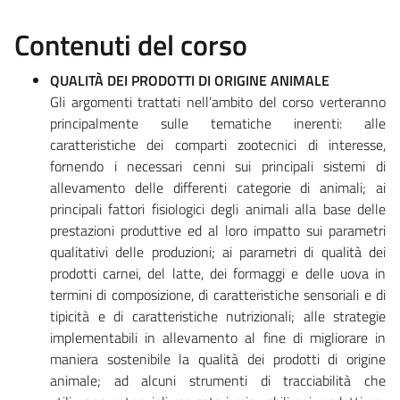
Contenuti del corso
QUALITÀ DEI PRODOTTI DI ORIGINE ANIMALE
Gli argomenti trattati nell’ambito del corso verteranno
principalmente sulle tematiche inerenti: alle
caratteristiche dei comparti zootecnici di interesse,
fornendo i necessari cenni sui principali sistemi di
allevamento delle differenti categorie di animali; ai
principali fattori fisiologici degli animali alla base delle
prestazioni produttive ed al loro impatto sui parametri
qualitativi delle produzioni; ai parametri di qualità dei
prodotti carnei, del latte, dei formaggi e delle uova in
termini di composizione, di caratteristiche sensoriali e di
tipicità e di caratteristiche nutrizionali; alle strategie
implementabili in allevamento al fine di migliorare in
maniera sostenibile la qualità dei prodotti di origine
animale; ad alcuni strumenti di tracciabilità che