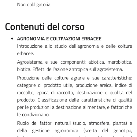
Non obbligatoria
Contenuti del corso
AGRONOMIA E COLTIVAZIONI ERBACEE
Introduzione allo studio dell’agronomia e delle colture
erbacee.
Agrosistema e sue componenti: abiotica, merobiotica,
biotica. Effetti dell’azione antropica sull’agrosistema.
Produzione delle colture agrarie e sue caratteristiche:
categorie di prodotto utile, produzione areica, indice di
raccolto, epoca di raccolta, destinazione e qualità del
prodotto. Classificazione delle caratteristiche di qualità
per le produzioni a destinazione alimentare, e fattori che
le condizionano.
Ruolo dei fattori naturali (suolo, atmosfera, pianta) e
della gestione agronomica (scelta del genotipo,