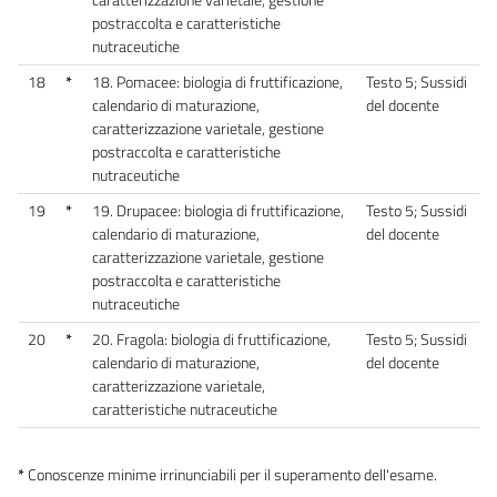
postraccolta e caratteristiche
nutraceutiche
18
*
18. Pomacee: biologia di fruttificazione,
Testo 5; Sussidi
calendario di maturazione,
del docente
caratterizzazione varietale, gestione
postraccolta e caratteristiche
nutraceutiche
19
*
19. Drupacee: biologia di fruttificazione,
Testo 5; Sussidi
calendario di maturazione,
del docente
caratterizzazione varietale, gestione
postraccolta e caratteristiche
nutraceutiche
20
*
20. Fragola: biologia di fruttificazione,
Testo 5; Sussidi
calendario di maturazione,
del docente
caratterizzazione varietale,
caratteristiche nutraceutiche
*
Conoscenze minime irrinunciabili per il superamento dell'esame.