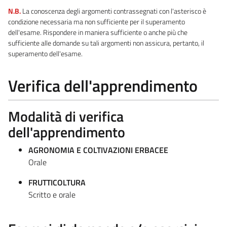
N.B.
La conoscenza degli argomenti contrassegnati con l'asterisco è
condizione necessaria ma non sufficiente per il superamento
dell'esame. Rispondere in maniera sufficiente o anche più che
sufficiente alle domande su tali argomenti non assicura, pertanto, il
superamento dell'esame.
Verifica dell'apprendimento
Modalità di verifica
dell'apprendimento
AGRONOMIA E COLTIVAZIONI ERBACEE
Orale
FRUTTICOLTURA
Scritto e orale