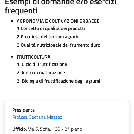
Esempi di domande e/o esercizi
frequenti
AGRONOMIA E COLTIVAZIONI ERBACEE
1 Concetto di qualità dei prodotti
2 Proprietà del terreno agrario
3 Qualità nutrizionale del frumento duro
FRUTTICOLTURA
1. Ciclo di fruttificazione
2. Indici di maturazione
3. Biologia di fruttificazione degli agrumi
Presidente
Prof.ssa Gaetana Mazzeo
Ufficio:
Via S. Sofia, 100 - 2° piano