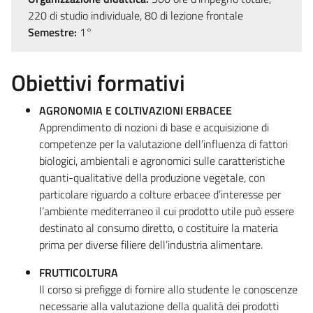
220 di studio individuale, 80 di lezione frontale
Semestre:
1°
Obiettivi formativi
AGRONOMIA E COLTIVAZIONI ERBACEE
Apprendimento di nozioni di base e acquisizione di
competenze per la valutazione dell’influenza di fattori
biologici, ambientali e agronomici sulle caratteristiche
quanti-qualitative della produzione vegetale, con
particolare riguardo a colture erbacee d’interesse per
l’ambiente mediterraneo il cui prodotto utile può essere
destinato al consumo diretto, o costituire la materia
prima per diverse filiere dell’industria alimentare.
FRUTTICOLTURA
Il corso si prefigge di fornire allo studente le conoscenze
necessarie alla valutazione della qualità dei prodotti