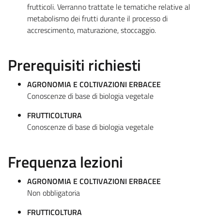
frutticoli. Verranno trattate le tematiche relative al
metabolismo dei frutti durante il processo di
accrescimento, maturazione, stoccaggio.
Prerequisiti richiesti
AGRONOMIA E COLTIVAZIONI ERBACEE
Conoscenze di base di biologia vegetale
FRUTTICOLTURA
Conoscenze di base di biologia vegetale
Frequenza lezioni
AGRONOMIA E COLTIVAZIONI ERBACEE
Non obbligatoria
FRUTTICOLTURA