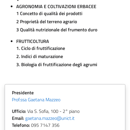
AGRONOMIA E COLTIVAZIONI ERBACEE
1 Concetto di qualità dei prodotti
2 Proprietà del terreno agrario
3 Qualità nutrizionale del frumento duro
FRUTTICOLTURA
1. Ciclo di fruttificazione
2. Indici di maturazione
3. Biologia di fruttificazione degli agrumi
Presidente
Prof.ssa Gaetana Mazzeo
Ufficio:
Via S. Sofia, 100 - 2° piano
Email:
gaetana.mazzeo@unict.it
Telefono:
095 7147 356