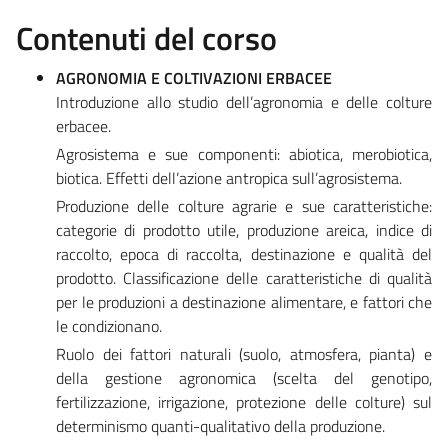
Contenuti del corso
AGRONOMIA E COLTIVAZIONI ERBACEE
Introduzione allo studio dell’agronomia e delle colture
erbacee.
Agrosistema e sue componenti: abiotica, merobiotica,
biotica. Effetti dell’azione antropica sull’agrosistema.
Produzione delle colture agrarie e sue caratteristiche:
categorie di prodotto utile, produzione areica, indice di
raccolto, epoca di raccolta, destinazione e qualità del
prodotto. Classificazione delle caratteristiche di qualità
per le produzioni a destinazione alimentare, e fattori che
le condizionano.
Ruolo dei fattori naturali (suolo, atmosfera, pianta) e
della gestione agronomica (scelta del genotipo,
fertilizzazione, irrigazione, protezione delle colture) sul
determinismo quanti-qualitativo della produzione.