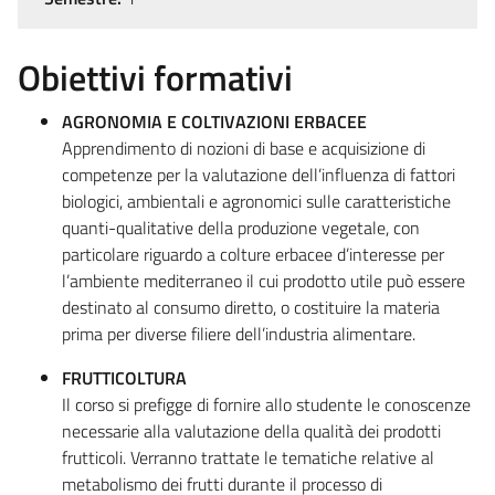
Obiettivi formativi
AGRONOMIA E COLTIVAZIONI ERBACEE
Apprendimento di nozioni di base e acquisizione di
competenze per la valutazione dell’influenza di fattori
biologici, ambientali e agronomici sulle caratteristiche
quanti-qualitative della produzione vegetale, con
particolare riguardo a colture erbacee d’interesse per
l’ambiente mediterraneo il cui prodotto utile può essere
destinato al consumo diretto, o costituire la materia
prima per diverse filiere dell’industria alimentare.
FRUTTICOLTURA
Il corso si prefigge di fornire allo studente le conoscenze
necessarie alla valutazione della qualità dei prodotti
frutticoli. Verranno trattate le tematiche relative al
metabolismo dei frutti durante il processo di