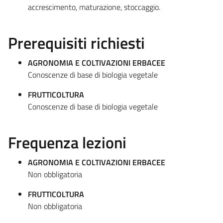
accrescimento, maturazione, stoccaggio.
Prerequisiti richiesti
AGRONOMIA E COLTIVAZIONI ERBACEE
Conoscenze di base di biologia vegetale
FRUTTICOLTURA
Conoscenze di base di biologia vegetale
Frequenza lezioni
AGRONOMIA E COLTIVAZIONI ERBACEE
Non obbligatoria
FRUTTICOLTURA
Non obbligatoria