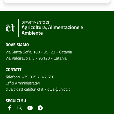
DIPARTIMENTO DI
Agricoltura, Alimentazione e
Ambiente
DOVE SIAMO
Via Santa Sofia, 100 - 95123 - Catania
Via Valdisavoia, 5 - 95123 - Catania
CONTATTI
Telefono: +39 095 7147 656
Uffici Amministrativi
di3a.didattica@unict.it
-
di3a@unict.it
SEGUICI SU