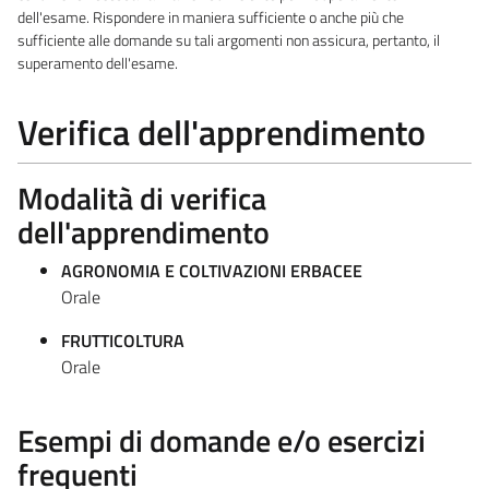
dell'esame. Rispondere in maniera sufficiente o anche più che
sufficiente alle domande su tali argomenti non assicura, pertanto, il
superamento dell'esame.
Verifica dell'apprendimento
Modalità di verifica
dell'apprendimento
AGRONOMIA E COLTIVAZIONI ERBACEE
Orale
FRUTTICOLTURA
Orale
Esempi di domande e/o esercizi
frequenti