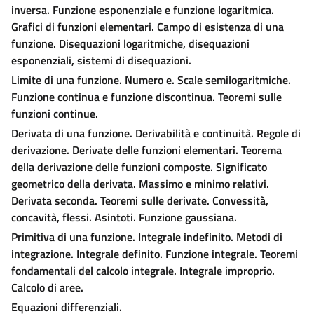
inversa. Funzione esponenziale e funzione logaritmica.
Grafici di funzioni elementari. Campo di esistenza di una
funzione. Disequazioni logaritmiche, disequazioni
esponenziali, sistemi di disequazioni.
Limite di una funzione. Numero e. Scale semilogaritmiche.
Funzione continua e funzione discontinua. Teoremi sulle
funzioni continue.
Derivata di una funzione. Derivabilità e continuità. Regole di
derivazione. Derivate delle funzioni elementari. Teorema
della derivazione delle funzioni composte. Significato
geometrico della derivata. Massimo e minimo relativi.
Derivata seconda. Teoremi sulle derivate. Convessità,
concavità, flessi. Asintoti. Funzione gaussiana.
Primitiva di una funzione. Integrale indefinito. Metodi di
integrazione. Integrale definito. Funzione integrale. Teoremi
fondamentali del calcolo integrale. Integrale improprio.
Calcolo di aree.
Equazioni differenziali.