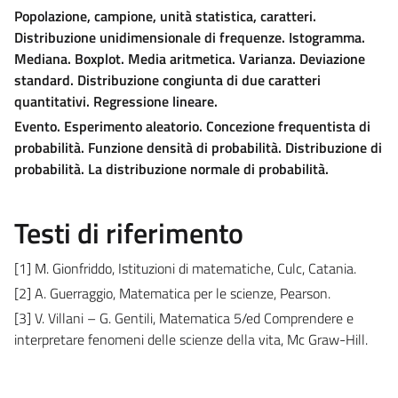
Popolazione, campione, unità statistica, caratteri.
Distribuzione unidimensionale di frequenze. Istogramma.
Mediana. Boxplot. Media aritmetica. Varianza. Deviazione
standard. Distribuzione congiunta di due caratteri
quantitativi. Regressione lineare.
Evento. Esperimento aleatorio. Concezione frequentista di
probabilità. Funzione densità di probabilità. Distribuzione di
probabilità. La distribuzione normale di probabilità.
Testi di riferimento
[1] M. Gionfriddo, Istituzioni di matematiche, Culc, Catania.
[2] A. Guerraggio, Matematica per le scienze, Pearson.
[3] V. Villani – G. Gentili, Matematica 5/ed Comprendere e
interpretare fenomeni delle scienze della vita, Mc Graw-Hill.