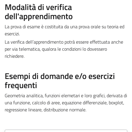
Modalità di verifica
dell'apprendimento
La prova di esame è costituita da una prova orale su teoria ed
esercizi.
La verifica dell’apprendimento potrà essere effettuata anche
per via telematica, qualora le condizioni lo dovessero
richiedere.
Esempi di domande e/o esercizi
frequenti
Geometria analitica, funzioni elemetari e loro grafici, derivata di
una funzione, calcolo di aree, equazione differenziale, boxplot,
regressione lineare, distribuzione normale.