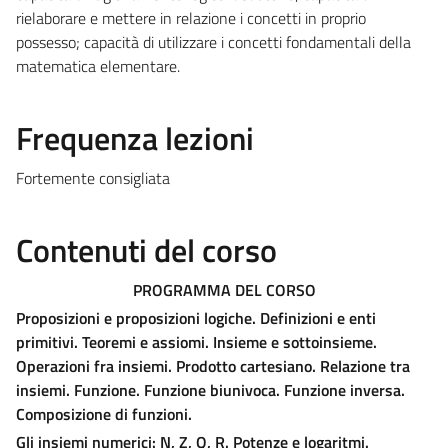
rielaborare e mettere in relazione i concetti in proprio
possesso; capacità di utilizzare i concetti fondamentali della
matematica elementare.
Frequenza lezioni
Fortemente consigliata
Contenuti del corso
PROGRAMMA DEL CORSO
Proposizioni e proposizioni logiche. Definizioni e enti
primitivi. Teoremi e assiomi. Insieme e sottoinsieme.
Operazioni fra insiemi. Prodotto cartesiano. Relazione tra
insiemi. Funzione. Funzione biunivoca. Funzione inversa.
Composizione di funzioni.
Gli insiemi numerici: N, Z, Q, R. Potenze e logaritmi.