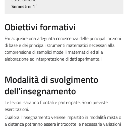
Semestre:
1°
Obiettivi formativi
Far acquisire una adeguata conoscenza delle principali nozioni
di base e dei principali strumenti matematici necessari alla
comprensione di semplici modelli matematici ed alla
elaborazione ed interpretazione di dati sperimentali.
Modalità di svolgimento
dell'insegnamento
Le lezioni saranno frontali e partecipate. Sono previste
esercitazioni.
Qualora l'insegnamento venisse impartito in modalità mista o
a distanza potranno essere introdotte le necessarie variazioni