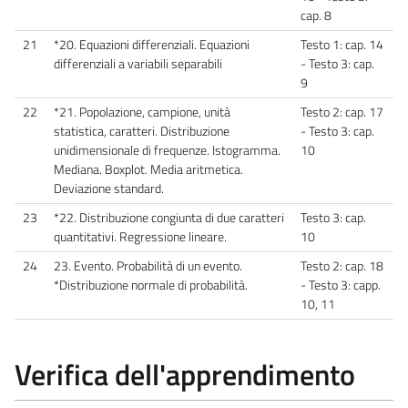
cap. 8
21
*20. Equazioni differenziali. Equazioni
Testo 1: cap. 14
differenziali a variabili separabili
- Testo 3: cap.
9
22
*21. Popolazione, campione, unità
Testo 2: cap. 17
statistica, caratteri. Distribuzione
- Testo 3: cap.
unidimensionale di frequenze. Istogramma.
10
Mediana. Boxplot. Media aritmetica.
Deviazione standard.
23
*22. Distribuzione congiunta di due caratteri
Testo 3: cap.
quantitativi. Regressione lineare.
10
24
23. Evento. Probabilità di un evento.
Testo 2: cap. 18
*Distribuzione normale di probabilità.
- Testo 3: capp.
10, 11
Verifica dell'apprendimento