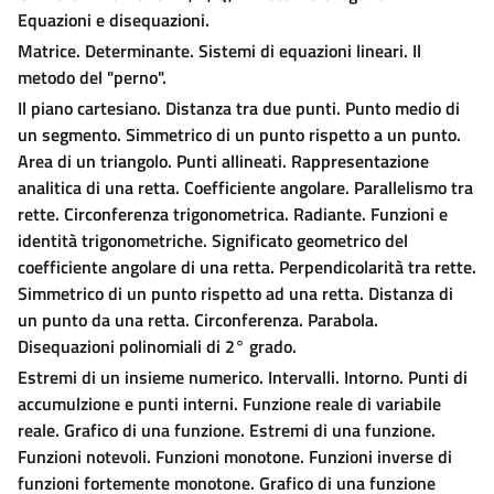
Equazioni e disequazioni.
Matrice. Determinante. Sistemi di equazioni lineari. Il
metodo del "perno".
Il piano cartesiano. Distanza tra due punti. Punto medio di
un segmento. Simmetrico di un punto rispetto a un punto.
Area di un triangolo. Punti allineati. Rappresentazione
analitica di una retta. Coefficiente angolare. Parallelismo tra
rette. Circonferenza trigonometrica. Radiante. Funzioni e
identità trigonometriche. Significato geometrico del
coefficiente angolare di una retta.
Perpendicolarità tra rette.
Simmetrico di un punto rispetto ad una retta. Distanza di
un punto da una retta. Circonferenza. Parabola.
Disequazioni polinomiali di 2° grado.
Estremi di un insieme numerico. Intervalli. Intorno. Punti di
accumulzione e punti interni. Funzione reale di variabile
reale. Grafico di una funzione. Estremi di una funzione.
Funzioni notevoli. Funzioni monotone. Funzioni inverse di
funzioni fortemente monotone. Grafico di una funzione