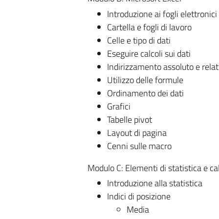
Introduzione ai fogli elettronici
Cartella e fogli di lavoro
Celle e tipo di dati
Eseguire calcoli sui dati
Indirizzamento assoluto e relat
Utilizzo delle formule
Ordinamento dei dati
Grafici
Tabelle pivot
Layout di pagina
Cenni sulle macro
Modulo C: Elementi di statistica e cal
Introduzione alla statistica
Indici di posizione
Media