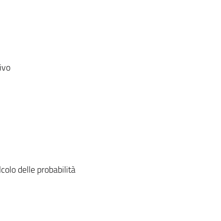
ivo
colo delle probabilità