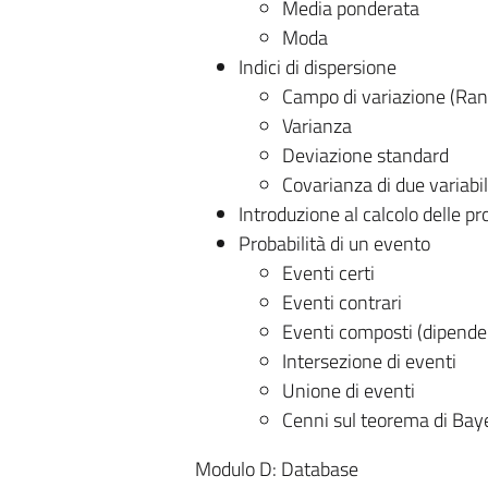
Media ponderata
Moda
Indici di dispersione
Campo di variazione (Ran
Varianza
Deviazione standard
Covarianza di due variabil
Introduzione al calcolo delle pr
Probabilità di un evento
Eventi certi
Eventi contrari
Eventi composti (dipenden
Intersezione di eventi
Unione di eventi
Cenni sul teorema di Bay
Modulo D: Database