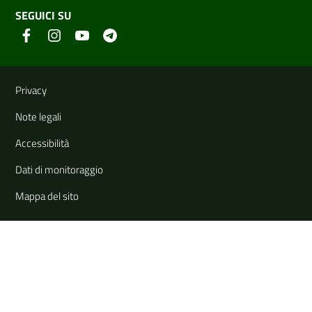
SEGUICI SU
Link e informazioni utili
Privacy
Note legali
Accessibilità
Dati di monitoraggio
Mappa del sito