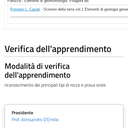
Panizza - Elementi di geomorfologia. Pitagora ed.
Pompeo L. Casati
- Scienze della terra vol.1 Elementi di geologia gene
Verifica dell'apprendimento
Modalità di verifica
dell'apprendimento
riconoscimento dei principali tipi di rocce e prova orale.
Presidente
Prof. Alessandro D'Emilio