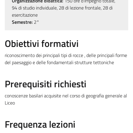
Organizzazione didattica:
150 ore d'impegno totale,
94 di studio individuale, 28 di lezione frontale, 28 di
esercitazione
Semestre:
2°
Obiettivi formativi
riconoscimento dei principali tipi di rocce , delle principali forme
del paesaggio e delle fondamentali strutture tettoniche
Prerequisiti richiesti
conoscenze basilari acquisite nel corso di geografia generale al
Liceo
Frequenza lezioni