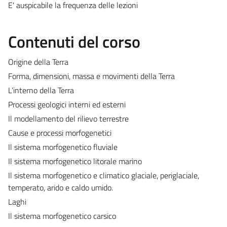
E' auspicabile la frequenza delle lezioni
Contenuti del corso
Origine della Terra
Forma, dimensioni, massa e movimenti della Terra
L’interno della Terra
Processi geologici interni ed esterni
Il modellamento del rilievo terrestre
Cause e processi morfogenetici
Il sistema morfogenetico fluviale
Il sistema morfogenetico litorale marino
Il sistema morfogenetico e climatico glaciale, periglaciale,
temperato, arido e caldo umido.
Laghi
Il sistema morfogenetico carsico