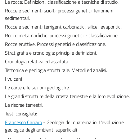
Le rocce: Definizioni, classificazione e tecniche di studio.
Rocce e sedimenti sciolti: processi genetici, fenomeni
sedimentari.
Rocce e sedimenti terrigeni, carbonatici, silicei, evaporitici.
Rocce metamorfiche: processi genetici e classificazione
Rocce eruttive. Processi genetici e classificazione.
Stratigrafia e cronologia: principi e definizioni.
Cronologia relativa ed assoluta.
Tettonica e geologia strutturale: Metodi ed analisi.
I vulcani
Le carte e le sezioni geologiche.
Le grandi strutture della crosta terrestre e la loro evoluzione.
Le risorse terrestri.
Testi consigliati:
Francesco Carraro
- Geologia del quaternario. L'evoluzione
geologica degli ambienti superficiali