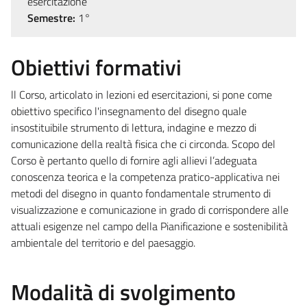
esercitazione
Semestre:
1°
Obiettivi formativi
ll Corso, articolato in lezioni ed esercitazioni, si pone come
obiettivo specifico l'insegnamento del disegno quale
insostituibile strumento di lettura, indagine e mezzo di
comunicazione della realtà fisica che ci circonda. Scopo del
Corso è pertanto quello di fornire agli allievi l’adeguata
conoscenza teorica e la competenza pratico-applicativa nei
metodi del disegno in quanto fondamentale strumento di
visualizzazione e comunicazione in grado di corrispondere alle
attuali esigenze nel campo della Pianificazione e sostenibilità
ambientale del territorio e del paesaggio.
Modalità di svolgimento