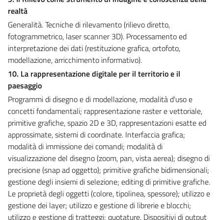
realtà
Generalità. Tecniche di rilevamento (rilievo diretto,
fotogrammetrico, laser scanner 3D). Processamento ed
interpretazione dei dati (restituzione grafica, ortofoto,
modellazione, arricchimento informativo).
10. La rappresentazione digitale per il territorio e il
paesaggio
Programmi di disegno e di modellazione, modalità d'uso e
concetti fondamentali; rappresentazione raster e vettoriale,
primitive grafiche, spazio 2D e 3D, rappresentazioni esatte ed
approssimate, sistemi di coordinate. Interfaccia grafica;
modalità di immissione dei comandi; modalità di
visualizzazione del disegno (zoom, pan, vista aerea); disegno di
precisione (snap ad oggetto); primitive grafiche bidimensionali;
gestione degli insiemi di selezione; editing di primitive grafiche.
Le proprietà degli oggetti (colore, tipolinea, spessore); utilizzo e
gestione dei layer; utilizzo e gestione di librerie e blocchi;
utilizzo e gestione di tratteggi; quotature. Dispositivi di output