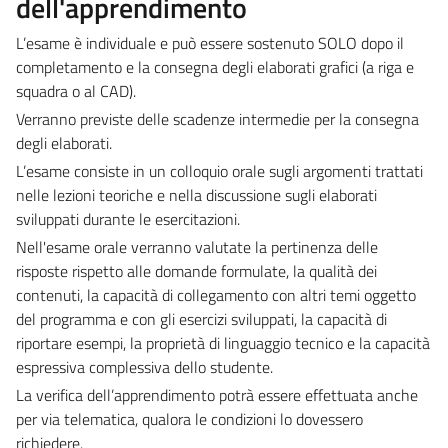
dell'apprendimento
L’esame è individuale e può essere sostenuto SOLO dopo il
completamento e la consegna degli elaborati grafici (a riga e
squadra o al CAD).
Verranno previste delle scadenze intermedie per la consegna
degli elaborati.
L’esame consiste in un colloquio orale sugli argomenti trattati
nelle lezioni teoriche e nella discussione sugli elaborati
sviluppati durante le esercitazioni.
Nell'esame orale verranno valutate la pertinenza delle
risposte rispetto alle domande formulate, la qualità dei
contenuti, la capacità di collegamento con altri temi oggetto
del programma e con gli esercizi sviluppati, la capacità di
riportare esempi, la proprietà di linguaggio tecnico e la capacità
espressiva complessiva dello studente.
La verifica dell’apprendimento potrà essere effettuata anche
per via telematica, qualora le condizioni lo dovessero
richiedere.