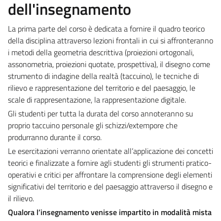
dell'insegnamento
La prima parte del corso è dedicata a fornire il quadro teorico
della disciplina attraverso lezioni frontali in cui si affronteranno
i metodi della geometria descrittiva (proiezioni ortogonali,
assonometria, proiezioni quotate, prospettiva), il disegno come
strumento di indagine della realtà (taccuino), le tecniche di
rilievo e rappresentazione del territorio e del paesaggio, le
scale di rappresentazione, la rappresentazione digitale.
Gli studenti per tutta la durata del corso annoteranno su
proprio taccuino personale gli schizzi/extempore che
produrranno durante il corso.
Le esercitazioni verranno orientate all’applicazione dei concetti
teorici e finalizzate a fornire agli studenti gli strumenti pratico-
operativi e critici per affrontare la comprensione degli elementi
significativi del territorio e del paesaggio attraverso il disegno e
il rilievo.
Qualora l’insegnamento venisse impartito in modalità mista