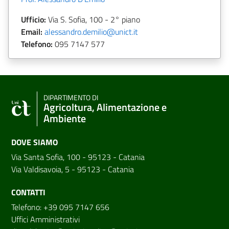
Ufficio:
Via S. Sofia, 100 - 2° piano
Email:
alessandro.demilio@unict.it
Telefono:
095 7147 577
DIPARTIMENTO DI
Agricoltura, Alimentazione e
Ambiente
DOVE SIAMO
Via Santa Sofia, 100 - 95123 - Catania
Via Valdisavoia, 5 - 95123 - Catania
CONTATTI
Telefono: +39 095 7147 656
Uffici Amministrativi