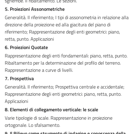
sghembe. Il ribaltamento. Le sezioni.
5. Proiezioni Assonometriche
Generalità. Il riferimento; I tipi di assonometria in relazione alla
direzione della proiezione ed alla giacitura del piano di
riferimento; Rappresentazione degli enti geometrici: piano,
retta, punto. Applicazioni
6. Proiezioni Quotate
Rappresentazione degli enti fondamentali: piano, retta, punto.
Ribaltamento per la determinazione del profilo del terreno.
Rappresentazione a curve di livelli.
7. Prospettiva
Generalità. Il riferimento; Prospettiva centrale e accidentale;
Rappresentazione degli enti geometrici: piano, retta, punto.
Applicazioni
8. Elementi di collegamento verticale: le scale
Varie tipologie di scale. Rappresentazione in proiezione
ortogonale. Lo sfalsamento.
9. Il Rilievo come strumento di indagine e conoscenza della