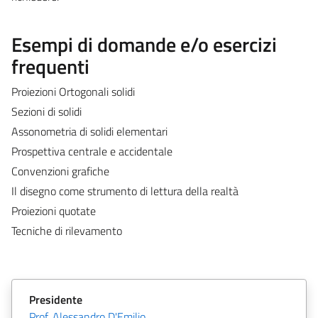
Esempi di domande e/o esercizi
frequenti
Proiezioni Ortogonali solidi
Sezioni di solidi
Assonometria di solidi elementari
Prospettiva centrale e accidentale
Convenzioni grafiche
Il disegno come strumento di lettura della realtà
Proiezioni quotate
Tecniche di rilevamento
Presidente
Prof. Alessandro D'Emilio