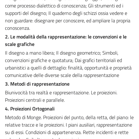
come processo dialettico di conoscenza; Gli strumenti ed i
supporti del disegno; Il quaderno degli schizzi ossia vedere e
non guardare: disegnare per conoscere, ed ampliare la propria
conoscenza.
2. Le modalità della rappresentazione: le convenzioni e le
scale grafiche
Il disegno a mano libera; Il disegno geometrico; Simboli,
convenzioni grafiche e quotatura; Dai grafici territoriali ed
urbanistici a quelli di dettaglio: finalità, opportunità e proprietà
comunicative delle diverse scale della rappresentazione
3. Metodi di rappresentazione
Biunivocità tra realtà e rappresentazione. Le proiezioni.
Proiezioni centrali e parallele.
4. Proiezioni Ortogonali
Metodo di Monge. Proiezioni del punto, della retta, del piano: le
relative tracce e le proiezioni. I piani ausiliari, rappresentazione
su di essi. Condizioni di appartenenza. Rette incidenti e rette