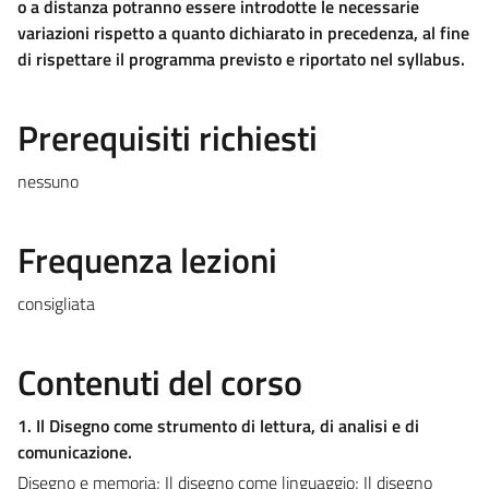
o a distanza potranno essere introdotte le necessarie
variazioni rispetto a quanto dichiarato in precedenza, al fine
di rispettare il programma previsto e riportato nel syllabus.
Prerequisiti richiesti
nessuno
Frequenza lezioni
consigliata
Contenuti del corso
1. Il Disegno come strumento di lettura, di analisi e di
comunicazione.
Disegno e memoria; Il disegno come linguaggio; Il disegno