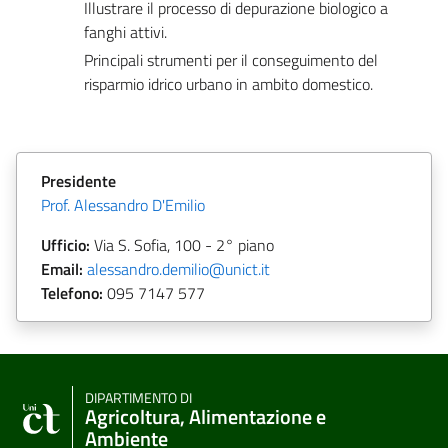
Illustrare il processo di depurazione biologico a
fanghi attivi.
Principali strumenti per il conseguimento del
risparmio idrico urbano in ambito domestico.
Presidente
Prof. Alessandro D'Emilio
Ufficio:
Via S. Sofia, 100 - 2° piano
Email:
alessandro.demilio@unict.it
Telefono:
095 7147 577
DIPARTIMENTO DI
Agricoltura, Alimentazione e
Ambiente