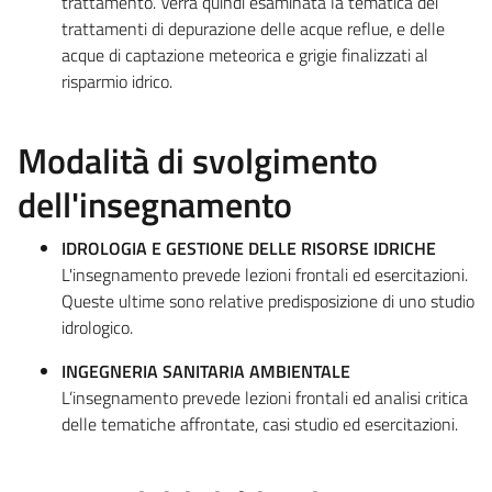
trattamento. Verrà quindi esaminata la tematica dei
trattamenti di depurazione delle acque reflue, e delle
acque di captazione meteorica e grigie finalizzati al
risparmio idrico.
Modalità di svolgimento
dell'insegnamento
IDROLOGIA E GESTIONE DELLE RISORSE IDRICHE
L'insegnamento prevede lezioni frontali ed esercitazioni.
Queste ultime sono relative predisposizione di uno studio
idrologico.
INGEGNERIA SANITARIA AMBIENTALE
L’insegnamento prevede lezioni frontali ed analisi critica
delle tematiche affrontate, casi studio ed esercitazioni.