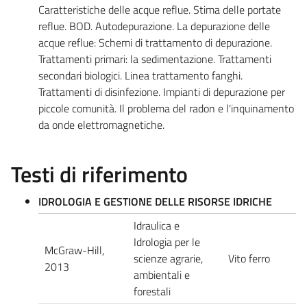
Caratteristiche delle acque reflue. Stima delle portate
reflue. BOD. Autodepurazione. La depurazione delle
acque reflue: Schemi di trattamento di depurazione.
Trattamenti primari: la sedimentazione. Trattamenti
secondari biologici. Linea trattamento fanghi.
Trattamenti di disinfezione. Impianti di depurazione per
piccole comunità. Il problema del radon e l'inquinamento
da onde elettromagnetiche.
Testi di riferimento
IDROLOGIA E GESTIONE DELLE RISORSE IDRICHE
Idraulica e
Idrologia per le
McGraw-Hill,
scienze agrarie,
Vito ferro
2013
ambientali e
forestali