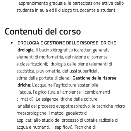
l'apprendimento graduale, la partecipazione attiva dello
studente in aula ed il dialogo tra docente e studenti.
Contenuti del corso
IDROLOGIA E GESTIONE DELLE RISORSE IDRICHE
Idrologia
: Il bacino idrografico (caratteri generali,
elementi di morfometria, definizione di torrente
e classificazioni); Idrologia delle piene (elementi di
statistica, pluviometria, deflussi superficiali,
stima delle portate di piena).
Gestione delle risorse
idriche
: L’acqua nell’agricoltura sostenibile
(l’acqua, l’agricoltura e l’ambiente, i cambiamenti
climatici); Le esigenze idriche delle colture
(analisi del processo evapotraspirativo, le tecniche micro
meteorologiche; i metodi geoelettrici
applicati allo studio del processo di uptake radicale di
acqua e nutrienti; il sap flow); Tecniche di