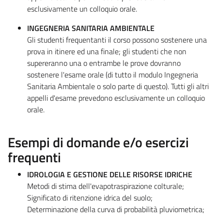
esclusivamente un colloquio orale.
INGEGNERIA SANITARIA AMBIENTALE
Gli studenti frequentanti il corso possono sostenere una
prova in itinere ed una finale; gli studenti che non
supereranno una o entrambe le prove dovranno
sostenere l'esame orale (di tutto il modulo Ingegneria
Sanitaria Ambientale o solo parte di questo). Tutti gli altri
appelli d'esame prevedono esclusivamente un colloquio
orale.
Esempi di domande e/o esercizi
frequenti
IDROLOGIA E GESTIONE DELLE RISORSE IDRICHE
Metodi di stima dell'evapotraspirazione colturale;
Significato di ritenzione idrica del suolo;
Determinazione della curva di probabilità pluviometrica;