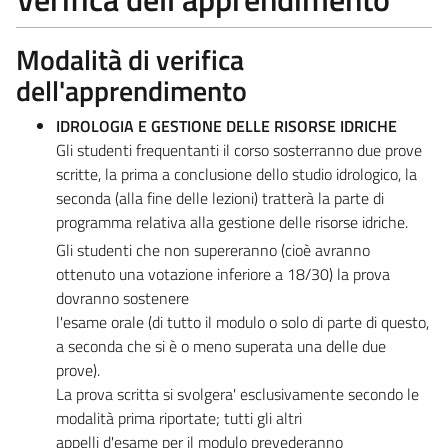
Modalità di verifica
dell'apprendimento
IDROLOGIA E GESTIONE DELLE RISORSE IDRICHE
Gli studenti frequentanti il corso sosterranno due prove
scritte, la prima a conclusione dello studio idrologico, la
seconda (alla fine delle lezioni) tratterà la parte di
programma relativa alla gestione delle risorse idriche.
Gli studenti che non supereranno (cioè avranno
ottenuto una votazione inferiore a 18/30) la prova
dovranno sostenere
l'esame orale (di tutto il modulo o solo di parte di questo,
a seconda che si è o meno superata una delle due
prove).
La prova scritta si svolgera' esclusivamente secondo le
modalità prima riportate; tutti gli altri
appelli d'esame per il modulo prevederanno