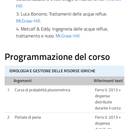
Hill.
3. Luca Bonomo. Trattamenti delle acque reflue.
McGraw-Hill.
4. Metcalf & Eddy. Ingegneria delle acque reflue,
trattamento e riuso.
McGraw-Hill.
Programmazione del corso
IDROLOGIA E GESTIONE DELLE RISORSE IDRICHE
Argomenti
Riferimenti testi
1
Curva di probabilità pluviometrica
Ferro V. 2013 +
dispense
distribuite
durante il corso
2
Portate di piena
Ferro V. 2013 +
dispense