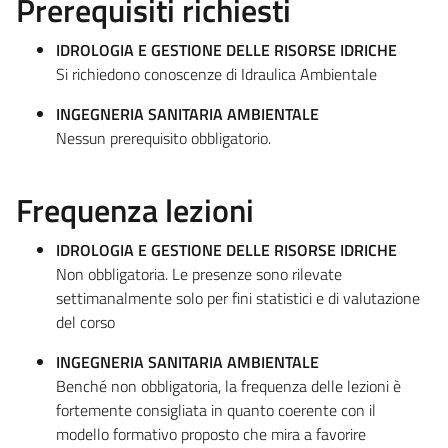
Prerequisiti richiesti
IDROLOGIA E GESTIONE DELLE RISORSE IDRICHE
Si richiedono conoscenze di Idraulica Ambientale
INGEGNERIA SANITARIA AMBIENTALE
Nessun prerequisito obbligatorio.
Frequenza lezioni
IDROLOGIA E GESTIONE DELLE RISORSE IDRICHE
Non obbligatoria. Le presenze sono rilevate
settimanalmente solo per fini statistici e di valutazione
del corso
INGEGNERIA SANITARIA AMBIENTALE
Benché non obbligatoria, la frequenza delle lezioni è
fortemente consigliata in quanto coerente con il
modello formativo proposto che mira a favorire