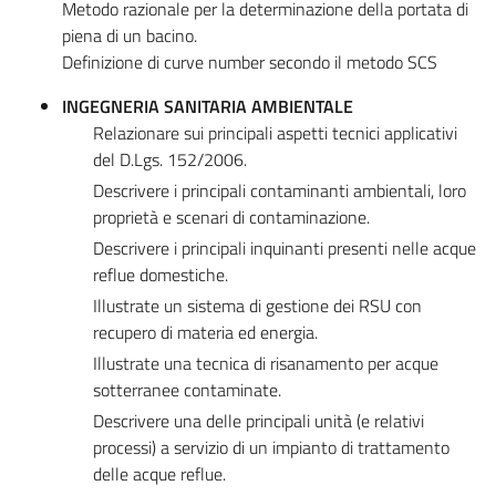
Metodo razionale per la determinazione della portata di
piena di un bacino.
Definizione di curve number secondo il metodo SCS
INGEGNERIA SANITARIA AMBIENTALE
Relazionare sui principali aspetti tecnici applicativi
del D.Lgs. 152/2006.
Descrivere i principali contaminanti ambientali, loro
proprietà e scenari di contaminazione.
Descrivere i principali inquinanti presenti nelle acque
reflue domestiche.
Illustrate un sistema di gestione dei RSU con
recupero di materia ed energia.
Illustrate una tecnica di risanamento per acque
sotterranee contaminate.
Descrivere una delle principali unità (e relativi
processi) a servizio di un impianto di trattamento
delle acque reflue.