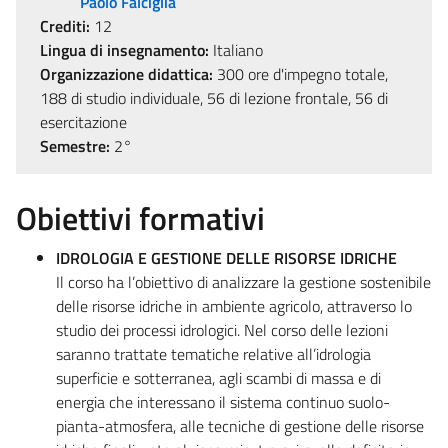
Paolo Falciglia
Crediti:
12
Lingua di insegnamento:
Italiano
Organizzazione didattica:
300 ore d'impegno totale,
188 di studio individuale, 56 di lezione frontale, 56 di
esercitazione
Semestre:
2°
Obiettivi formativi
IDROLOGIA E GESTIONE DELLE RISORSE IDRICHE
Il corso ha l’obiettivo di analizzare la gestione sostenibile
delle risorse idriche in ambiente agricolo, attraverso lo
studio dei processi idrologici. Nel corso delle lezioni
saranno trattate tematiche relative all’idrologia
superficie e sotterranea, agli scambi di massa e di
energia che interessano il sistema continuo suolo-
pianta-atmosfera, alle tecniche di gestione delle risorse