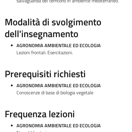
salvaguardia del territorio in ambiente mediterraneo.
Modalità di svolgimento
dell'insegnamento
AGRONOMIA AMBIENTALE ED ECOLOGIA
Lezioni frontali. Esercitazioni.
Prerequisiti richiesti
AGRONOMIA AMBIENTALE ED ECOLOGIA
Conoscenze di base di biologia vegetale
Frequenza lezioni
AGRONOMIA AMBIENTALE ED ECOLOGIA