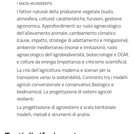
i socio-ecosistemi.
I fattori naturali della produzione vegetale (suolo,
atmosfera, colture): caratteristiche, funzioni, gestione
agronomica. Approfondimenti su: ruolo agroecologico
dell’allevamento animale; cambiamento climatico
(cause, impatto, strategie di adattamento e mitigazione);
ambiente mediterraneo (risorse e limitazioni); ruolo
agroecologico dell’agrobiodiversità; biotecnologie e OGM,
e colture da energia (importanza e criticismo scientifico).
La crisi dell’agricoltura moderna e scenari per la
transizione verso la sostenibilità. Contronto tra i modelli
agricoli convenzionale e conservativo (biologico e
biodinamico). La progettazione di sistemi agricoli
resilienti.
La progettazione di agrosistemi a scala territoriale:
modelli, metodi e strumenti di analisi.