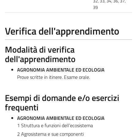
32, 33, 34, 36, 37,
39
Verifica dell'apprendimento
Modalità di verifica
dell'apprendimento
AGRONOMIA AMBIENTALE ED ECOLOGIA
Prove scritte in itinere. Esame orale.
Esempi di domande e/o esercizi
frequenti
AGRONOMIA AMBIENTALE ED ECOLOGIA
1 Struttura e funzioni dell’ecosistema
2 Agrosistema e sue componenti