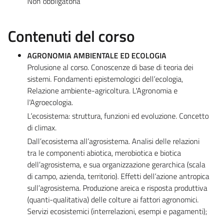
Non obbligatoria
Contenuti del corso
AGRONOMIA AMBIENTALE ED ECOLOGIA
Prolusione al corso. Conoscenze di base di teoria dei
sistemi. Fondamenti epistemologici dell’ecologia,
Relazione ambiente-agricoltura. L'Agronomia e
l'Agroecologia.
L’ecosistema: struttura, funzioni ed evoluzione. Concetto
di climax.
Dall’ecosistema all’agrosistema. Analisi delle relazioni
tra le componenti abiotica, merobiotica e biotica
dell’agrosistema, e sua organizzazione gerarchica (scala
di campo, azienda, territorio). Effetti dell’azione antropica
sull’agrosistema. Produzione areica e risposta produttiva
(quanti-qualitativa) delle colture ai fattori agronomici.
Servizi ecosistemici (interrelazioni, esempi e pagamenti);