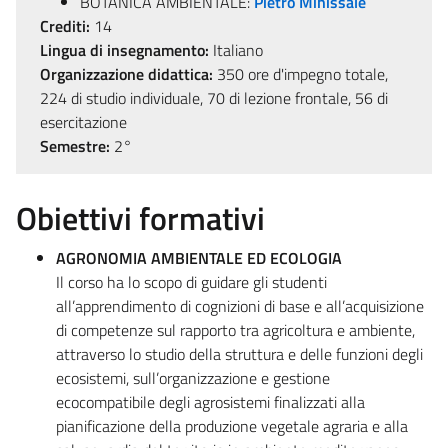
BOTANICA AMBIENTALE:
Pietro Minissale
Crediti:
14
Lingua di insegnamento:
Italiano
Organizzazione didattica:
350 ore d'impegno totale,
224 di studio individuale, 70 di lezione frontale, 56 di
esercitazione
Semestre:
2°
Obiettivi formativi
AGRONOMIA AMBIENTALE ED ECOLOGIA
Il corso ha lo scopo di guidare gli studenti
all’apprendimento di cognizioni di base e all’acquisizione
di competenze sul rapporto tra agricoltura e ambiente,
attraverso lo studio della struttura e delle funzioni degli
ecosistemi, sull’organizzazione e gestione
ecocompatibile degli agrosistemi finalizzati alla
pianificazione della produzione vegetale agraria e alla