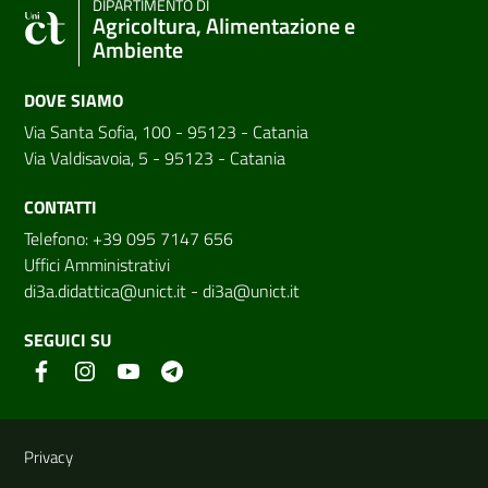
DIPARTIMENTO DI
Agricoltura, Alimentazione e
Ambiente
DOVE SIAMO
Via Santa Sofia, 100 - 95123 - Catania
Via Valdisavoia, 5 - 95123 - Catania
CONTATTI
Telefono: +39 095 7147 656
Uffici Amministrativi
di3a.didattica@unict.it
-
di3a@unict.it
SEGUICI SU
Link e informazioni utili
Privacy