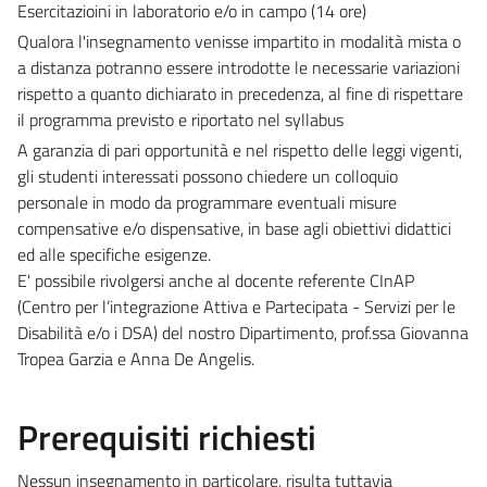
Esercitazioini in laboratorio e/o in campo (14 ore)
Qualora l'insegnamento venisse impartito in modalità mista o
a distanza potranno essere introdotte le necessarie variazioni
rispetto a quanto dichiarato in precedenza, al fine di rispettare
il programma previsto e riportato nel syllabus
A garanzia di pari opportunità e nel rispetto delle leggi vigenti,
gli studenti interessati possono chiedere un colloquio
personale in modo da programmare eventuali misure
compensative e/o dispensative, in base agli obiettivi didattici
ed alle specifiche esigenze.
E' possibile rivolgersi anche al docente referente CInAP
(Centro per l’integrazione Attiva e Partecipata - Servizi per le
Disabilità e/o i DSA) del nostro Dipartimento, prof.ssa Giovanna
Tropea Garzia e Anna De Angelis.
Prerequisiti richiesti
Nessun insegnamento in particolare, risulta tuttavia