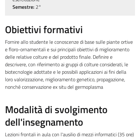
Semestre:
2°
Obiettivi formativi
Fornire allo studente le conoscenze di base sulle piante ortive
e floro-ornamentali e sui principali obiettivi di miglioramento
delle relative colture e del prodotto finale. Definire e
descrivere, con riferimento ai gruppi di colture considerati, le
biotecnologie adottate e le possibili applicazioni ai fini della
loro valorizzazione, miglioramento genetico, propagazione,
nonché conservazione ex situ del germoplasma
Modalità di svolgimento
dell'insegnamento
Lezioni frontali in aula con l'ausilio di mezzi informatici (35 ore)