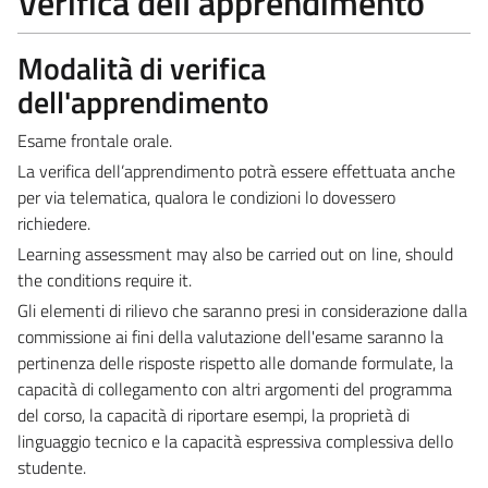
Verifica dell'apprendimento
Modalità di verifica
dell'apprendimento
Esame frontale orale.
La verifica dell’apprendimento potrà essere effettuata anche
per via telematica, qualora le condizioni lo dovessero
richiedere.
Learning assessment may also be carried out on line, should
the conditions require it.
Gli elementi di rilievo che saranno presi in considerazione dalla
commissione ai fini della valutazione dell'esame saranno la
pertinenza delle risposte rispetto alle domande formulate, la
capacità di collegamento con altri argomenti del programma
del corso, la capacità di riportare esempi, la proprietà di
linguaggio tecnico e la capacità espressiva complessiva dello
studente.