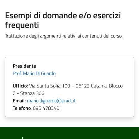
Esempi di domande e/o esercizi
frequenti
Trattazione degli argomenti relativi ai contenuti del corso.
Presidente
Prof. Mario Di Guardo
Ufficio:
Via Santa Sofia 100 – 95123 Catania, Blocco
C - Stanza 306
Email:
mario.diguardo@unict.it
Telefono
:
095 4783401