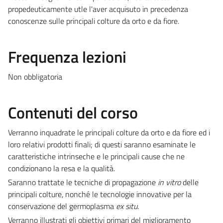
propedeuticamente utle l'aver acquisuto in precedenza
conoscenze sulle principali colture da orto e da fiore.
Frequenza lezioni
Non obbligatoria
Contenuti del corso
Verranno inquadrate le principali colture da orto e da fiore ed i
loro relativi prodotti finali; di questi saranno esaminate le
caratteristiche intrinseche e le principali cause che ne
condizionano la resa e la qualità.
Saranno trattate le tecniche di propagazione
in vitro
delle
principali colture, nonché le tecnologie innovative per la
conservazione del germoplasma
ex situ
.
Verranno illustrati gli obiettivi primari del miglioramento