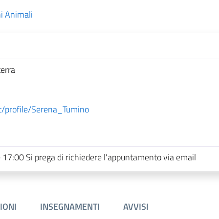
i Animali
terra
/profile/Serena_Tumino
e 17:00 Si prega di richiedere l'appuntamento via email
IONI
INSEGNAMENTI
AVVISI