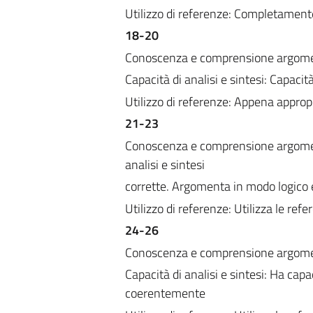
Utilizzo di referenze: Completament
18-20
Conoscenza e comprensione argomento
Capacità di analisi e sintesi: Capacit
Utilizzo di referenze: Appena approp
21-23
Conoscenza e comprensione argomento
analisi e sintesi
corrette. Argomenta in modo logico 
Utilizzo di referenze: Utilizza le ref
24-26
Conoscenza e comprensione argom
Capacità di analisi e sintesi: Ha capa
coerentemente