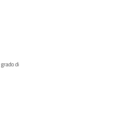
 grado di