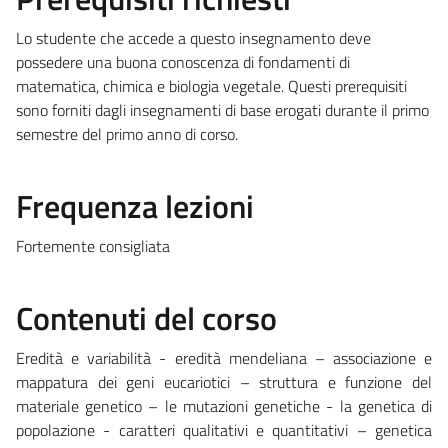
Lo studente che accede a questo insegnamento deve
possedere una buona conoscenza di fondamenti di
matematica, chimica e biologia vegetale. Questi prerequisiti
sono forniti dagli insegnamenti di base erogati durante il primo
semestre del primo anno di corso.
Frequenza lezioni
Fortemente consigliata
Contenuti del corso
Eredità e variabilità - eredità mendeliana – associazione e
mappatura dei geni eucariotici – struttura e funzione del
materiale genetico – le mutazioni genetiche - la genetica di
popolazione - caratteri qualitativi e quantitativi – genetica