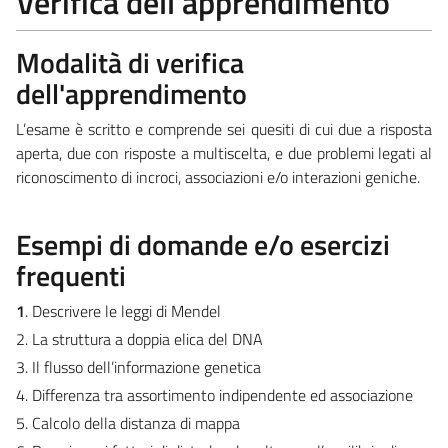
Verifica dell'apprendimento
Modalità di verifica
dell'apprendimento
L’esame è scritto e comprende sei quesiti di cui due a risposta
aperta, due con risposte a multiscelta, e due problemi legati al
riconoscimento di incroci, associazioni e/o interazioni geniche.
Esempi di domande e/o esercizi
frequenti
1
. Descrivere le leggi di Mendel
2. La struttura a doppia elica del DNA
3. Il flusso dell’informazione genetica
4. Differenza tra assortimento indipendente ed associazione
5. Calcolo della distanza di mappa