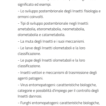
significato ed esempi.
- Lo sviluppo postembrionale degli Insetti: fisiologia e
ormoni coinvolti.
- Tipi di sviluppo postembrionale negli Insetti:
ametabolia, eterometabolia, neometabolia,
olometabolia e catametabolia.
- La muta degli Insetti e i suoi meccanismi.
- Le larve degli Insetti olometaboli e la loro
classificazione.
- Le pupe degli Insetti olometaboli e la loro
classificazione.
- Insetti vettori e meccanismi di trasmissione degli
agenti patogeni.
- Virus entomopatogeni: caratteristiche biologiche,
categorie e possibilità d'impiego per il controllo degli
Insetti dannosi.
- Funghi entomopatogeni: caratteristiche biologiche,