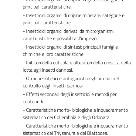
principali caratteristiche.
- Insetticidi organici di origine minerale: categorie e
principali caratteristiche.
- Insetticidi organici derivati da microrganismi:
caratteristiche e possibilità d’impiego.
- Insetticidi organici di sintesi: principali famiglie
chimiche e loro caratteristiche.
- Inibitori della cuticola e alteratori della crescita nella
lotta agli Insetti dannosi.
- Ormoni sintetici e antagonisti degli ormoni nel
controllo degli Insetti dannosi.
- Effetti secondari degli insetticidi e metodi per
contenerli.
- Caratteristiche morfo- biologiche e inquadramento
sistematico dei Collembola e degli Odonata.
- Caratteristiche morfo- biologiche e inquadramento
sistematico dei Thysanura e dei Blattodea.