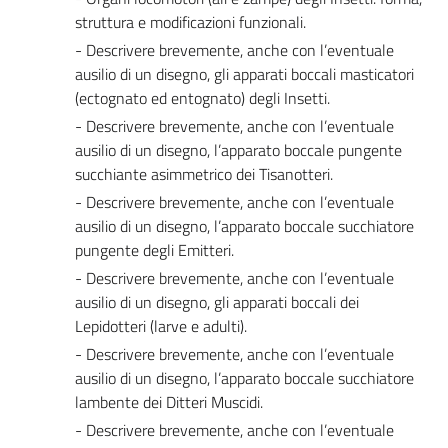
struttura e modificazioni funzionali.
- Descrivere brevemente, anche con l’eventuale
ausilio di un disegno, gli apparati boccali masticatori
(ectognato ed entognato) degli Insetti.
- Descrivere brevemente, anche con l’eventuale
ausilio di un disegno, l’apparato boccale pungente
succhiante asimmetrico dei Tisanotteri.
- Descrivere brevemente, anche con l’eventuale
ausilio di un disegno, l’apparato boccale succhiatore
pungente degli Emitteri.
- Descrivere brevemente, anche con l’eventuale
ausilio di un disegno, gli apparati boccali dei
Lepidotteri (larve e adulti).
- Descrivere brevemente, anche con l’eventuale
ausilio di un disegno, l’apparato boccale succhiatore
lambente dei Ditteri Muscidi.
- Descrivere brevemente, anche con l’eventuale