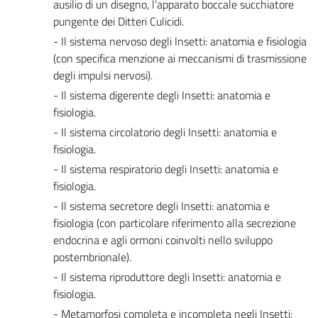
ausilio di un disegno, l’apparato boccale succhiatore
pungente dei Ditteri Culicidi.
- Il sistema nervoso degli Insetti: anatomia e fisiologia
(con specifica menzione ai meccanismi di trasmissione
degli impulsi nervosi).
- Il sistema digerente degli Insetti: anatomia e
fisiologia.
- Il sistema circolatorio degli Insetti: anatomia e
fisiologia.
- Il sistema respiratorio degli Insetti: anatomia e
fisiologia.
- Il sistema secretore degli Insetti: anatomia e
fisiologia (con particolare riferimento alla secrezione
endocrina e agli ormoni coinvolti nello sviluppo
postembrionale).
- Il sistema riproduttore degli Insetti: anatomia e
fisiologia.
- Metamorfosi completa e incompleta negli Insetti: