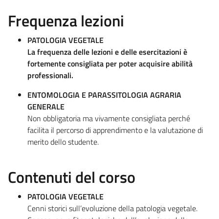
Frequenza lezioni
PATOLOGIA VEGETALE
La frequenza delle lezioni e delle esercitazioni è
fortemente consigliata per poter acquisire abilità
professionali.
ENTOMOLOGIA E PARASSITOLOGIA AGRARIA
GENERALE
Non obbligatoria ma vivamente consigliata perché
facilita il percorso di apprendimento e la valutazione di
merito dello studente.
Contenuti del corso
PATOLOGIA VEGETALE
Cenni storici sull’evoluzione della patologia vegetale.