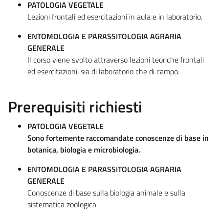
PATOLOGIA VEGETALE
Lezioni frontali ed esercitazioni in aula e in laboratorio.
ENTOMOLOGIA E PARASSITOLOGIA AGRARIA
GENERALE
Il corso viene svolto attraverso lezioni teoriche frontali
ed esercitazioni, sia di laboratorio che di campo.
Prerequisiti richiesti
PATOLOGIA VEGETALE
Sono fortemente raccomandate conoscenze di base in
botanica, biologia e microbiologia.
ENTOMOLOGIA E PARASSITOLOGIA AGRARIA
GENERALE
Conoscenze di base sulla biologia animale e sulla
sistematica zoologica.