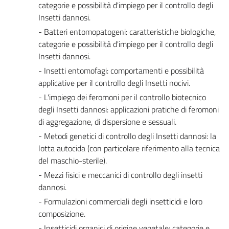
categorie e possibilità d'impiego per il controllo degli
Insetti dannosi.
- Batteri entomopatogeni: caratteristiche biologiche,
categorie e possibilità d'impiego per il controllo degli
Insetti dannosi.
- Insetti entomofagi: comportamenti e possibilità
applicative per il controllo degli Insetti nocivi.
- L'impiego dei feromoni per il controllo biotecnico
degli Insetti dannosi: applicazioni pratiche di feromoni
di aggregazione, di dispersione e sessuali.
- Metodi genetici di controllo degli Insetti dannosi: la
lotta autocida (con particolare riferimento alla tecnica
del maschio-sterile).
- Mezzi fisici e meccanici di controllo degli insetti
dannosi.
- Formulazioni commerciali degli insetticidi e loro
composizione.
- Insetticidi organici di origine vegetale: categorie e