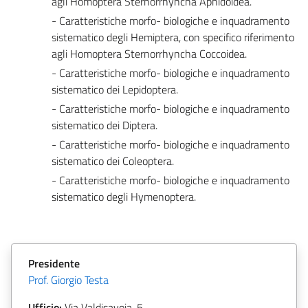
agli Homoptera Sternorrhyncha Aphidoidea.
- Caratteristiche morfo- biologiche e inquadramento
sistematico degli Hemiptera, con specifico riferimento
agli Homoptera Sternorrhyncha Coccoidea.
- Caratteristiche morfo- biologiche e inquadramento
sistematico dei Lepidoptera.
- Caratteristiche morfo- biologiche e inquadramento
sistematico dei Diptera.
- Caratteristiche morfo- biologiche e inquadramento
sistematico dei Coleoptera.
- Caratteristiche morfo- biologiche e inquadramento
sistematico degli Hymenoptera.
Presidente
Prof. Giorgio Testa
Ufficio:
Via Valdisavoia, 5