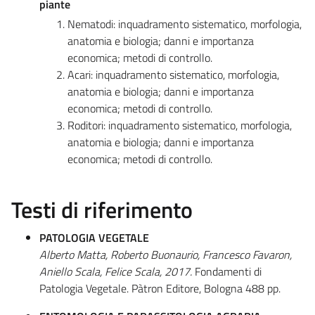
piante
Nematodi: inquadramento sistematico, morfologia,
anatomia e biologia; danni e importanza
economica; metodi di controllo.
Acari: inquadramento sistematico, morfologia,
anatomia e biologia; danni e importanza
economica; metodi di controllo.
Roditori: inquadramento sistematico, morfologia,
anatomia e biologia; danni e importanza
economica; metodi di controllo.
Testi di riferimento
PATOLOGIA VEGETALE
Alberto Matta, Roberto Buonaurio, Francesco Favaron,
Aniello Scala, Felice Scala, 2017.
Fondamenti di
Patologia Vegetale. Pàtron Editore, Bologna 488 pp.