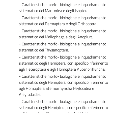
- Caratteristiche morfo- biologiche e inquadramento
sistematico dei Mantodea e degli Isoptera.
- Caratteristiche morfo- biologiche e inquadramento
sistematico dei Dermaptera e degli Orthoptera.
- Caratteristiche morfo- biologiche e inquadramento
sistematico dei Mallophaga e degli Anoplura.
- Caratteristiche morfo- biologiche e inquadramento
sistematico dei Thysanoptera.
- Caratteristiche morfo- biologiche e inquadramento
sistematico degli Hemiptera, con specifico riferimento
agli Heteroptera e agli Homoptera Aucenorrhyncha.
- Caratteristiche morfo- biologiche e inquadramento
sistematico degli Hemiptera, con specifico riferimento
agli Homoptera Sternorrhyncha Psylooidea e
Aleyrodoidea.
- Caratteristiche morfo- biologiche e inquadramento
sistematico degli Hemiptera, con specifico riferimento