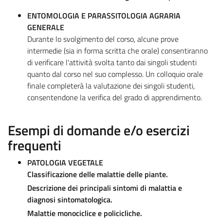
ENTOMOLOGIA E PARASSITOLOGIA AGRARIA
GENERALE
Durante lo svolgimento del corso, alcune prove
intermedie (sia in forma scritta che orale) consentiranno
di verificare l'attività svolta tanto dai singoli studenti
quanto dal corso nel suo complesso. Un colloquio orale
finale completerà la valutazione dei singoli studenti,
consentendone la verifica del grado di apprendimento.
Esempi di domande e/o esercizi
frequenti
PATOLOGIA VEGETALE
Classificazione delle malattie delle piante.
Descrizione dei principali sintomi di malattia e
diagnosi sintomatologica.
Malattie monociclice e policicliche.