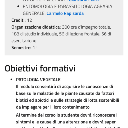
ENTOMOLOGIA E PARASSITOLOGIA AGRARIA
GENERALE:
Carmelo Rapisarda
Crediti:
12
Organizzazione didattica:
300 ore d'impegno totale,
188 di studio individuale, 56 di lezione frontale, 56 di
esercitazione
Semestre:
1°
Obiettivi formativi
PATOLOGIA VEGETALE
Il modulo consentirà di acquisire le conoscenze di
base sulle malattie delle piante causate da fattori
biotici ed abiotici e sulle strategie di lotta sostenibili
da impiegare per il loro contenimento.
Al termine del corso lo studente dovrà riconoscere i
sintomi e le cause di una alterazione e dovrà saper