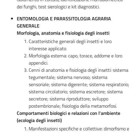
dei funghi, test sierologici e kit diagnostici.
ENTOMOLOGIA E PARASSITOLOGIA AGRARIA
GENERALE
Morfologia, anatomia e fisiologia degli insetti
Caratteristiche generali degli insetti e loro
interesse applicato.
Morfologia esterna: capo, torace, addome e loro
appendici.
Cenni di anatomia e fisiologia degli insetti: sistema
tegumentale; sistema nervoso; sistema
sensoriale; sistema digerente; sistema respiratorio;
sistema circolatorio; sistema escretore; sistema
secretore; sistema riproduttore; sviluppo
postembrionale; fisiologia della metamorfosi.
Comportamenti biologici e relazioni con l'ambiente
(ecologia degli insetti)
Manifestazioni specifiche e collettive: dimorfismo e